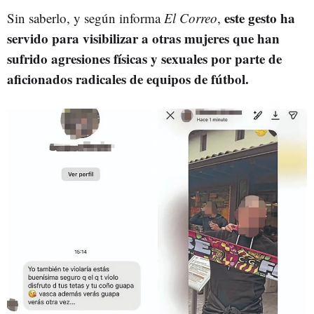
este gesto ha
Sin saberlo, y según informa
El Correo
,
servido para visibilizar a otras mujeres que han
sufrido agresiones físicas y sexuales por parte de
aficionados radicales de equipos de fútbol.