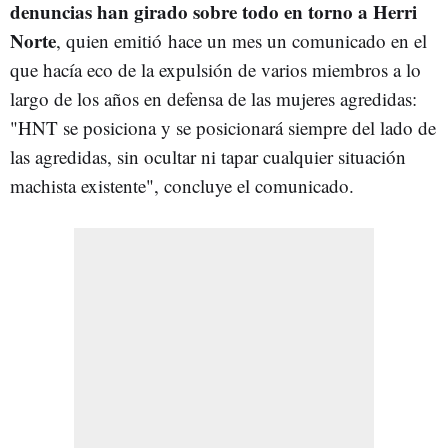
denuncias han girado sobre todo en torno a Herri
Norte
, quien emitió hace un mes un comunicado en el
que hacía eco de la expulsión de varios miembros a lo
largo de los años en defensa de las mujeres agredidas:
"HNT se posiciona y se posicionará siempre del lado de
las agredidas, sin ocultar ni tapar cualquier situación
machista existente", concluye el comunicado.