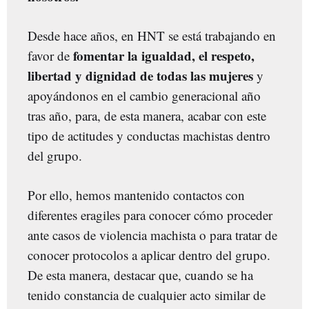
Desde hace años, en HNT se está trabajando en
fomentar la igualdad, el respeto,
favor de
libertad y dignidad de todas las mujeres
y
apoyándonos en el cambio generacional año
tras año, para, de esta manera, acabar con este
tipo de actitudes y conductas machistas dentro
del grupo.
Por ello, hemos mantenido contactos con
diferentes eragiles para conocer cómo proceder
ante casos de violencia machista o para tratar de
conocer protocolos a aplicar dentro del grupo.
De esta manera, destacar que, cuando se ha
tenido constancia de cualquier acto similar de