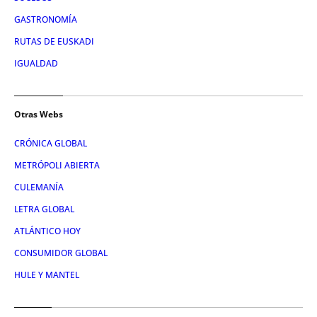
GASTRONOMÍA
RUTAS DE EUSKADI
IGUALDAD
Otras Webs
CRÓNICA GLOBAL
METRÓPOLI ABIERTA
CULEMANÍA
LETRA GLOBAL
ATLÁNTICO HOY
CONSUMIDOR GLOBAL
HULE Y MANTEL