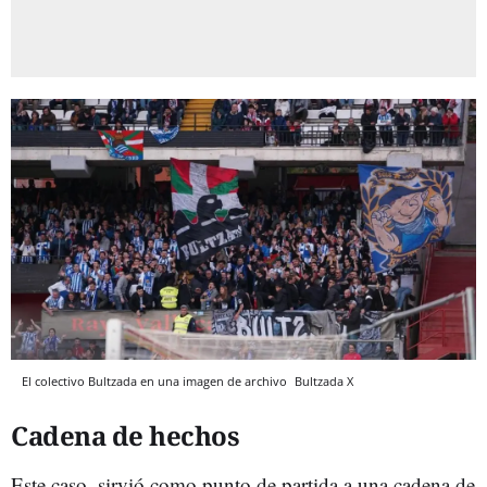
El colectivo Bultzada en una imagen de archivo
Bultzada
X
Cadena de hechos
Este caso, sirvió como punto de partida a una cadena de