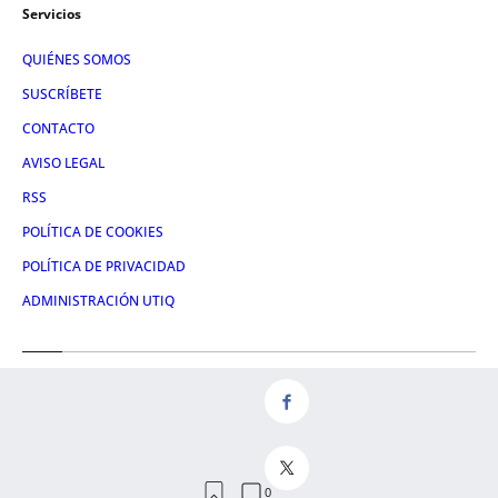
Servicios
QUIÉNES SOMOS
SUSCRÍBETE
CONTACTO
AVISO LEGAL
RSS
POLÍTICA DE COOKIES
POLÍTICA DE PRIVACIDAD
ADMINISTRACIÓN UTIQ
Redes
FACEBOOK
X
LINKEDIN