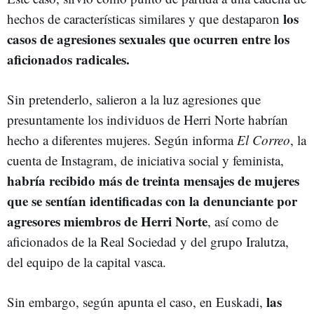
los
hechos de características similares y que destaparon
casos de agresiones sexuales que ocurren entre los
aficionados radicales.
Sin pretenderlo, salieron a la luz agresiones que
presuntamente los individuos de Herri Norte habrían
hecho a diferentes mujeres. Según informa
El Correo
, la
cuenta de Instagram, de iniciativa social y feminista,
habría recibido más de treinta mensajes de mujeres
que se sentían identificadas con la denunciante por
agresores miembros de Herri Norte
, así como de
aficionados de la Real Sociedad y del grupo Iralutza,
del equipo de la capital vasca.
las
Sin embargo, según apunta el caso, en Euskadi,