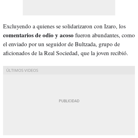
Excluyendo a quienes se solidarizaron con Izaro, los
comentarios de odio y acoso
fueron abundantes, como
el enviado por un seguidor de Bultzada, grupo de
aficionados de la Real Sociedad, que la joven recibió.