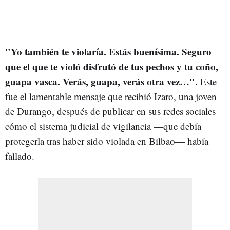
"Yo también te violaría. Estás buenísima. Seguro
que el que te violó disfrutó de tus pechos y tu coño,
guapa vasca. Verás, guapa, verás otra vez…"
. Este
fue el lamentable mensaje que recibió Izaro, una joven
de Durango, después de publicar en sus redes sociales
cómo el sistema judicial de vigilancia —que debía
protegerla tras haber sido violada en Bilbao— había
fallado.