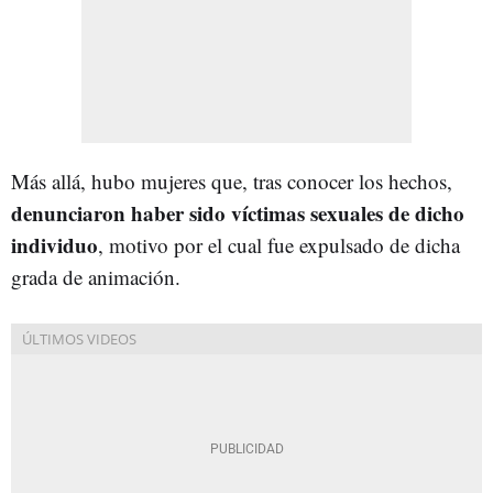
Más allá, hubo mujeres que, tras conocer los hechos,
denunciaron haber sido víctimas sexuales de dicho
individuo
, motivo por el cual fue expulsado de dicha
grada de animación.