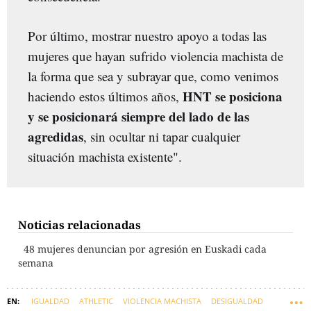
Por último, mostrar nuestro apoyo a todas las
mujeres que hayan sufrido violencia machista de
la forma que sea y subrayar que, como venimos
HNT se posiciona
haciendo estos últimos años,
y se posicionará siempre del lado de las
agredidas
, sin ocultar ni tapar cualquier
situación machista existente".
Noticias relacionadas
48 mujeres denuncian por agresión en Euskadi cada
semana
IGUALDAD
ATHLETIC
VIOLENCIA MACHISTA
DESIGUALDAD