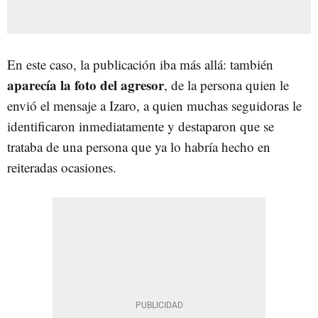
En este caso, la publicación iba más allá: también
aparecía la foto del agresor
, de la persona quien le
envió el mensaje a Izaro, a quien muchas seguidoras le
identificaron inmediatamente y destaparon que se
trataba de una persona que ya lo habría hecho en
reiteradas ocasiones.