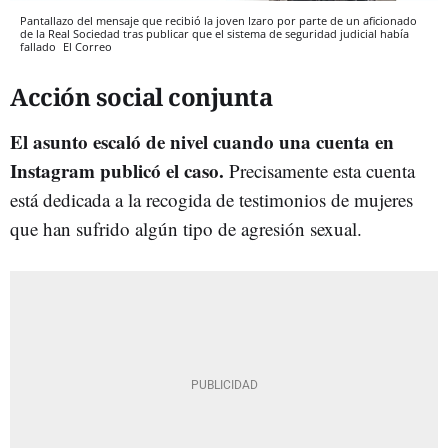
Pantallazo del mensaje que recibió la joven Izaro por parte de un aficionado
de la Real Sociedad tras publicar que el sistema de seguridad judicial había
fallado
El Correo
Acción social conjunta
El asunto escaló de nivel cuando una cuenta en
Instagram publicó el caso.
Precisamente esta cuenta
está dedicada a la recogida de testimonios de mujeres
que han sufrido algún tipo de agresión sexual.