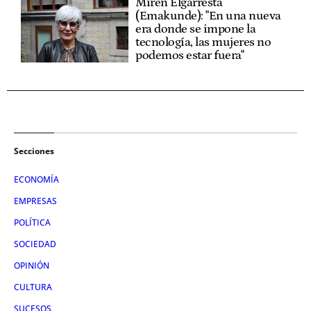
Miren Elgarresta
(Emakunde): "En una nueva
era donde se impone la
tecnología, las mujeres no
podemos estar fuera"
Secciones
ECONOMÍA
EMPRESAS
POLÍTICA
SOCIEDAD
OPINIÓN
CULTURA
SUCESOS