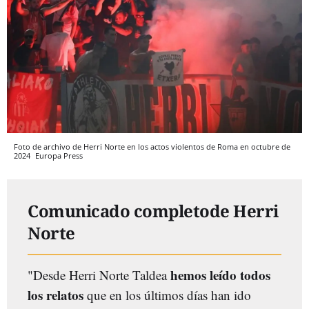
Foto de archivo de Herri Norte en los actos violentos de Roma en octubre de
2024
Europa Press
Comunicado completode Herri
Norte
hemos leído todos
"Desde Herri Norte Taldea
los relatos
que en los últimos días han ido