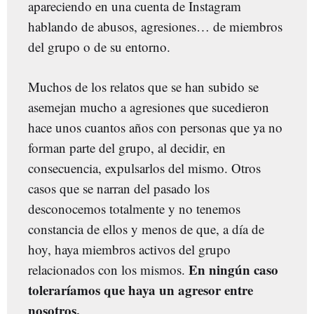
apareciendo en una cuenta de Instagram
hablando de abusos, agresiones… de miembros
del grupo o de su entorno.
Muchos de los relatos que se han subido se
asemejan mucho a agresiones que sucedieron
hace unos cuantos años con personas que ya no
forman parte del grupo, al decidir, en
consecuencia, expulsarlos del mismo. Otros
casos que se narran del pasado los
desconocemos totalmente y no tenemos
constancia de ellos y menos de que, a día de
hoy, haya miembros activos del grupo
En ningún caso
relacionados con los mismos.
toleraríamos que haya un agresor entre
nosotros.