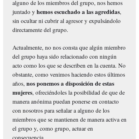
alguno de los miembros del grupo, nos hemos
hemos escuchado a las agredidas
juntado y
,
sin ocultar ni cubrir al agresor y expulsándolo
directamente del grupo.
Actualmente, no nos consta que algún miembro
del grupo haya sido relacionado con ningún
acto como los que se describen en la cuenta. No
obstante, como venimos haciendo estos últimos
nos ponemos a disposición de estas
años,
mujeres
, ofreciéndoles la posibilidad de que de
manera anónima puedan ponerse en contacto
con nosotros para señalar a alguno de los
miembros que se mantienen de manera activa en
el grupo y, como grupo, actuar en
consecuencia.