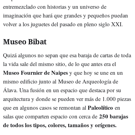
entremezclado con historias y un universo de
imaginación que hará que grandes y pequeños puedan
volver a los juguetes del pasado en pleno siglo XXI.
Museo Bibat
Quizá algunos no sepan que esa baraja de cartas de toda
la vida sale del mismo sitio, de lo que antes era el
Museo Fournier de Naipes
y que hoy se une en un
mismo edificio junto al Museo de Arqueología de
Álava. Una fusión en un espacio que destaca por su
arquitectura y donde se pueden ver más de 1.000 piezas
Paleolítico
que en algunos casos se remontan al
en
250 barajas
salas que comparten espacio con cerca de
de todos los tipos, colores, tamaños y orígenes.