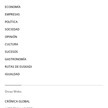
ECONOMÍA
EMPRESAS
POLÍTICA
SOCIEDAD
OPINIÓN
CULTURA
SUCESOS
GASTRONOMÍA
RUTAS DE EUSKADI
IGUALDAD
Otras Webs
CRÓNICA GLOBAL