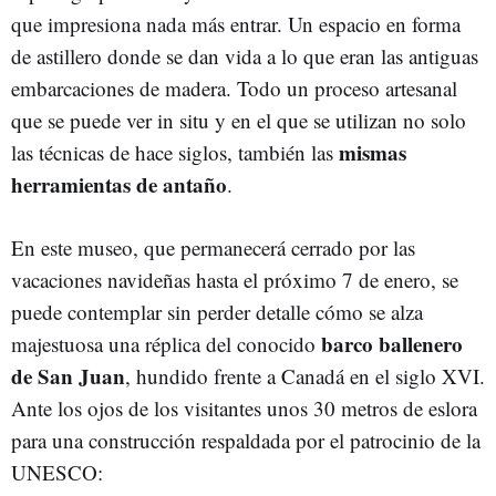
que impresiona nada más entrar. Un espacio en forma
de astillero donde se dan vida a lo que eran las antiguas
embarcaciones de madera. Todo un proceso artesanal
que se puede ver in situ y en el que se utilizan no solo
mismas
las técnicas de hace siglos, también las
herramientas de antaño
.
En este museo, que permanecerá cerrado por las
vacaciones navideñas hasta el próximo 7 de enero, se
puede contemplar sin perder detalle cómo se alza
barco ballenero
majestuosa una réplica del conocido
de San Juan
, hundido frente a Canadá en el siglo XVI.
Ante los ojos de los visitantes unos 30 metros de eslora
para una construcción respaldada por el patrocinio de la
UNESCO: