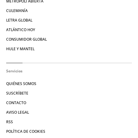
METRÓPOLI ABIERTA
CULEMANÍA
LETRA GLOBAL
ATLÁNTICO HOY
CONSUMIDOR GLOBAL
HULE Y MANTEL
Servicios
QUIÉNES SOMOS
SUSCRÍBETE
CONTACTO
AVISO LEGAL
RSS
POLÍTICA DE COOKIES