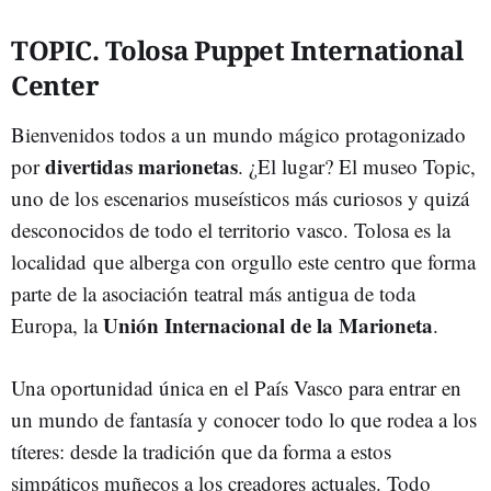
TOPIC. Tolosa Puppet International
Center
Bienvenidos todos a un mundo mágico protagonizado
divertidas marionetas
por
. ¿El lugar? El museo Topic,
uno de los escenarios museísticos más curiosos y quizá
desconocidos de todo el territorio vasco. Tolosa es la
localidad que alberga con orgullo este centro que forma
parte de la asociación teatral más antigua de toda
Unión Internacional de la Marioneta
Europa, la
.
Una oportunidad única en el País Vasco para entrar en
un mundo de fantasía y conocer todo lo que rodea a los
títeres: desde la tradición que da forma a estos
simpáticos muñecos a los creadores actuales. Todo