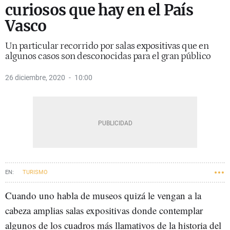
curiosos que hay en el País
Vasco
Un particular recorrido por salas expositivas que en
algunos casos son desconocidas para el gran público
26 diciembre, 2020
10:00
TURISMO
Cuando uno habla de museos quizá le vengan a la
cabeza amplias salas expositivas donde contemplar
algunos de los cuadros más llamativos de la historia del