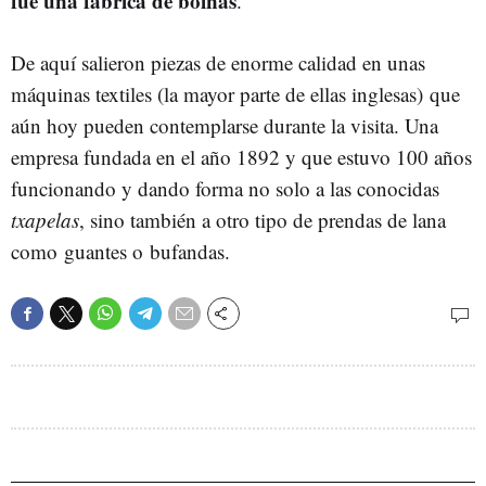
fue una fábrica de boinas
.
De aquí salieron piezas de enorme calidad en unas
máquinas textiles (la mayor parte de ellas inglesas) que
aún hoy pueden contemplarse durante la visita. Una
empresa fundada en el año 1892 y que estuvo 100 años
funcionando y dando forma no solo a las conocidas
txapelas
, sino también a otro tipo de prendas de lana
como guantes o bufandas.