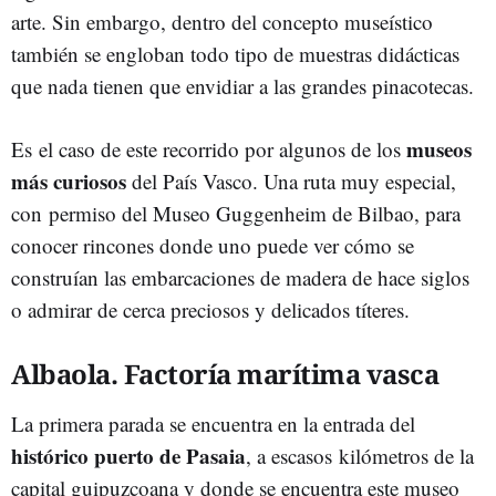
arte. Sin embargo, dentro del concepto museístico
también se engloban todo tipo de muestras didácticas
que nada tienen que envidiar a las grandes pinacotecas.
museos
Es el caso de este recorrido por algunos de los
más curiosos
del País Vasco. Una ruta muy especial,
con permiso del Museo Guggenheim de Bilbao, para
conocer rincones donde uno puede ver cómo se
construían las embarcaciones de madera de hace siglos
o admirar de cerca preciosos y delicados títeres.
Albaola. Factoría marítima vasca
La primera parada se encuentra en la entrada del
histórico puerto de Pasaia
, a escasos kilómetros de la
capital guipuzcoana y donde se encuentra este museo