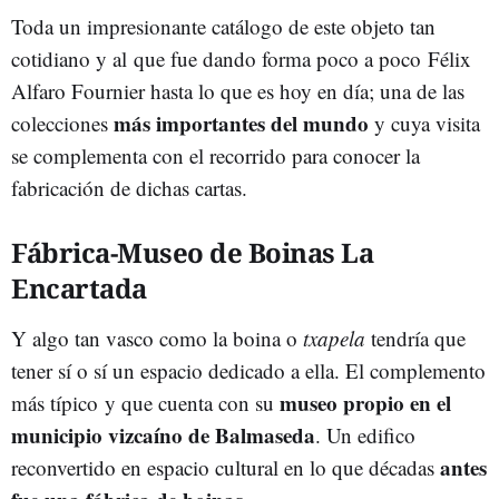
Toda un impresionante catálogo de este objeto tan
cotidiano y al que fue dando forma poco a poco Félix
Alfaro Fournier hasta lo que es hoy en día; una de las
más importantes del mundo
colecciones
y cuya visita
se complementa con el recorrido para conocer la
fabricación de dichas cartas.
Fábrica-Museo de Boinas La
Encartada
Y algo tan vasco como la boina o
txapela
tendría que
tener sí o sí un espacio dedicado a ella. El complemento
museo propio en el
más típico y que cuenta con su
municipio vizcaíno de Balmaseda
. Un edifico
antes
reconvertido en espacio cultural en lo que décadas