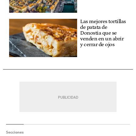
Las mejores tortillas
de patata de
Donostia que se
venden en un abrir
y cerrar de ojos
Secciones