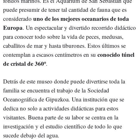
fondos marinos. Es el Aquarium de San Sebastián que
puede presumir de tener tal cantidad de fauna que es
uno de los mejores oceanarios de toda
considerado
Europa
. Un espectacular y divertido recorrido didáctico
para conocer todo sobre la vida de peces, medusas,
caballitos de mar y hasta tiburones. Estos últimos se
conocido túnel
contemplan a escasos centímetros en su
de cristal de 360º
.
Detrás de este museo donde puede divertirse toda la
familia se encuentra el trabajo de la Sociedad
Oceanográfica de Gipuzkoa. Una institución que se
dedica no solo a actividades didácticas para estos
visitantes. Buena parte de su labor se centra en la
investigación y el estudio científico de todo lo que
sucede debajo del agua.