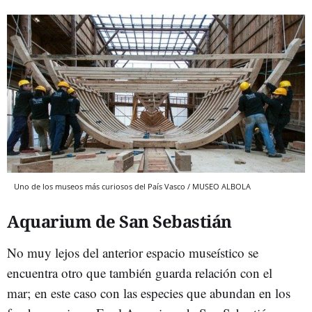
Uno de los museos más curiosos del País Vasco / MUSEO ALBOLA
Aquarium de San Sebastián
No muy lejos del anterior espacio museístico se
encuentra otro que también guarda relación con el
mar; en este caso con las especies que abundan en los