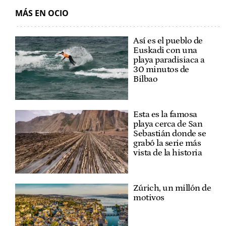
MÁS EN OCIO
Así es el pueblo de
Euskadi con una
playa paradisiaca a
30 minutos de
Bilbao
Esta es la famosa
playa cerca de San
Sebastián donde se
grabó la serie más
vista de la historia
Zúrich, un millón de
motivos