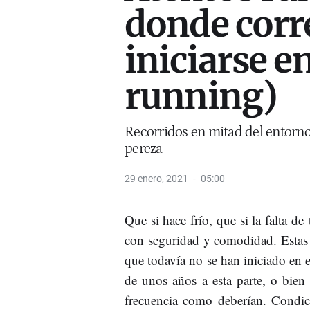
donde corr
iniciarse en
running)
Recorridos en mitad del entorno
pereza
29 enero, 2021
05:00
Que si hace frío, que si la falta d
con seguridad y comodidad. Estas
que todavía no se han iniciado en e
de unos años a esta parte, o bien
frecuencia como deberían. Condic