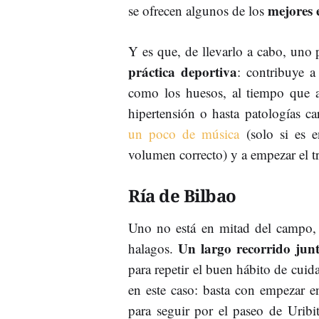
mejores 
se ofrecen algunos de los
Y es que, de llevarlo a cabo, uno
práctica deportiva
: contribuye a
como los huesos, al tiempo que a
hipertensión o hasta patologías car
un poco de música
(solo si es 
volumen correcto) y a empezar el t
Ría de Bilbao
Uno no está en mitad del campo, 
Un largo recorrido junt
halagos.
para repetir el buen hábito de cuid
en este caso: basta con empezar 
para seguir por el paseo de Uribit