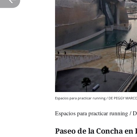
Espacios para practicar running / DE PEGGY MARC
Espacios para practicar runni
Paseo de la Concha en 