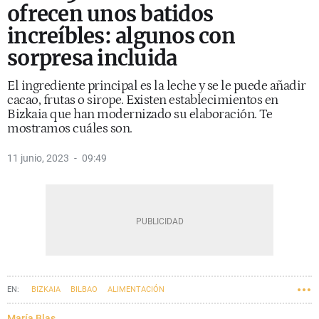
ofrecen unos batidos
increíbles: algunos con
sorpresa incluida
El ingrediente principal es la leche y se le puede añadir
cacao, frutas o sirope. Existen establecimientos en
Bizkaia que han modernizado su elaboración. Te
mostramos cuáles son.
11 junio, 2023
09:49
BIZKAIA
BILBAO
ALIMENTACIÓN
María Blas