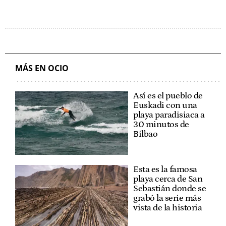
MÁS EN OCIO
Así es el pueblo de
Euskadi con una
playa paradisiaca a
30 minutos de
Bilbao
Esta es la famosa
playa cerca de San
Sebastián donde se
grabó la serie más
vista de la historia