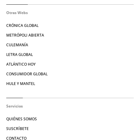
Otras Webs
CRÓNICA GLOBAL
METRÓPOLI ABIERTA
CULEMANÍA
LETRA GLOBAL
ATLÁNTICO HOY
CONSUMIDOR GLOBAL
HULE Y MANTEL
Servicios
QUIÉNES SOMOS
SUSCRÍBETE
CONTACTO