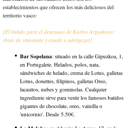
establecimientos que ofrecen los más deliciosos del
territorio vasco:
[El batido para el desayuno de Karlos Arguiñano:
chute de vitaminas y ayuda a adelgazar]
Bar Sopelana
: situado en la calle Gipuzkoa, 1,
en Portugalete. Helados, polos, nata,
sándwiches de helado, crema de Lotus, galletas
Lotus, donettes, filipinos, galletas Oreo,
lacasitos, nubes y gominolas. Cualquier
ingrediente sirve para vestir los famosos batidos
gigantes de chocolate, oreo, vainilla o
'unicornio'. Desde 5.50€.