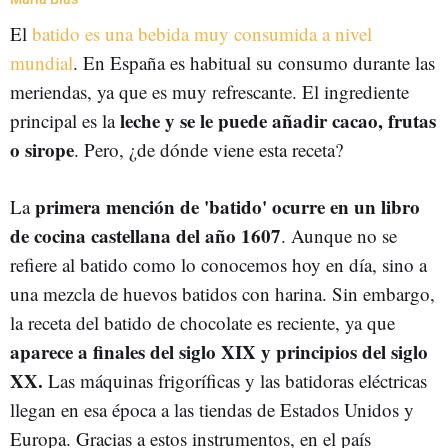
El
batido es una bebida muy consumida a nivel
mundial
. En España es habitual su consumo durante las
meriendas, ya que es muy refrescante. El ingrediente
leche y se le puede añadir cacao, frutas
principal es la
o sirope
. Pero, ¿de dónde viene esta receta?
primera mención de 'batido' ocurre en un libro
La
de cocina castellana del año 1607
. Aunque no se
refiere al batido como lo conocemos hoy en día, sino a
una mezcla de huevos batidos con harina. Sin embargo,
la receta del batido de chocolate es reciente, ya que
aparece a finales del siglo XIX y principios del siglo
XX.
Las máquinas frigoríficas y las batidoras eléctricas
llegan en esa época a las tiendas de Estados Unidos y
Europa. Gracias a estos instrumentos, en el país