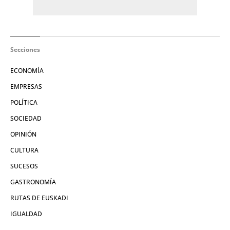
Secciones
ECONOMÍA
EMPRESAS
POLÍTICA
SOCIEDAD
OPINIÓN
CULTURA
SUCESOS
GASTRONOMÍA
RUTAS DE EUSKADI
IGUALDAD