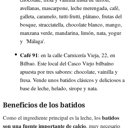
avellanas, mascarpone, leche merengada, café,
galleta, caramelo, tutti-frutti, plátano, frutas del
bosque, stracciatella, chocolate blanco, mango,
manzana verde, mandarina, limón, nata, yogur
y 'Málaga'.
Café 91
: en la calle Carnicería Vieja, 22, en
Bilbao. Este local del Casco Viejo bilbaíno
apuesta por tres sabores: chocolate, vainilla y
fresa. Vende unos batidos clásicos y deliciosos a
base de leche, helado, sirope y nata.
Beneficios de los batidos
batidos
Como el ingrediente principal es la leche, los
son una fuente importante de calcio
, muy necesario