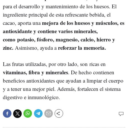
para el desarrollo y mantenimiento de los huesos. El
ingrediente principal de esta refrescante bebida, el
mejora de los huesos y músculos, es
cacao, aporta una
antioxidante y contiene varios minerales,
como potasio, fósforo, magnesio, calcio, hierro y
zinc.
reforzar la memoria.
Asimismo, ayuda a
Las frutas utilizadas, por otro lado, son ricas en
vitaminas, fibra y minerales
. De hecho contienen
beneficios antioxidantes que ayudan a limpiar el cuerpo
y a tener una mejor piel. Además, fortalecen el sistema
digestivo e inmunológico.