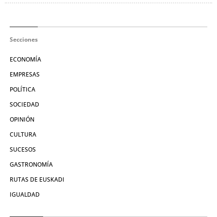
Secciones
ECONOMÍA
EMPRESAS
POLÍTICA
SOCIEDAD
OPINIÓN
CULTURA
SUCESOS
GASTRONOMÍA
RUTAS DE EUSKADI
IGUALDAD