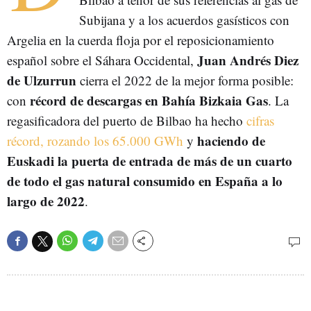
Subijana y a los acuerdos gasísticos con
Argelia en la cuerda floja por el reposicionamiento
Juan Andrés Diez
español sobre el Sáhara Occidental,
de Ulzurrun
cierra el 2022 de la mejor forma posible:
récord de descargas en Bahía Bizkaia Gas
con
. La
regasificadora del puerto de Bilbao ha hecho
cifras
haciendo de
récord, rozando los 65.000 GWh
y
Euskadi la puerta de entrada de más de un cuarto
de todo el gas natural consumido en España a lo
largo de 2022
.