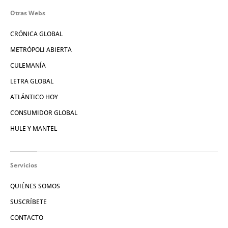
Otras Webs
CRÓNICA GLOBAL
METRÓPOLI ABIERTA
CULEMANÍA
LETRA GLOBAL
ATLÁNTICO HOY
CONSUMIDOR GLOBAL
HULE Y MANTEL
Servicios
QUIÉNES SOMOS
SUSCRÍBETE
CONTACTO