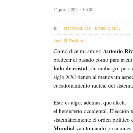
11 julio, 2024
05:00
ESTADOS UNIDOS
INTERNACIONAL
José M. Portillo
Antonio Riv
Como dice mi amigo
predecir el pasado como para avent
bola de cristal
, sin embargo, para 
siglo XXI tienen al menos un aspe
cuestionamiento radical del sistema 
Esto es algo, además, que afecta —a
el hemisferio occidental. Elección t
sistemáticamente el orden político
Mundial
van tomando posiciones. 