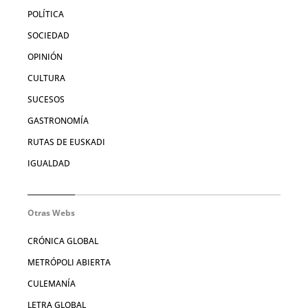
POLÍTICA
SOCIEDAD
OPINIÓN
CULTURA
SUCESOS
GASTRONOMÍA
RUTAS DE EUSKADI
IGUALDAD
Otras Webs
CRÓNICA GLOBAL
METRÓPOLI ABIERTA
CULEMANÍA
LETRA GLOBAL