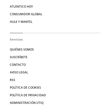
ATLÁNTICO HOY
CONSUMIDOR GLOBAL
HULE Y MANTEL
Servicios
QUIÉNES SOMOS
SUSCRÍBETE
CONTACTO
AVISO LEGAL
RSS
POLÍTICA DE COOKIES
POLÍTICA DE PRIVACIDAD
ADMINISTRACIÓN UTIQ