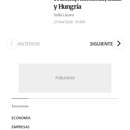
y Hungría
Sofía Lázaro
21/04/2026
19:30h
ANTERIOR
SIGUIENTE
Secciones
ECONOMÍA
EMPRESAS