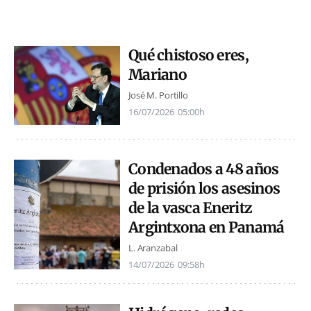
Qué chistoso eres,
Mariano
José M. Portillo
16/07/2026
05:00h
Condenados a 48 años
de prisión los asesinos
de la vasca Eneritz
Argintxona en Panamá
L. Aranzabal
14/07/2026
09:58h