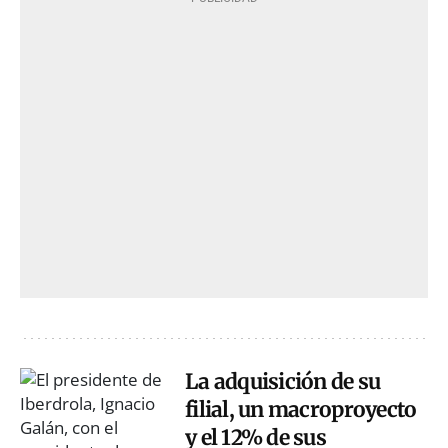
La adquisición de su
filial, un macroproyecto
y el 12% de sus