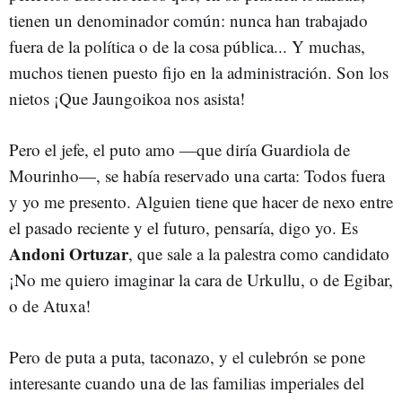
tienen un denominador común: nunca han trabajado
fuera de la política o de la cosa pública... Y muchas,
muchos tienen puesto fijo en la administración. Son los
nietos ¡Que Jaungoikoa nos asista!
Pero el jefe, el puto amo
—
que diría Guardiola de
Mourinho
—
, se había reservado una carta: Todos fuera
y yo me presento. Alguien tiene que hacer de nexo entre
el pasado reciente y el futuro, pensaría, digo yo. Es
Andoni Ortuzar
, que sale a la palestra como candidato
¡No me quiero imaginar la cara de Urkullu, o de Egibar,
o de Atuxa!
Pero de puta a puta, taconazo, y el culebrón se pone
interesante cuando una de las familias imperiales del