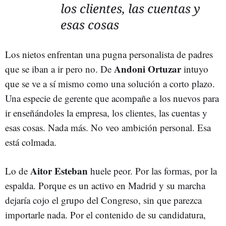
los clientes, las cuentas y
esas cosas
Los nietos enfrentan una pugna personalista de padres
Andoni Ortuzar
que se iban a ir pero no. De
intuyo
que se ve a sí mismo como una solución a corto plazo.
Una especie de gerente que acompañe a los nuevos para
ir enseñándoles la empresa, los clientes, las cuentas y
esas cosas. Nada más. No veo ambición personal. Esa
está colmada.
Aitor Esteban
Lo de
huele peor. Por las formas, por la
espalda. Porque es un activo en Madrid y su marcha
dejaría cojo el grupo del Congreso, sin que parezca
importarle nada. Por el contenido de su candidatura,