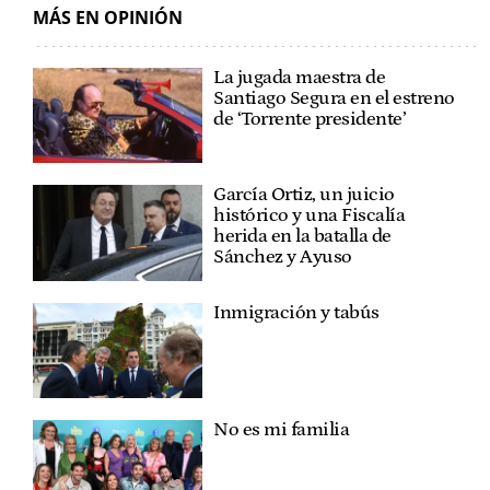
MÁS EN OPINIÓN
La jugada maestra de
Santiago Segura en el estreno
de ‘Torrente presidente’
García Ortiz, un juicio
histórico y una Fiscalía
herida en la batalla de
Sánchez y Ayuso
Inmigración y tabús
No es mi familia