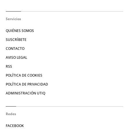
Servicios
QUIÉNES SOMOS
SUSCRÍBETE
CONTACTO
AVISO LEGAL
RSS
POLÍTICA DE COOKIES
POLÍTICA DE PRIVACIDAD
ADMINISTRACIÓN UTIQ
Redes
FACEBOOK