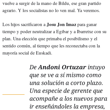
vuelve a surgir de la mano de Bildu, ese gran partido
agrario. Y los socialistas no lo ven mal. Ya veremos.
Josu Jon Imaz
Los hijos sacrificaron a
para ganar
tiempo y poder neutralizar a Egibar y a Ibarretxe con su
plan. Una elección que primaba el posibilismo y el
sentido común, al tiempo que les reconectaba con la
mayoría social de Euskadi.
De
Andoni Ortuzar
intuyo
que se ve a sí mismo como
una solución a corto plazo.
Una especie de gerente que
acompañe a los nuevos para
ir enseñándoles la empresa,