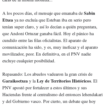
Sabin
A los pocos días, el mensaje que emanaba de
Etxea
ya no excluía que Esteban iba en serio pero
tenían super claro, y así lo decían a quién preguntara,
que Andoni Ortuzar ganaba fácil. Hoy el pánico ha
cundido entre las filas oficialistas. El aparato de
comunicación ha sido, y es, muy ineficaz y el aparato
movilizador, peor. En definitiva, en el PNV nadie
excluye cualquier posibilidad.
Repasando: Los abuelos vadearon la gran crisis de
Garaikoetxea
Ley de Territorios Históricos
y la
. El
PNV apostó por fortalecer a estos últimos y sus
Haciendas frente al centralismo del entonces lehendakari
y del Gobierno vasco. Por cierto, un debate que hoy