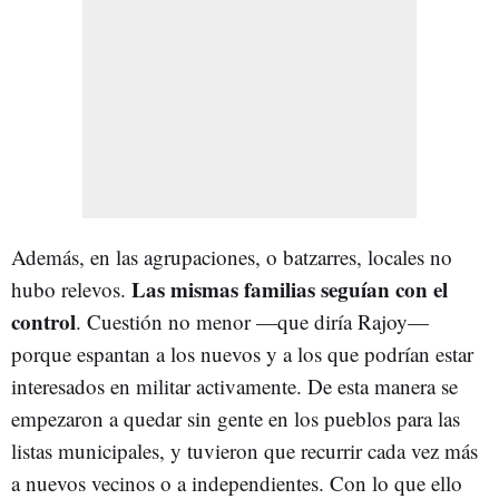
Además, en las agrupaciones, o batzarres, locales no
Las mismas familias seguían con el
hubo relevos.
control
. Cuestión no menor
—
que diría Rajoy
—
porque espantan a los nuevos y a los que podrían estar
interesados en militar activamente. De esta manera se
empezaron a quedar sin gente en los pueblos para las
listas municipales, y tuvieron que recurrir cada vez más
a nuevos vecinos o a independientes. Con lo que ello