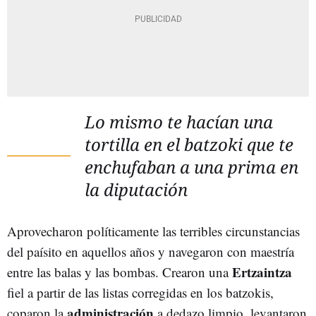
Lo mismo te hacían una
tortilla en el batzoki que te
enchufaban a una prima en
la diputación
Aprovecharon políticamente las terribles circunstancias
del paísito en aquellos años y navegaron con maestría
Ertzaintza
entre las balas y las bombas. Crearon una
fiel a partir de las listas corregidas en los batzokis,
administración
coparon la
a dedazo limpio, levantaron