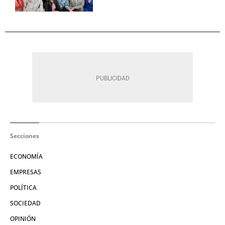
Secciones
ECONOMÍA
EMPRESAS
POLÍTICA
SOCIEDAD
OPINIÓN