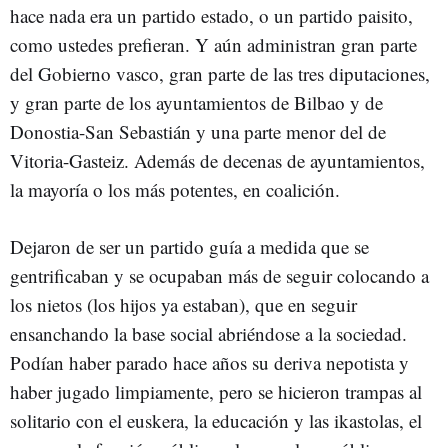
hace nada era un partido estado, o un partido paisito,
como ustedes prefieran. Y aún administran gran parte
del Gobierno vasco, gran parte de las tres diputaciones,
y gran parte de los ayuntamientos de Bilbao y de
Donostia-San Sebastián y una parte menor del de
Vitoria-Gasteiz. Además de decenas de ayuntamientos,
la mayoría o los más potentes, en coalición.
Dejaron de ser un partido guía a medida que se
gentrificaban y se ocupaban más de seguir colocando a
los nietos (los hijos ya estaban), que en seguir
ensanchando la base social abriéndose a la sociedad.
Podían haber parado hace años su deriva nepotista y
haber jugado limpiamente, pero se hicieron trampas al
solitario con el euskera, la educación y las ikastolas, el