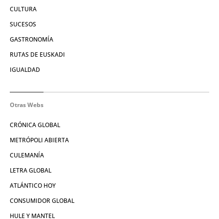
CULTURA
SUCESOS
GASTRONOMÍA
RUTAS DE EUSKADI
IGUALDAD
Otras Webs
CRÓNICA GLOBAL
METRÓPOLI ABIERTA
CULEMANÍA
LETRA GLOBAL
ATLÁNTICO HOY
CONSUMIDOR GLOBAL
HULE Y MANTEL