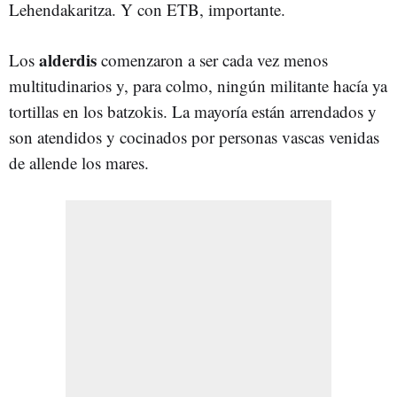
Lehendakaritza. Y con ETB, importante.
alderdis
Los
comenzaron a ser cada vez menos
multitudinarios y, para colmo, ningún militante hacía ya
tortillas en los batzokis. La mayoría están arrendados y
son atendidos y cocinados por personas vascas venidas
de allende los mares.