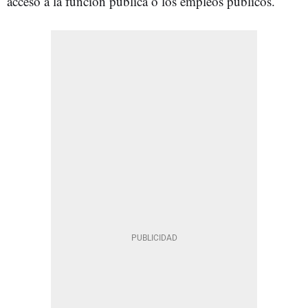
acceso a la función pública o los empleos públicos.