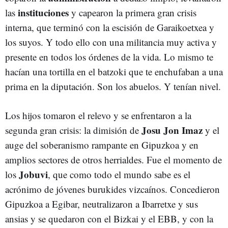
instituciones
las
y capearon la primera gran crisis
interna, que terminó con la escisión de Garaikoetxea y
los suyos. Y todo ello con una militancia muy activa y
presente en todos los órdenes de la vida. Lo mismo te
hacían una tortilla en el batzoki que te enchufaban a una
prima en la diputación. Son los abuelos. Y tenían nivel.
Los hijos tomaron el relevo y se enfrentaron a la
Josu Jon Imaz
segunda gran crisis: la dimisión de
y el
auge del soberanismo rampante en Gipuzkoa y en
amplios sectores de otros herrialdes. Fue el momento de
Jobuvi
los
, que como todo el mundo sabe es el
acrónimo de jóvenes burukides vizcaínos. Concedieron
Gipuzkoa a Egibar, neutralizaron a Ibarretxe y sus
ansias y se quedaron con el Bizkai y el EBB, y con la