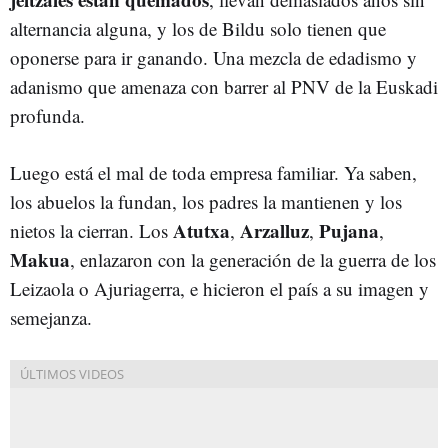
alternancia alguna, y los de Bildu solo tienen que
oponerse para ir ganando. Una mezcla de edadismo y
adanismo que amenaza con barrer al PNV de la Euskadi
profunda.
Luego está el mal de toda empresa familiar. Ya saben,
los abuelos la fundan, los padres la mantienen y los
Atutxa
Arzalluz
Pujana
nietos la cierran. Los
,
,
,
Makua
, enlazaron con la generación de la guerra de los
Leizaola o Ajuriagerra, e hicieron el país a su imagen y
semejanza.