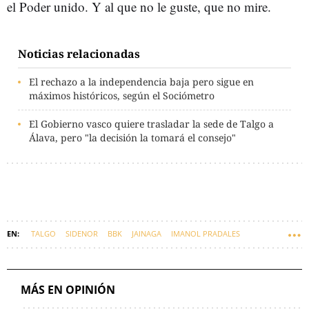
el Poder unido. Y al que no le guste, que no mire.
Noticias relacionadas
El rechazo a la independencia baja pero sigue en
máximos históricos, según el Sociómetro
El Gobierno vasco quiere trasladar la sede de Talgo a
Álava, pero "la decisión la tomará el consejo"
TALGO
SIDENOR
BBK
JAINAGA
IMANOL PRADALES
MIKEL JAUREGI
MÁS EN OPINIÓN