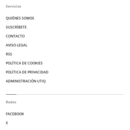
Servicios
QUIÉNES SOMOS
SUSCRÍBETE
CONTACTO
AVISO LEGAL
RSS
POLÍTICA DE COOKIES
POLÍTICA DE PRIVACIDAD
ADMINISTRACIÓN UTIQ
Redes
FACEBOOK
X