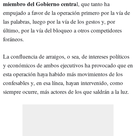
miembro del Gobierno centra
l, que tanto ha
empujado a favor de la operación primero por la vía de
las palabras, luego por la vía de los gestos y, por
último, por la vía del bloqueo a otros competidores
foráneos.
La confluencia de arraigos, o sea, de intereses políticos
y económicos de ambos ejecutivos ha provocado que en
esta operación haya habido más movimientos de los
confesables y, en esa línea, hayan intervenido, como
siempre ocurre, más actores de los que saldrán a la luz.