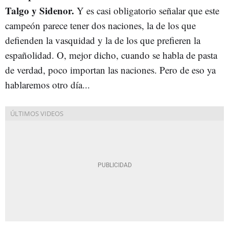
Talgo y Sidenor.
Y es casi obligatorio señalar que este
campeón parece tener dos naciones, la de los que
defienden la vasquidad y la de los que prefieren la
españolidad. O, mejor dicho, cuando se habla de pasta
de verdad, poco importan las naciones. Pero de eso ya
hablaremos otro día...