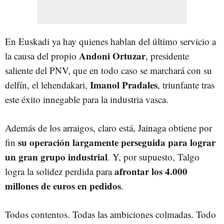
En Euskadi ya hay quienes hablan del último servicio a
Andoni Ortuzar
la causa del propio
, presidente
saliente del PNV, que en todo caso se marchará con su
Imanol Pradales
delfín, el lehendakari,
, triunfante tras
este éxito innegable para la industria vasca.
Además de los arraigos, claro está, Jainaga obtiene por
su operación largamente perseguida para lograr
fin
un gran grupo industrial
. Y, por supuesto, Talgo
afrontar los 4.000
logra la solidez perdida para
millones de euros en pedidos
.
Todos contentos. Todas las ambiciones colmadas. Todo