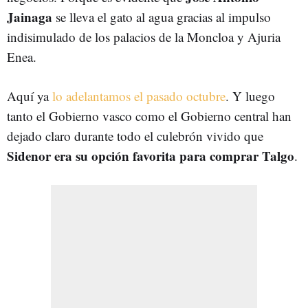
Jainaga
se lleva el gato al agua gracias al impulso
indisimulado de los palacios de la Moncloa y Ajuria
Enea.
Aquí ya
lo adelantamos el pasado octubre
. Y luego
tanto el Gobierno vasco como el Gobierno central han
dejado claro durante todo el culebrón vivido que
Sidenor era su opción favorita para comprar Talgo
.