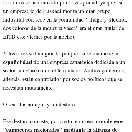
Los unos se han movido por la vasquidad, ya que así
un empresario de Euskadi monta un gran grupo
industrial con sede en la comunidad ("Talgo y Sidenor,
dos colosos de la industria vasca" era el gran titular de
EITB este viernes por la noche).
Y los otros se han guiado porque así se mantiene la
españolidad
de una empresa estratégica dedicada a un
sector tan clave como el ferroviario. Ambos gobiernos,
además, están controlados por socios políticos que se
necesitan mutuamente.
O sea, dos arraigos y un destino.
crear uno de esos
Ese destino consiste, por cierto, en
"campeones nacionales" mediante la alianza de