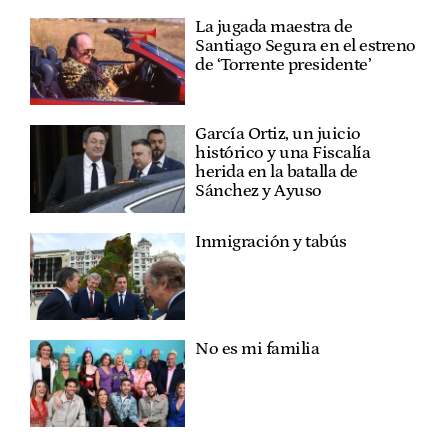
La jugada maestra de
Santiago Segura en el estreno
de ‘Torrente presidente’
García Ortiz, un juicio
histórico y una Fiscalía
herida en la batalla de
Sánchez y Ayuso
Inmigración y tabús
No es mi familia