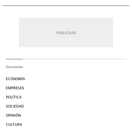
Secciones
ECONOMÍA
EMPRESAS
POLÍTICA
SOCIEDAD
OPINIÓN
CULTURA