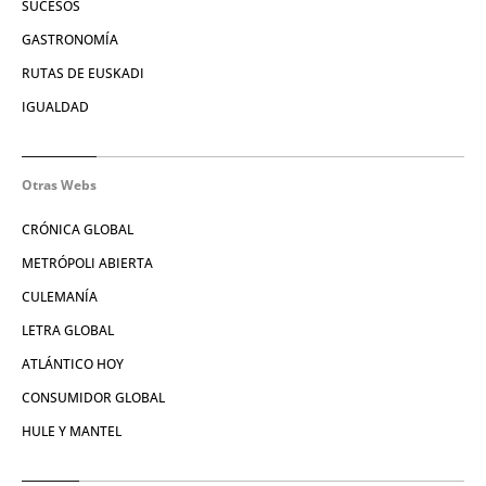
SUCESOS
GASTRONOMÍA
RUTAS DE EUSKADI
IGUALDAD
Otras Webs
CRÓNICA GLOBAL
METRÓPOLI ABIERTA
CULEMANÍA
LETRA GLOBAL
ATLÁNTICO HOY
CONSUMIDOR GLOBAL
HULE Y MANTEL