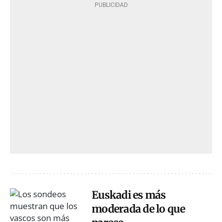
Euskadi es más
moderada de lo que