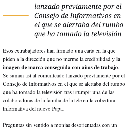
lanzado previamente por el
Consejo de Informativos en
el que se alertaba del rumbo
que ha tomado la televisión
Esos extrabajadores han firmado una carta en la que
la
piden a la dirección que no merme la credibilidad y
imagen de marca conseguida con años de trabajo
.
Se suman así al comunicado lanzado previamente por el
Consejo de Informativos en el que se alertaba del rumbo
que ha tomado la televisión tras irrumpir una de las
colaboradoras de la familia de la tele en la cobertura
informativa del nuevo Papa.
Preguntas sin sentido a monjas desorientadas con un