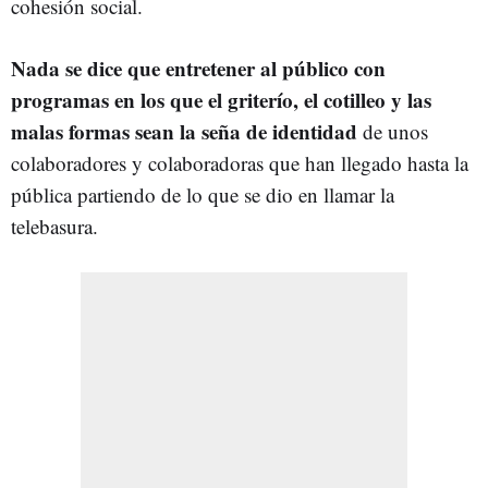
cohesión social.
Nada se dice que entretener al público con
programas en los que el griterío, el cotilleo y las
malas formas sean la seña de identidad
de unos
colaboradores y colaboradoras que han llegado hasta la
pública partiendo de lo que se dio en llamar la
telebasura.