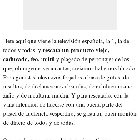
Hete aquí que viene la televisión española, la 1, la de
rescata un producto viejo,
todos y todas, y
caducado, feo, inútil
y plagado de personajes de los
que, oh ingenuos e incautas, creíamos habernos librado.
Protagonistas televisivos forjados a base de gritos, de
insultos, de declaraciones absurdas, de exhibicionismo
zafio y de incultura, mucha. Y para rescatarlo, con la
vana intención de hacerse con una buena parte del
pastel de audiencia vespertino, se gasta un buen montón
de dinero de todos y de todas.