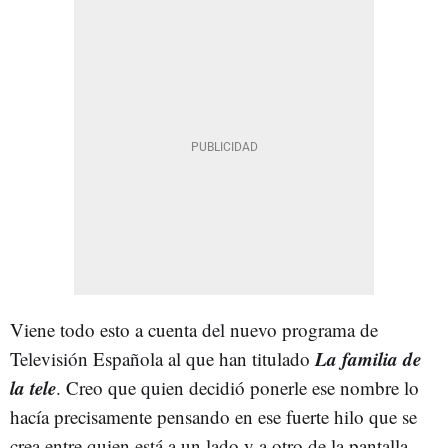
Viene todo esto a cuenta del nuevo programa de
La familia de
Televisión Española al que han titulado
la tele
. Creo que quien decidió ponerle ese nombre lo
hacía precisamente pensando en ese fuerte hilo que se
crea entre quien está a un lado y a otro de la pantalla.