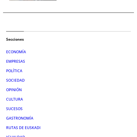
Secciones
ECONOMÍA
EMPRESAS
POLÍTICA
SOCIEDAD
OPINIÓN
CULTURA
SUCESOS
GASTRONOMÍA
RUTAS DE EUSKADI