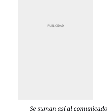
Se suman así al comunicado