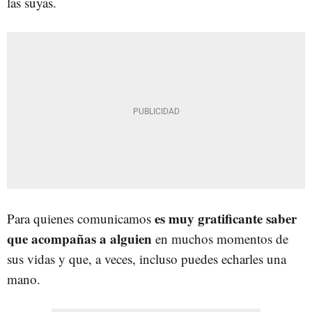
las suyas.
es muy gratificante saber
Para quienes comunicamos
que acompañas a alguien
en muchos momentos de
sus vidas y que, a veces, incluso puedes echarles una
mano.