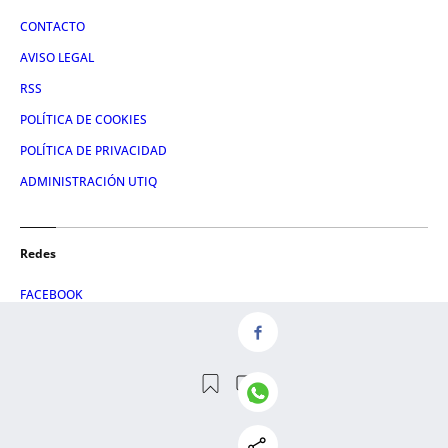
CONTACTO
AVISO LEGAL
RSS
POLÍTICA DE COOKIES
POLÍTICA DE PRIVACIDAD
ADMINISTRACIÓN UTIQ
Redes
FACEBOOK
X
LINKEDIN
INSTAGRAM