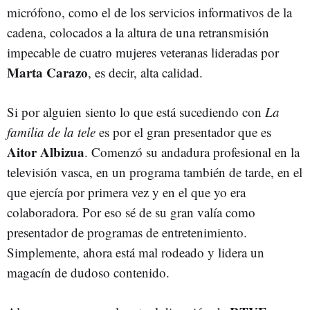
micrófono, como el de los servicios informativos de la
cadena, colocados a la altura de una retransmisión
impecable de cuatro mujeres veteranas lideradas por
Marta Carazo
, es decir, alta calidad.
Si por alguien siento lo que está sucediendo con
La
familia de la tele
es por el gran presentador que es
Aitor Albizua
. Comenzó su andadura profesional en la
televisión vasca, en un programa también de tarde, en el
que ejercía por primera vez y en el que yo era
colaboradora. Por eso sé de su gran valía como
presentador de programas de entretenimiento.
Simplemente, ahora está mal rodeado y lidera un
magacín de dudoso contenido.