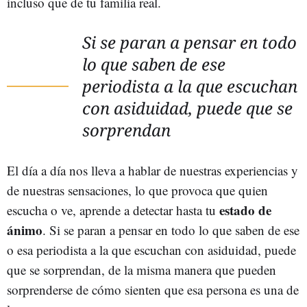
incluso que de tu familia real.
Si se paran a pensar en todo
lo que saben de ese
periodista a la que escuchan
con asiduidad, puede que se
sorprendan
El día a día nos lleva a hablar de nuestras experiencias y
de nuestras sensaciones, lo que provoca que quien
estado de
escucha o ve, aprende a detectar hasta tu
ánimo
. Si se paran a pensar en todo lo que saben de ese
o esa periodista a la que escuchan con asiduidad, puede
que se sorprendan, de la misma manera que pueden
sorprenderse de cómo sienten que esa persona es una de