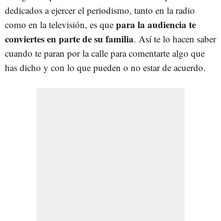
dedicados a ejercer el periodismo, tanto en la radio
para la audiencia te
como en la televisión, es que
conviertes en parte de su familia
. Así te lo hacen saber
cuando te paran por la calle para comentarte algo que
has dicho y con lo que pueden o no estar de acuerdo.