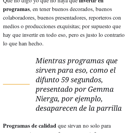
invertir en
Que no digo yo que no haya que
programas
, en tener buenos decorados, buenos
colaboradores, buenos presentadores, reporteros con
medios o producciones exquisitas; por supuesto que
hay que invertir en todo eso, pero es justo lo contrario
lo que han hecho.
Mientras programas que
sirven para eso, como el
difunto 59 segundos,
presentado por Gemma
Nierga, por ejemplo,
desaparecen de la parrilla
Programas de calidad
que sirvan no solo para