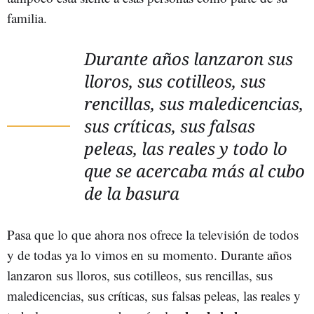
familia.
Durante años lanzaron sus
lloros, sus cotilleos, sus
rencillas, sus maledicencias,
sus críticas, sus falsas
peleas, las reales y todo lo
que se acercaba más al cubo
de la basura
Pasa que lo que ahora nos ofrece la televisión de todos
y de todas ya lo vimos en su momento. Durante años
lanzaron sus lloros, sus cotilleos, sus rencillas, sus
maledicencias, sus críticas, sus falsas peleas, las reales y