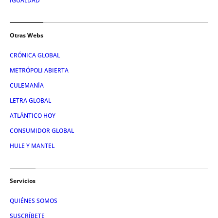
IGUALDAD
Otras Webs
CRÓNICA GLOBAL
METRÓPOLI ABIERTA
CULEMANÍA
LETRA GLOBAL
ATLÁNTICO HOY
CONSUMIDOR GLOBAL
HULE Y MANTEL
Servicios
QUIÉNES SOMOS
SUSCRÍBETE