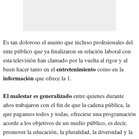
Es tan doloroso el asunto que incluso profesionales del
ente público que ya finalizaron su relación laboral con
esta televisión han clamado por la vuelta al rigor y al
entretenimiento
buen hacer tanto en el
como en la
información
que ofrece la 1.
El malestar es generalizado
entre quienes durante
años trabajaron con el fin de que la cadena pública, la
que pagamos todos y todas, ofreciese una programación
acorde a los objetivos de un medio público, es decir,
promover la educación, la pluralidad, la diversidad y la