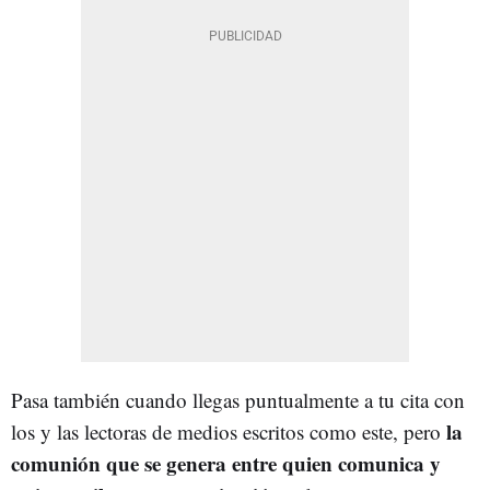
Pasa también cuando llegas puntualmente a tu cita con
la
los y las lectoras de medios escritos como este, pero
comunión que se genera entre quien comunica y