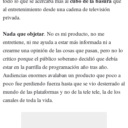
cubo de la basura
todo lo que se acercaba más al
que
al entretenimiento desde una cadena de televisión
privada.
Nada que objetar
. No es mi producto, no me
entretiene, ni me ayuda a estar más informada ni a
crearme una opinión de las cosas que pasan, pero no lo
critico porque el público soberano decidió que debía
estar en la parrilla de programación año tras año.
Audiencias enormes avalaban un producto que poco a
poco fue perdiendo fuerza hasta que se vio desterrado al
mundo de las plataformas y no de la tele tele, la de los
canales de toda la vida.