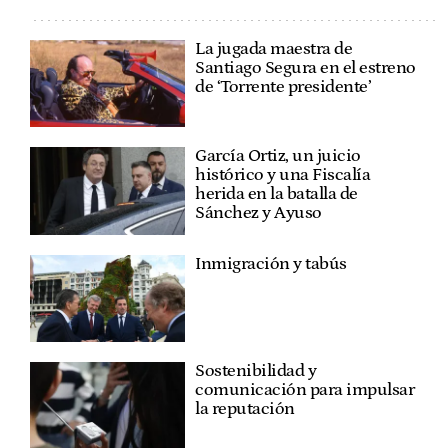
La jugada maestra de
Santiago Segura en el estreno
de ‘Torrente presidente’
García Ortiz, un juicio
histórico y una Fiscalía
herida en la batalla de
Sánchez y Ayuso
Inmigración y tabús
Sostenibilidad y
comunicación para impulsar
la reputación