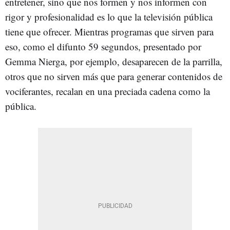
entretener, sino que nos formen y nos informen con
rigor y profesionalidad es lo que la televisión pública
tiene que ofrecer. Mientras programas que sirven para
eso, como el difunto 59 segundos, presentado por
Gemma Nierga, por ejemplo, desaparecen de la parrilla,
otros que no sirven más que para generar contenidos de
vociferantes, recalan en una preciada cadena como la
pública.