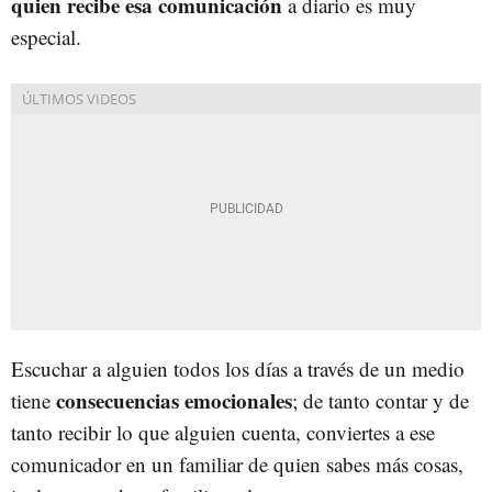
quien recibe esa comunicación
a diario es muy
especial.
Escuchar a alguien todos los días a través de un medio
consecuencias emocionales
tiene
; de tanto contar y de
tanto recibir lo que alguien cuenta, conviertes a ese
comunicador en un familiar de quien sabes más cosas,