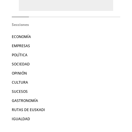
Secciones
ECONOMÍA
EMPRESAS
POLÍTICA
SOCIEDAD
OPINIÓN
CULTURA
SUCESOS
GASTRONOMÍA
RUTAS DE EUSKADI
IGUALDAD