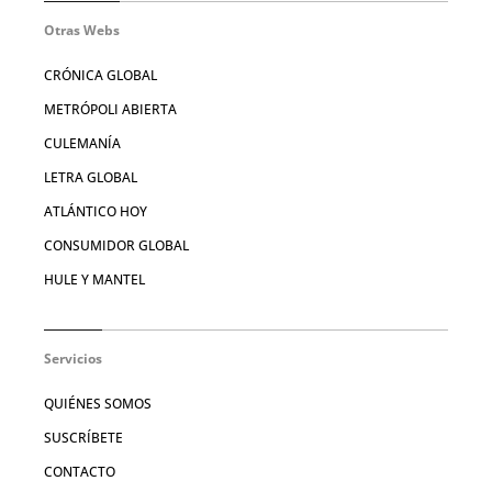
Otras Webs
CRÓNICA GLOBAL
METRÓPOLI ABIERTA
CULEMANÍA
LETRA GLOBAL
ATLÁNTICO HOY
CONSUMIDOR GLOBAL
HULE Y MANTEL
Servicios
QUIÉNES SOMOS
SUSCRÍBETE
CONTACTO