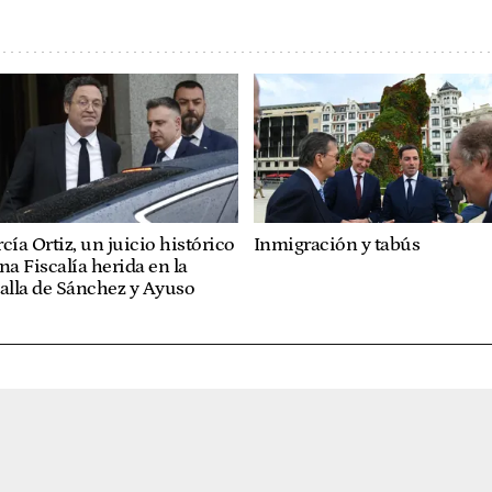
cía Ortiz, un juicio histórico
Inmigración y tabús
na Fiscalía herida en la
alla de Sánchez y Ayuso