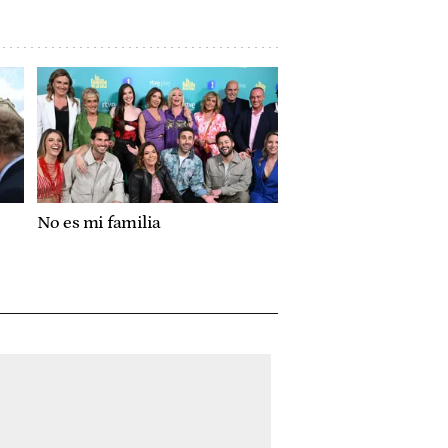
No es mi familia