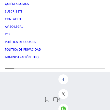
QUIÉNES SOMOS
SUSCRÍBETE
CONTACTO
AVISO LEGAL
RSS
POLÍTICA DE COOKIES
POLÍTICA DE PRIVACIDAD
ADMINISTRACIÓN UTIQ
Redes
FACEBOOK
X
LINKEDIN
INSTAGRAM