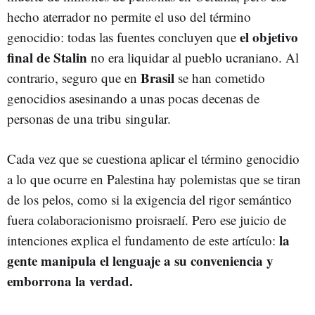
hecho aterrador no permite el uso del término
el objetivo
genocidio: todas las fuentes concluyen que
final de Stalin
no era liquidar al pueblo ucraniano. Al
Brasil
contrario, seguro que en
se han cometido
genocidios asesinando a unas pocas decenas de
personas de una tribu singular.
Cada vez que se cuestiona aplicar el término genocidio
a lo que ocurre en Palestina hay polemistas que se tiran
de los pelos, como si la exigencia del rigor semántico
fuera colaboracionismo proisraelí. Pero ese juicio de
la
intenciones explica el fundamento de este artículo:
gente manipula el lenguaje a su conveniencia y
emborrona la verdad.