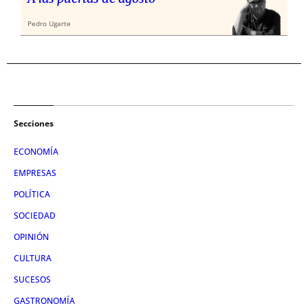
Pedro Ugarte
Secciones
ECONOMÍA
EMPRESAS
POLÍTICA
SOCIEDAD
OPINIÓN
CULTURA
SUCESOS
GASTRONOMÍA