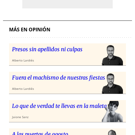
MÁS EN OPINIÓN
Presos sin apellidos ni culpas
Alberto Lardiés
Fuera el machismo de nuestras fiestas
Alberto Lardiés
Lo que de verdad te llevas en la maleta
Jaione Sanz
A las puertas de agosto