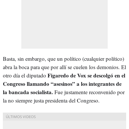
Basta, sin embargo, que un político (cualquier político)
abra la boca para que por allí se cuelen los demonios. El
Figaredo de Vox se descolgó en el
otro día el diputado
Congreso llamando “asesinos” a los integrantes de
la bancada socialista.
Fue justamente reconvenido por
la no siempre justa presidenta del Congreso.