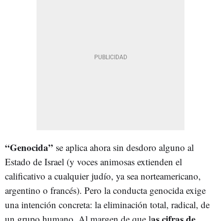
“Genocida”
se aplica ahora sin desdoro alguno al
Estado de Israel (y voces animosas extienden el
calificativo a cualquier judío, ya sea norteamericano,
argentino o francés). Pero la conducta genocida exige
una intención concreta: la eliminación total, radical, de
as cifras de
un grupo humano. Al margen de que l