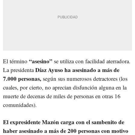
“asesino”
El término
se utiliza con facilidad aterradora.
Díaz Ayuso ha asesinado a más de
La presidenta
7.000 personas,
según sus numerosos detractores (los
cuales, por cierto, no aprecian disfunción alguna en la
muerte de decenas de miles de personas en otras 16
comunidades).
El expresidente Mazón carga con el sambenito de
haber asesinado a más de 200 personas con motivo