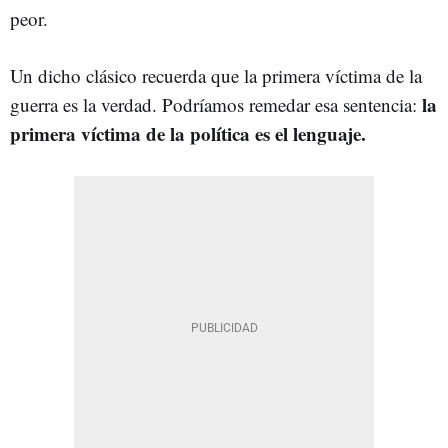
peor.
Un dicho clásico recuerda que la primera víctima de la
la
guerra es la verdad. Podríamos remedar esa sentencia:
primera víctima de la política es el lenguaje.