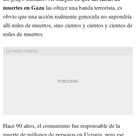
muertes en Gaza
las ofrece una banda terrorista, es
obvio que una acción realmente genocida no supondría
allí miles de muertos, sino cientos y cientos y cientos de
miles de muertos.
Hace 90 años, el comunismo fue responsable de la
muerte de millones de personas en Ucrania, pero ese