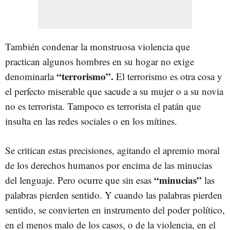
También condenar la monstruosa violencia que
practican algunos hombres en su hogar no exige
“terrorismo”.
denominarla
El terrorismo es otra cosa y
el perfecto miserable que sacude a su mujer o a su novia
no es terrorista. Tampoco es terrorista el patán que
insulta en las redes sociales o en los mítines.
Se critican estas precisiones, agitando el apremio moral
de los derechos humanos por encima de las minucias
“minucias”
del lenguaje. Pero ocurre que sin esas
las
palabras pierden sentido. Y cuando las palabras pierden
sentido, se convierten en instrumento del poder político,
en el menos malo de los casos, o de la violencia, en el