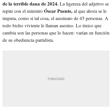
de la terrible dana de 2024.
La ligereza del adjetivo se
Óscar Puente,
repite con el ministro
al que ahora se le
imputa, como si tal cosa, el asesinato de 45 personas. A
todo bicho viviente le llaman asesino. Lo único que
cambia son las personas que lo hacen: varían en función
de su obediencia partidista.