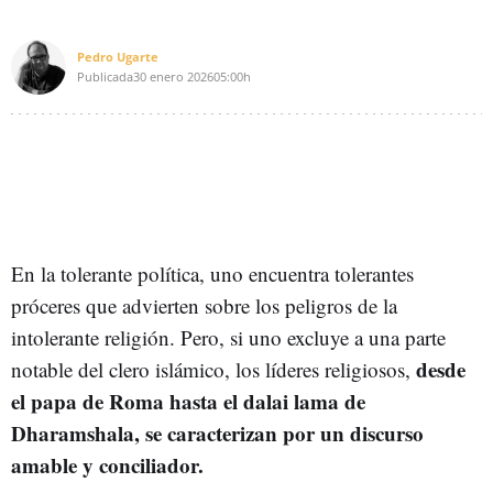
Pedro Ugarte
Publicada
30 enero 2026
05:00h
En la tolerante política, uno encuentra tolerantes
próceres que advierten sobre los peligros de la
intolerante religión. Pero, si uno excluye a una parte
desde
notable del clero islámico, los líderes religiosos,
el papa de Roma hasta el dalai lama de
Dharamshala, se caracterizan por un discurso
amable y conciliador.