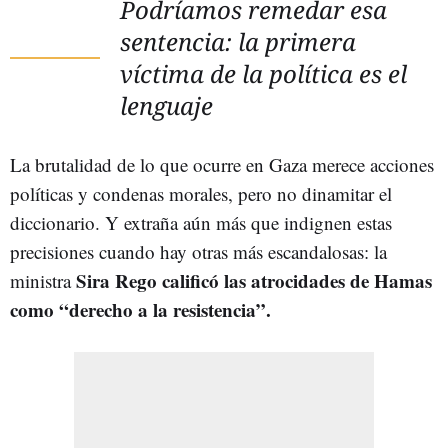
Podríamos remedar esa
sentencia: la primera
víctima de la política es el
lenguaje
La brutalidad de lo que ocurre en Gaza merece acciones
políticas y condenas morales, pero no dinamitar el
diccionario. Y extraña aún más que indignen estas
precisiones cuando hay otras más escandalosas: la
Sira Rego calificó las atrocidades de Hamas
ministra
como “derecho a la resistencia”.