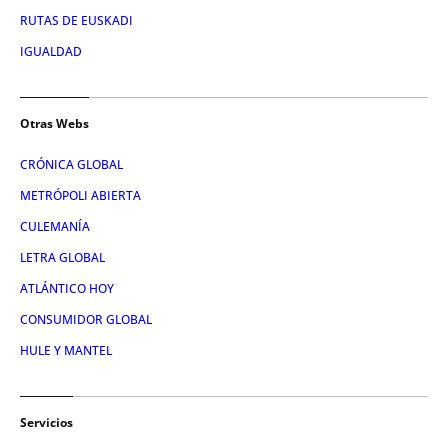
RUTAS DE EUSKADI
IGUALDAD
Otras Webs
CRÓNICA GLOBAL
METRÓPOLI ABIERTA
CULEMANÍA
LETRA GLOBAL
ATLÁNTICO HOY
CONSUMIDOR GLOBAL
HULE Y MANTEL
Servicios