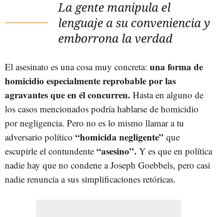
La gente manipula el
lenguaje a su conveniencia y
emborrona la verdad
una forma de
El asesinato es una cosa muy concreta:
homicidio especialmente reprobable por las
agravantes que en él concurren.
Hasta en alguno de
los casos mencionados podría hablarse de homicidio
por negligencia. Pero no es lo mismo llamar a tu
“homicida negligente”
adversario político
que
“asesino”.
escupirle el contundente
Y es que en política
nadie hay que no condene a Joseph Goebbels, pero casi
nadie renuncia a sus simplificaciones retóricas.