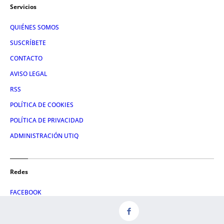
Servicios
QUIÉNES SOMOS
SUSCRÍBETE
CONTACTO
AVISO LEGAL
RSS
POLÍTICA DE COOKIES
POLÍTICA DE PRIVACIDAD
ADMINISTRACIÓN UTIQ
Redes
FACEBOOK
X
LINKEDIN