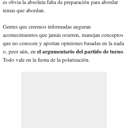
es obvia la absoluta falta de preparación para abordar
temas que abordan.
Gentes que creemos informadas auguran
acontecimientos que jamás ocurren, manejan conceptos
que no conocen y aportan opiniones basadas en la nada
el argumentario del partido de turno
o, peor aún, en
.
Todo vale en la fiesta de la polarización.