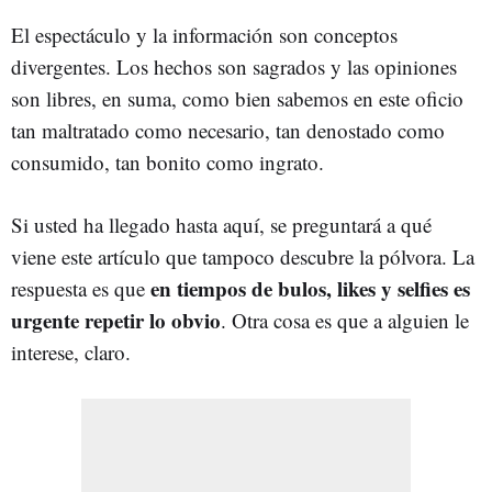
El espectáculo y la información son conceptos
divergentes. Los hechos son sagrados y las opiniones
son libres, en suma, como bien sabemos en este oficio
tan maltratado como necesario, tan denostado como
consumido, tan bonito como ingrato.
Si usted ha llegado hasta aquí, se preguntará a qué
viene este artículo que tampoco descubre la pólvora. La
en tiempos de bulos, likes y selfies es
respuesta es que
urgente repetir lo obvio
. Otra cosa es que a alguien le
interese, claro.