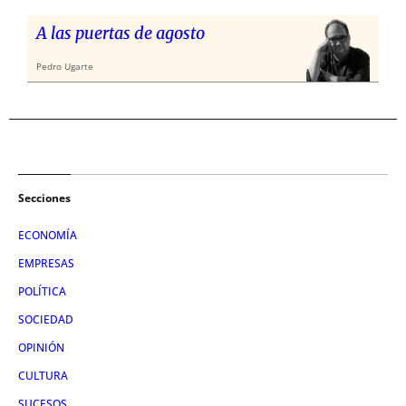
A las puertas de agosto
Pedro Ugarte
Secciones
ECONOMÍA
EMPRESAS
POLÍTICA
SOCIEDAD
OPINIÓN
CULTURA
SUCESOS