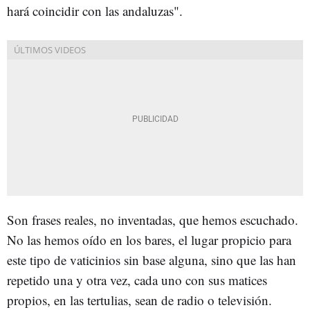
hará coincidir con las andaluzas".
Son frases reales, no inventadas, que hemos escuchado.
No las hemos oído en los bares, el lugar propicio para
este tipo de vaticinios sin base alguna, sino que las han
repetido una y otra vez, cada uno con sus matices
propios, en las tertulias, sean de radio o televisión.