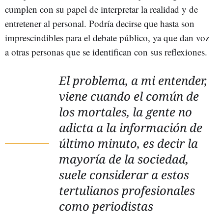
cumplen con su papel de interpretar la realidad y de
entretener al personal. Podría decirse que hasta son
imprescindibles para el debate público, ya que dan voz
a otras personas que se identifican con sus reflexiones.
El problema, a mi entender,
viene cuando el común de
los mortales, la gente no
adicta a la información de
último minuto, es decir la
mayoría de la sociedad,
suele considerar a estos
tertulianos profesionales
como periodistas