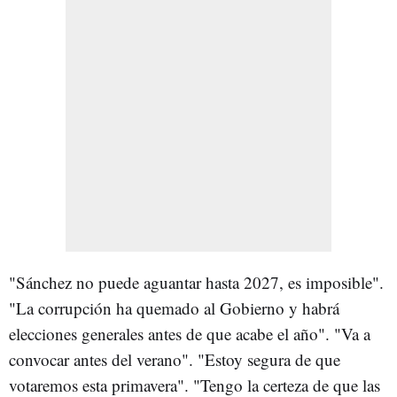
"Sánchez no puede aguantar hasta 2027, es imposible".
"La corrupción ha quemado al Gobierno y habrá
elecciones generales antes de que acabe el año". "Va a
convocar antes del verano". "Estoy segura de que
votaremos esta primavera". "Tengo la certeza de que las