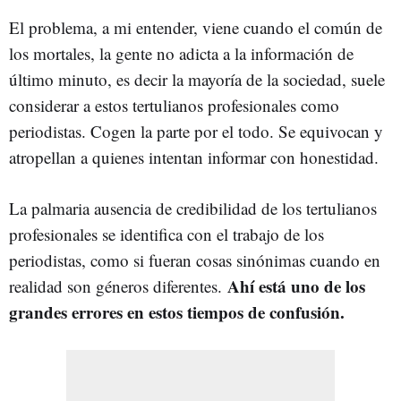
El problema, a mi entender, viene cuando el común de
los mortales, la gente no adicta a la información de
último minuto, es decir la mayoría de la sociedad, suele
considerar a estos tertulianos profesionales como
periodistas. Cogen la parte por el todo. Se equivocan y
atropellan a quienes intentan informar con honestidad.
La palmaria ausencia de credibilidad de los tertulianos
profesionales se identifica con el trabajo de los
periodistas, como si fueran cosas sinónimas cuando en
Ahí está uno de los
realidad son géneros diferentes.
grandes errores en estos tiempos de confusión.