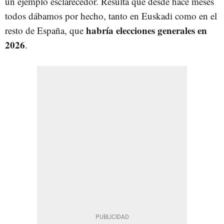
un ejemplo esclarecedor. Resulta que desde hace meses
todos dábamos por hecho, tanto en Euskadi como en el
habría elecciones generales en
resto de España, que
2026
.