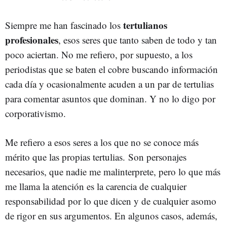
tertulianos
Siempre me han fascinado los
profesionales
, esos seres que tanto saben de todo y tan
poco aciertan. No me refiero, por supuesto, a los
periodistas que se baten el cobre buscando información
cada día y ocasionalmente acuden a un par de tertulias
para comentar asuntos que dominan. Y no lo digo por
corporativismo.
Me refiero a esos seres a los que no se conoce más
mérito que las propias tertulias. Son personajes
necesarios, que nadie me malinterprete, pero lo que más
me llama la atención es la carencia de cualquier
responsabilidad por lo que dicen y de cualquier asomo
de rigor en sus argumentos. En algunos casos, además,