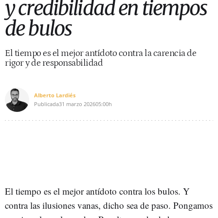
y credibilidad en tiempos
de bulos
El tiempo es el mejor antídoto contra la carencia de
rigor y de responsabilidad
Alberto Lardiés
Publicada
31 marzo 2026
05:00h
El tiempo es el mejor antídoto contra los bulos. Y
contra las ilusiones vanas, dicho sea de paso. Pongamos