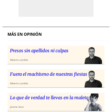
MÁS EN OPINIÓN
Presos sin apellidos ni culpas
Alberto Lardiés
Fuera el machismo de nuestras fiestas
Alberto Lardiés
Lo que de verdad te llevas en la maleta
Jaione Sanz