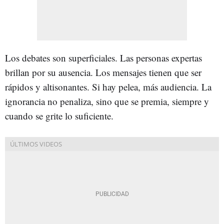
Los debates son superficiales. Las personas expertas
brillan por su ausencia. Los mensajes tienen que ser
rápidos y altisonantes. Si hay pelea, más audiencia. La
ignorancia no penaliza, sino que se premia, siempre y
cuando se grite lo suficiente.