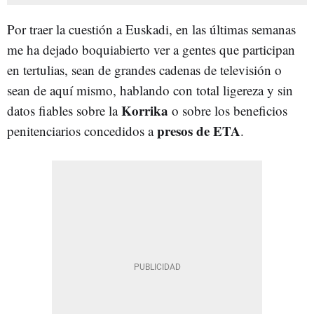
Por traer la cuestión a Euskadi, en las últimas semanas
me ha dejado boquiabierto ver a gentes que participan
en tertulias, sean de grandes cadenas de televisión o
sean de aquí mismo, hablando con total ligereza y sin
Korrika
datos fiables sobre la
o sobre los beneficios
presos de ETA
penitenciarios concedidos a
.