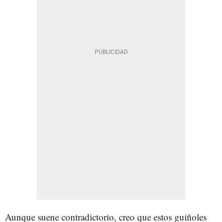
Aunque suene contradictorio, creo que estos guiñoles