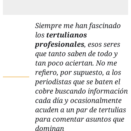
Siempre me han fascinado
los
tertulianos
profesionales
, esos seres
que tanto saben de todo y
tan poco aciertan. No me
refiero, por supuesto, a los
periodistas que se baten el
cobre buscando información
cada día y ocasionalmente
acuden a un par de tertulias
para comentar asuntos que
dominan