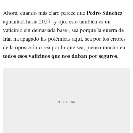
Pedro Sánchez
Ahora, cuando más claro parece que
aguantará hasta 2027 -y ojo, esto también es un
vaticinio sin demasiada base-, sea porque la guerra de
Irán ha apagado las polémicas aquí, sea por los errores
de la oposición o sea por lo que sea, pienso mucho en
todos esos vaticinos que nos daban por seguros
.