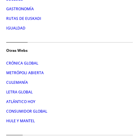
GASTRONOMÍA
RUTAS DE EUSKADI
IGUALDAD
Otras Webs
CRÓNICA GLOBAL
METRÓPOLI ABIERTA
CULEMANÍA
LETRA GLOBAL
ATLÁNTICO HOY
CONSUMIDOR GLOBAL
HULE Y MANTEL