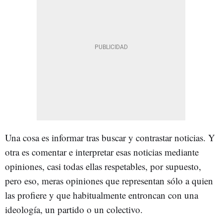
Una cosa es informar tras buscar y contrastar noticias. Y
otra es comentar e interpretar esas noticias mediante
opiniones, casi todas ellas respetables, por supuesto,
pero eso, meras opiniones que representan sólo a quien
las profiere y que habitualmente entroncan con una
ideología, un partido o un colectivo.