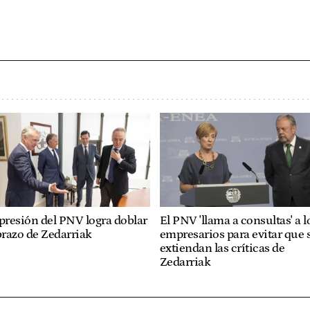
presión del PNV logra doblar
El PNV 'llama a consultas' a l
brazo de Zedarriak
empresarios para evitar que 
extiendan las críticas de
Zedarriak