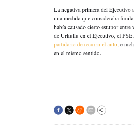
La negativa primera del Ejecutivo 
una medida que consideraba fundame
había causado cierto estupor entre v
de Urkullu en el Ejecutivo, el PSE
partidario de recurrir el auto,
e incl
en el mismo sentido.