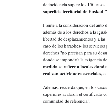
de incidencia supere los 150 casos,
superficie territorial de Euskadi
Frente a la consideración del auto 
además de a los derechos a la igual
libertad de desplazamientos y a las l
caso de los karaokes- los servicios
derechos "no precisan para su desarr
donde se impondría la exigencia del
medida se refiere a locales dond
realizan actividades esenciales, a
Además, recuerda que, en los casos
superiores avalaron el certificado c
comunidad de referencia".