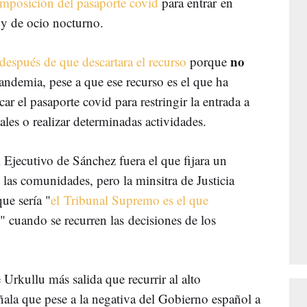
imposición del pasaporte covid
para entrar en
 y de ocio nocturno.
no
después de que descartara el recurso
porque
pandemia, pese a que ese recurso es el que ha
r el pasaporte covid para restringir la entrada a
ales o realizar determinadas actividades.
 Ejecutivo de Sánchez fuera el que fijara un
s las comunidades, pero la minsitra de Justicia
ue sería "
el Tribunal Supremo es el que
" cuando se recurren las decisiones de los
Urkullu más salida que recurrir al alto
ñala que pese a la negativa del Gobierno español a