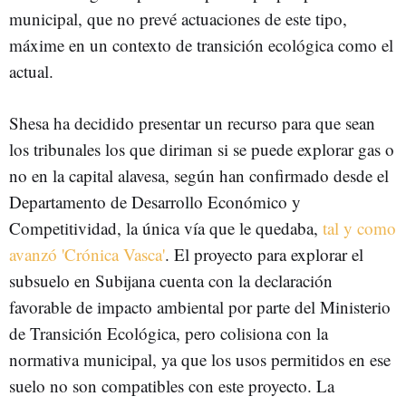
municipal, que no prevé actuaciones de este tipo,
máxime en un contexto de transición ecológica como el
actual.
Shesa ha decidido presentar un recurso para que sean
los tribunales los que diriman si se puede explorar gas o
no en la capital alavesa, según han confirmado desde el
Departamento de Desarrollo Económico y
Competitividad, la única vía que le quedaba,
tal y como
avanzó 'Crónica Vasca'
. El proyecto para explorar el
subsuelo en Subijana cuenta con la declaración
favorable de impacto ambiental por parte del Ministerio
de Transición Ecológica, pero colisiona con la
normativa municipal, ya que los usos permitidos en ese
suelo no son compatibles con este proyecto. La