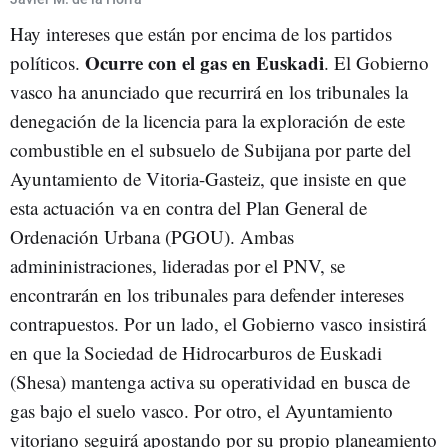
Hay intereses que están por encima de los partidos
Ocurre con el gas en Euskadi
políticos.
. El Gobierno
vasco ha anunciado que recurrirá en los tribunales la
denegación de la licencia para la exploración de este
combustible en el subsuelo de Subijana por parte del
Ayuntamiento de Vitoria-Gasteiz, que insiste en que
esta actuación va en contra del Plan General de
Ordenación Urbana (PGOU). Ambas
admininistraciones, lideradas por el PNV, se
encontrarán en los tribunales para defender intereses
contrapuestos. Por un lado, el Gobierno vasco insistirá
en que la Sociedad de Hidrocarburos de Euskadi
(Shesa) mantenga activa su operatividad en busca de
gas bajo el suelo vasco. Por otro, el Ayuntamiento
vitoriano seguirá apostando por su propio planeamiento