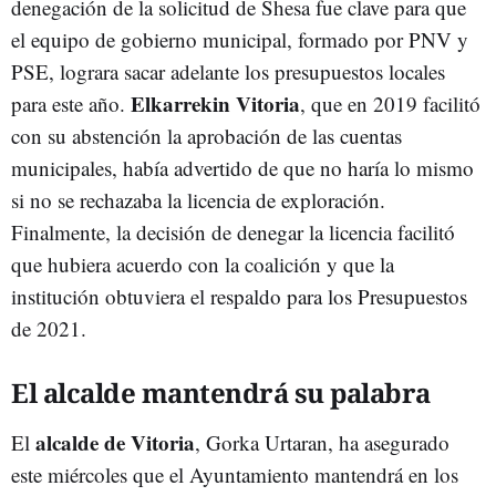
denegación de la solicitud de Shesa fue clave para que
el equipo de gobierno municipal, formado por PNV y
PSE, lograra sacar adelante los presupuestos locales
Elkarrekin Vitoria
para este año.
, que en 2019 facilitó
con su abstención la aprobación de las cuentas
municipales, había advertido de que no haría lo mismo
si no se rechazaba la licencia de exploración.
Finalmente, la decisión de denegar la licencia facilitó
que hubiera acuerdo con la coalición y que la
institución obtuviera el respaldo para los Presupuestos
de 2021.
El alcalde mantendrá su palabra
alcalde de Vitoria
El
, Gorka Urtaran, ha asegurado
este miércoles que el Ayuntamiento mantendrá en los