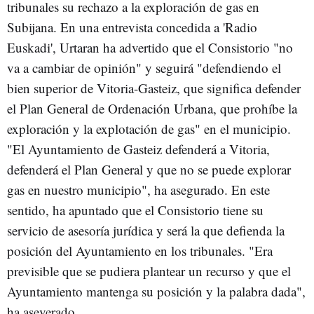
tribunales su rechazo a la exploración de gas en
Subijana. En una entrevista concedida a 'Radio
Euskadi', Urtaran ha advertido que el Consistorio "no
va a cambiar de opinión" y seguirá "defendiendo el
bien superior de Vitoria-Gasteiz, que significa defender
el Plan General de Ordenación Urbana, que prohíbe la
exploración y la explotación de gas" en el municipio.
"El Ayuntamiento de Gasteiz defenderá a Vitoria,
defenderá el Plan General y que no se puede explorar
gas en nuestro municipio", ha asegurado. En este
sentido, ha apuntado que el Consistorio tiene su
servicio de asesoría jurídica y será la que defienda la
posición del Ayuntamiento en los tribunales. "Era
previsible que se pudiera plantear un recurso y que el
Ayuntamiento mantenga su posición y la palabra dada",
ha aseverado.