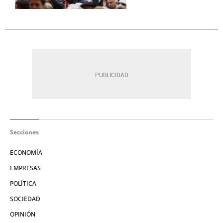
Secciones
ECONOMÍA
EMPRESAS
POLÍTICA
SOCIEDAD
OPINIÓN