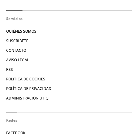
Servicios
QUIÉNES SOMOS
SUSCRÍBETE
CONTACTO
AVISO LEGAL
RSS
POLÍTICA DE COOKIES
POLÍTICA DE PRIVACIDAD
ADMINISTRACIÓN UTIQ
Redes
FACEBOOK