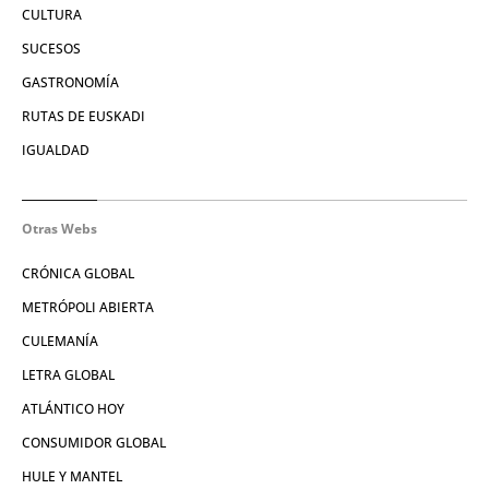
CULTURA
SUCESOS
GASTRONOMÍA
RUTAS DE EUSKADI
IGUALDAD
Otras Webs
CRÓNICA GLOBAL
METRÓPOLI ABIERTA
CULEMANÍA
LETRA GLOBAL
ATLÁNTICO HOY
CONSUMIDOR GLOBAL
HULE Y MANTEL