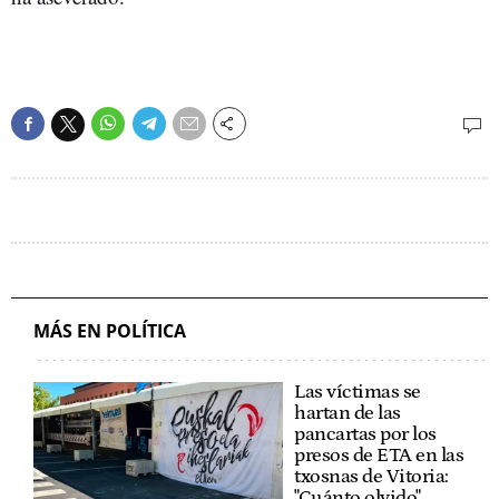
MÁS EN POLÍTICA
Las víctimas se
hartan de las
pancartas por los
presos de ETA en las
txosnas de Vitoria:
"Cuánto olvido"