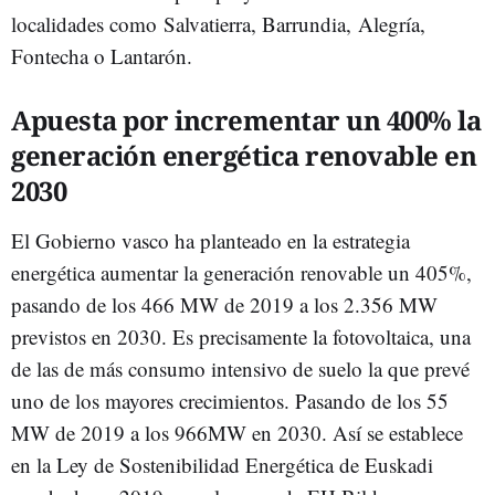
localidades como Salvatierra, Barrundia, Alegría,
Fontecha o Lantarón.
Apuesta por incrementar un 400% la
generación energética renovable en
2030
El Gobierno vasco ha planteado en la estrategia
energética aumentar la generación renovable un 405%,
pasando de los 466 MW de 2019 a los 2.356 MW
previstos en 2030. Es precisamente la fotovoltaica, una
de las de más consumo intensivo de suelo la que prevé
uno de los mayores crecimientos. Pasando de los 55
MW de 2019 a los 966MW en 2030. Así se establece
en la Ley de Sostenibilidad Energética de Euskadi