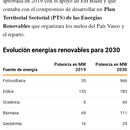
aprobada en 2019 con el apoyo de EH Bildu y que
Plan
contaba con el compromiso de desarrollar un
Territorial Sectorial (PTS) de las Energías
Renovables
que organizara los suelos del País Vasco y
el reparto.