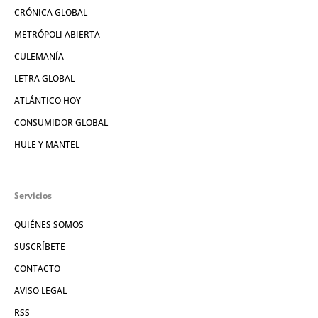
CRÓNICA GLOBAL
METRÓPOLI ABIERTA
CULEMANÍA
LETRA GLOBAL
ATLÁNTICO HOY
CONSUMIDOR GLOBAL
HULE Y MANTEL
Servicios
QUIÉNES SOMOS
SUSCRÍBETE
CONTACTO
AVISO LEGAL
RSS