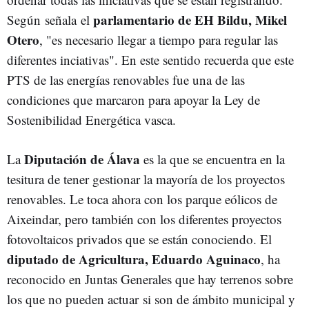
parlamentario de EH Bildu, Mikel
Según señala el
Otero
, "es necesario llegar a tiempo para regular las
diferentes inciativas". En este sentido recuerda que este
PTS de las energías renovables fue una de las
condiciones que marcaron para apoyar la Ley de
Sostenibilidad Energética vasca.
Diputación de Álava
La
es la que se encuentra en la
tesitura de tener gestionar la mayoría de los proyectos
renovables. Le toca ahora con los parque eólicos de
Aixeindar, pero también con los diferentes proyectos
fotovoltaicos privados que se están conociendo. El
diputado de Agricultura, Eduardo Aguinaco
, ha
reconocido en Juntas Generales que hay terrenos sobre
los que no pueden actuar si son de ámbito municipal y