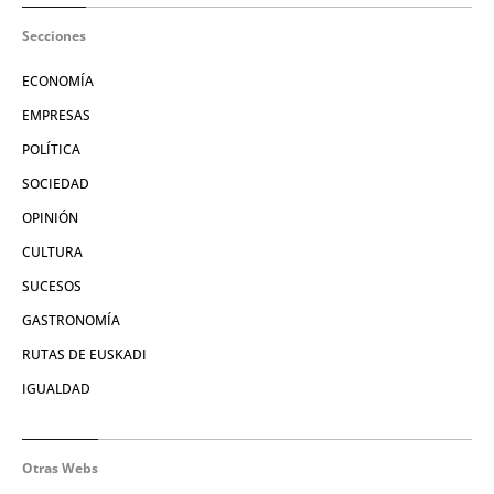
Secciones
ECONOMÍA
EMPRESAS
POLÍTICA
SOCIEDAD
OPINIÓN
CULTURA
SUCESOS
GASTRONOMÍA
RUTAS DE EUSKADI
IGUALDAD
Otras Webs