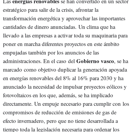
energías renovables
Las
se han convertido en un sector
estratégico para salir de la crisis, afrontar la
transformación energética y aprovechar las importantes
cantidades de dinero anunciadas. Un clima que ha
llevado a las empresas a activar toda su maquinaria para
poner en marcha diferentes proyectos en este ámbito
empujadas también por los anuncios de las
Gobierno vasco
administraciones. En el caso del
, se ha
marcado como objetivo duplicar la generación apoyada
en energías renovables del 8% al 16% para 2030 y ha
anunciado la necesidad de impulsar proyectos eólicos y
fotovoltaicos en los que, además, se ha implicado
directamente. Un empuje necesario para cumplir con los
compromisos de reducción de emisiones de gas de
efecto invernadero, pero que no tiene desarrollada a
tiempo toda la legislación necesaria para ordenar los