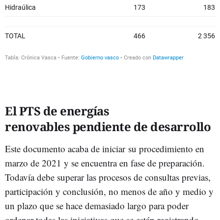
El PTS de energías
renovables pendiente de desarrollo
Este documento acaba de iniciar su procedimiento en
marzo de 2021 y se encuentra en fase de preparación.
Todavía debe superar las procesos de consultas previas,
participación y conclusión, no menos de año y medio y
un plazo que se hace demasiado largo para poder
ordenar todas las iniciativas que se están registrando.