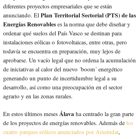
diferentes proyectos empresariales que se están
Plan Territorial Sectorial (PTS) de las
anunciando. El
Energías Renovables
es la norma que debe diseñar y
ordenar qué suelos del País Vasco se destinan para
instalaciones eólicas o fotovoltaicas, entre otras, pero
todavía se encuentra en preparación, muy lejos de
aprobarse. Un vacío legal que no ordena la acumulación
de iniciativas al calor del nuevo ´boom´ energético
generando un punto de incertidumbre legal a su
desarrollo, así como una preocupación en el sector
agrario y en las zonas rurales.
Álava
En estos últimos meses
ha centrado la gran parte
de los proyectos de energías renovables. Además de
los
cuatro parques eólicos anunciados por Aixeindar
,