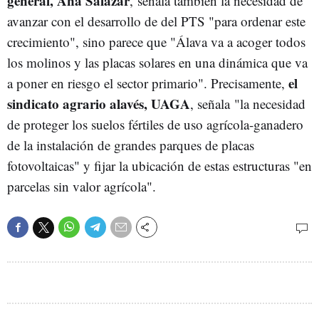
general, Ana Salazar
, señala también la necesidad de
avanzar con el desarrollo de del PTS "para ordenar este
crecimiento", sino parece que "Álava va a acoger todos
los molinos y las placas solares en una dinámica que va
el
a poner en riesgo el sector primario". Precisamente,
sindicato agrario alavés, UAGA
, señala "la necesidad
de proteger los suelos fértiles de uso agrícola-ganadero
de la instalación de grandes parques de placas
fotovoltaicas" y fijar la ubicación de estas estructuras "en
parcelas sin valor agrícola".