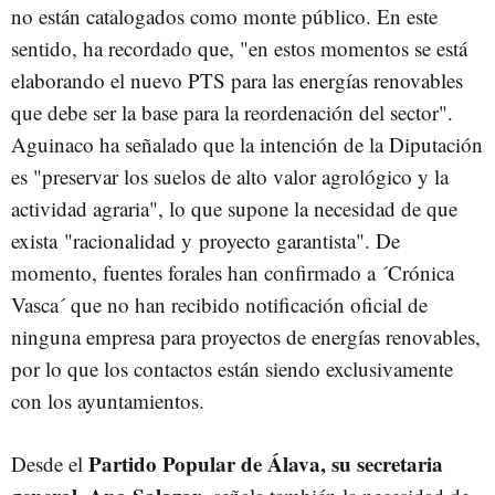
no están catalogados como monte público. En este
sentido, ha recordado que, "en estos momentos se está
elaborando el nuevo PTS para las energías renovables
que debe ser la base para la reordenación del sector".
Aguinaco ha señalado que la intención de la Diputación
es "preservar los suelos de alto valor agrológico y la
actividad agraria", lo que supone la necesidad de que
exista "racionalidad y proyecto garantista". De
momento, fuentes forales han confirmado a ´Crónica
Vasca´ que no han recibido notificación oficial de
ninguna empresa para proyectos de energías renovables,
por lo que los contactos están siendo exclusivamente
con los ayuntamientos.
Partido Popular de Álava, su secretaria
Desde el