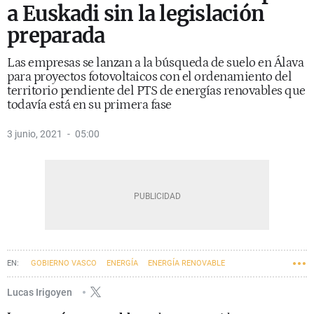
a Euskadi sin la legislación
preparada
Las empresas se lanzan a la búsqueda de suelo en Álava
para proyectos fotovoltaicos con el ordenamiento del
territorio pendiente del PTS de energías renovables que
todavía está en su primera fase
3 junio, 2021
05:00
GOBIERNO VASCO
ENERGÍA
ENERGÍA RENOVABLE
Lucas Irigoyen