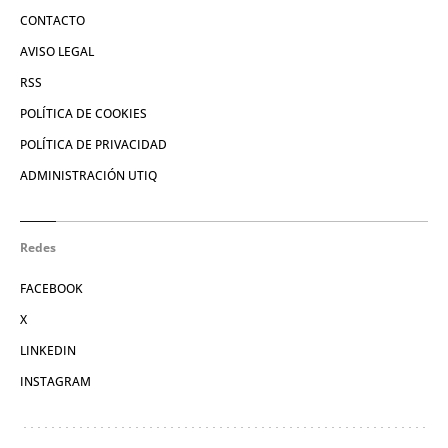
CONTACTO
AVISO LEGAL
RSS
POLÍTICA DE COOKIES
POLÍTICA DE PRIVACIDAD
ADMINISTRACIÓN UTIQ
Redes
FACEBOOK
X
LINKEDIN
INSTAGRAM