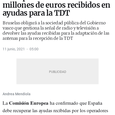
millones de euros recibidos en
ayudas para la TDT
Bruselas obligará a la sociedad pública del Gobierno
vasco que gestiona la señal de radio y televisión a
devolver las ayudas recibidas para la adaptación de las
antenas para la recepción de la TDT
11 junio, 2021
05:00
Andrea Mendiola
Comisión Europea
La
ha confirmado que España
debe recuperar las ayudas recibidas por los operadores