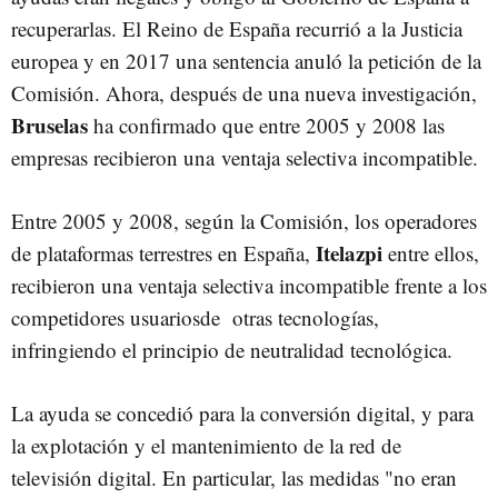
recuperarlas. El Reino de España recurrió a la Justicia
europea y en 2017 una sentencia anuló la petición de la
Comisión. Ahora, después de una nueva investigación,
Bruselas
ha confirmado que entre 2005 y 2008 las
empresas recibieron una ventaja selectiva incompatible.
Entre 2005 y 2008, según la Comisión, los operadores
Itelazpi
de plataformas terrestres en España,
entre ellos,
recibieron una ventaja selectiva incompatible frente a los
competidores usuariosde otras tecnologías,
infringiendo el principio de neutralidad tecnológica.
La ayuda se concedió para la conversión digital, y para
la explotación y el mantenimiento de la red de
televisión digital. En particular, las medidas "no eran