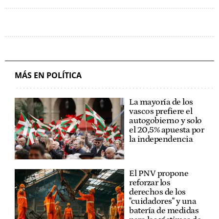
MÁS EN POLÍTICA
La mayoría de los
vascos prefiere el
autogobierno y solo
el 20,5% apuesta por
la independencia
El PNV propone
reforzar los
derechos de los
"cuidadores" y una
batería de medidas