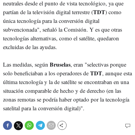
neutrales desde el punto de vista tecnológico, ya que
TDT
partían de la televisión digital terrestre (
) como
única tecnología para la conversión digital
subvencionada", señaló la Comisión. Y es que otras
tecnologías alternativas, como el satélite, quedaron
excluidas de las ayudas.
Bruselas
Las medidas, según
, eran "selectivas porque
TDT
solo beneficiaban a los operadores de
, aunque esta
última tecnología y la de satélite se encontraban en una
situación comparable de hecho y de derecho (en las
zonas remotas se podría haber optado por la tecnología
satelital para la conversión digital)".