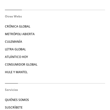
Otras Webs
CRÓNICA GLOBAL
METRÓPOLI ABIERTA
CULEMANÍA
LETRA GLOBAL
ATLÁNTICO HOY
CONSUMIDOR GLOBAL
HULE Y MANTEL
Servicios
QUIÉNES SOMOS
SUSCRÍBETE