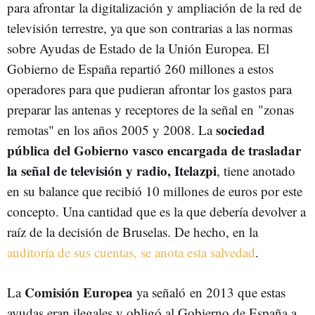
para afrontar la digitalización y ampliación de la red de
televisión terrestre, ya que son contrarias a las normas
sobre Ayudas de Estado de la Unión Europea. El
Gobierno de España repartió 260 millones a estos
operadores para que pudieran afrontar los gastos para
preparar las antenas y receptores de la señal en "zonas
sociedad
remotas" en los años 2005 y 2008. La
pública del Gobierno vasco encargada de trasladar
la señal de televisión y radio, Itelazpi
, tiene anotado
en su balance que recibió 10 millones de euros por este
concepto. Una cantidad que es la que debería devolver a
raíz de la decisión de Bruselas. De hecho, en la
auditoría de sus cuentas, se anota esta salvedad
.
Comisión Europea
La
ya señaló en 2013 que estas
ayudas eran ilegales y obligó al Gobierno de España a