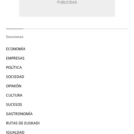
Secciones
ECONOMÍA
EMPRESAS
POLÍTICA
SOCIEDAD
OPINIÓN
CULTURA
SUCESOS
GASTRONOMÍA
RUTAS DE EUSKADI
IGUALDAD