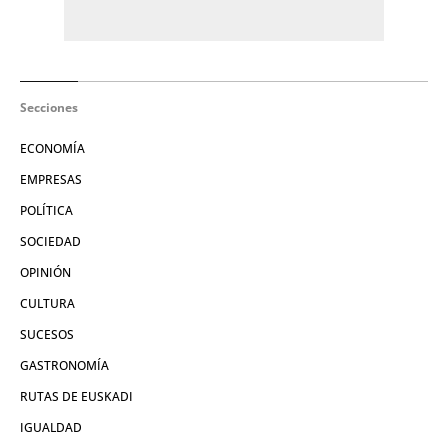
Secciones
ECONOMÍA
EMPRESAS
POLÍTICA
SOCIEDAD
OPINIÓN
CULTURA
SUCESOS
GASTRONOMÍA
RUTAS DE EUSKADI
IGUALDAD