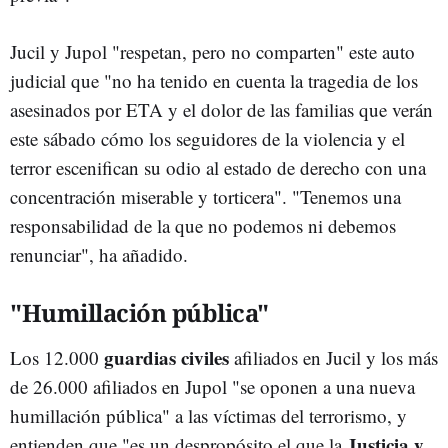
Jucil y Jupol "respetan, pero no comparten" este auto
judicial que "no ha tenido en cuenta la tragedia de los
asesinados por ETA y el dolor de las familias que verán
este sábado cómo los seguidores de la violencia y el
terror escenifican su odio al estado de derecho con una
concentración miserable y torticera". "Tenemos una
responsabilidad de la que no podemos ni debemos
renunciar", ha añadido.
"Humillación pública"
guardias civiles
Los 12.000
afiliados en Jucil y los más
de 26.000 afiliados en Jupol "se oponen a una nueva
humillación pública" a las víctimas del terrorismo, y
Justicia y
entienden que "es un despropósito el que la