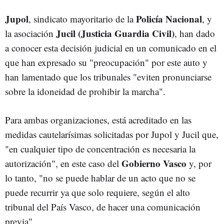
Jupol
Policía Nacional
, sindicato mayoritario de la
, y
Jucil (Justicia Guardia Civil)
la asociación
, han dado
a conocer esta decisión judicial en un comunicado en el
que han expresado su "preocupación" por este auto y
han lamentado que los tribunales "eviten pronunciarse
sobre la idoneidad de prohibir la marcha".
Para ambas organizaciones, está acreditado en las
medidas cautelarísimas solicitadas por Jupol y Jucil que,
"en cualquier tipo de concentración es necesaria la
Gobierno Vasco
autorización", en este caso del
y, por
lo tanto, "no se puede hablar de un acto que no se
puede recurrir ya que solo requiere, según el alto
tribunal del País Vasco, de hacer una comunicación
previa".