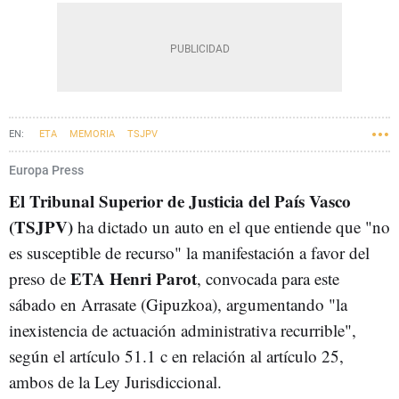
ETA
MEMORIA
TSJPV
Europa Press
El Tribunal Superior de Justicia del País Vasco
(TSJPV)
ha dictado un auto en el que entiende que "no
es susceptible de recurso" la manifestación a favor del
ETA Henri Parot
preso de
, convocada para este
sábado en Arrasate (Gipuzkoa), argumentando "la
inexistencia de actuación administrativa recurrible",
según el artículo 51.1 c en relación al artículo 25,
ambos de la Ley Jurisdiccional.