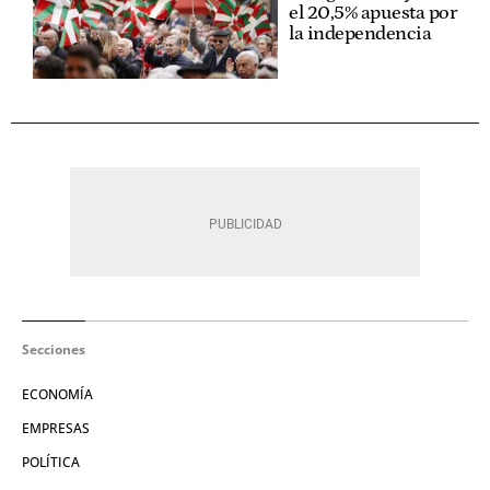
el 20,5% apuesta por
la independencia
Secciones
ECONOMÍA
EMPRESAS
POLÍTICA