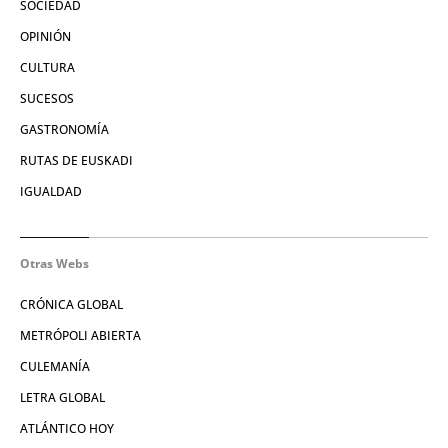
SOCIEDAD
OPINIÓN
CULTURA
SUCESOS
GASTRONOMÍA
RUTAS DE EUSKADI
IGUALDAD
Otras Webs
CRÓNICA GLOBAL
METRÓPOLI ABIERTA
CULEMANÍA
LETRA GLOBAL
ATLÁNTICO HOY