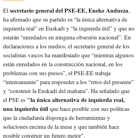
secretario general del PSE-EE, Eneko Andueza
El
,
ha afirmado que su partido es “la única alternativa de
izquierda real” en Euskadi y “la izquierda útil” y que no
estarán “enredados en ninguna obsesión nacional”. En
declaraciones a los medios, el secretario general de los
socialistas vascos ha manifestado que “mientras algunos
están enredados en la construcción nacional, en los
problemas con sus presos”, el PSE-EE trabaja
“intensamente” para responder a los “retos del presente”
y “construir la Euskadi del mañana”. Ha señalado que
"la única alternativa de izquierda real,
el PSE es
una izquierda útil
que hace posible con sus políticas
que la ciudadanía disponga de herramientas y
soluciones encima de la mesa y que también hace
posible construir un futuro mejor".