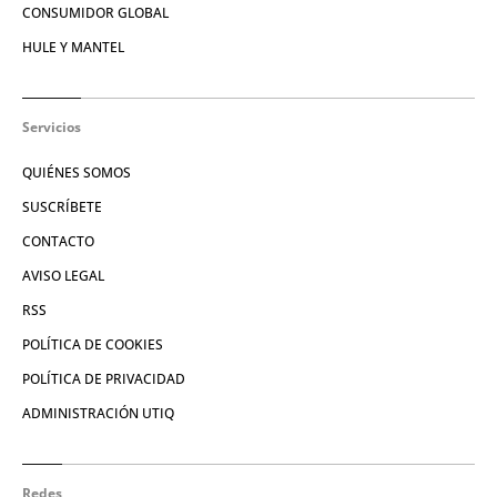
CONSUMIDOR GLOBAL
HULE Y MANTEL
Servicios
QUIÉNES SOMOS
SUSCRÍBETE
CONTACTO
AVISO LEGAL
RSS
POLÍTICA DE COOKIES
POLÍTICA DE PRIVACIDAD
ADMINISTRACIÓN UTIQ
Redes