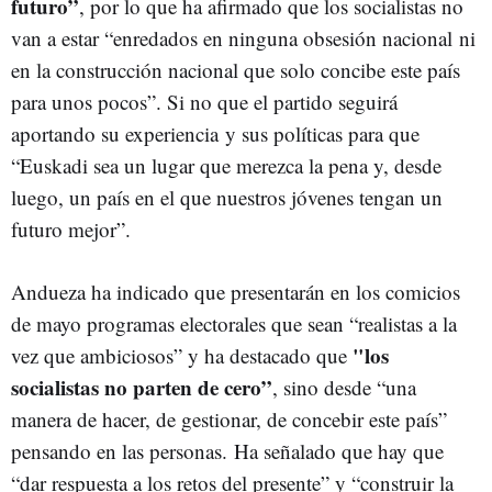
futuro”
, por lo que ha afirmado que los socialistas no
van a estar “enredados en ninguna obsesión nacional ni
en la construcción nacional que solo concibe este país
para unos pocos”. Si no que el partido seguirá
aportando su experiencia y sus políticas para que
“Euskadi sea un lugar que merezca la pena y, desde
luego, un país en el que nuestros jóvenes tengan un
futuro mejor”.
Andueza ha indicado que presentarán en los comicios
de mayo programas electorales que sean “realistas a la
"los
vez que ambiciosos” y ha destacado que
socialistas no parten de cero”
, sino desde “una
manera de hacer, de gestionar, de concebir este país”
pensando en las personas. Ha señalado que hay que
“dar respuesta a los retos del presente” y “construir la