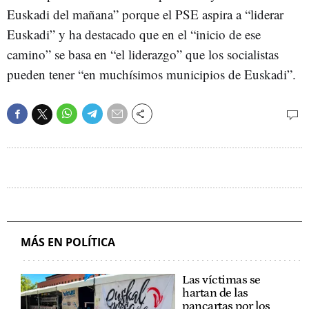
Euskadi del mañana” porque el PSE aspira a “liderar
Euskadi” y ha destacado que en el “inicio de ese
camino” se basa en “el liderazgo” que los socialistas
pueden tener “en muchísimos municipios de Euskadi”.
MÁS EN POLÍTICA
Las víctimas se
hartan de las
pancartas por los