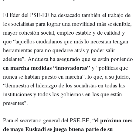
El líder del PSE-EE ha destacado también el trabajo de
los socialistas para lograr una movilidad más sostenible,
mayor cohesión social, empleo estable y de calidad y
que “aquellos ciudadanos que más lo necesitan tengan
herramientas para no quedarse atrás y poder salir
adelante”. Andueza ha asegurado que se están poniendo
en marcha medidas “innovadoras”
y “políticas que
nunca se habían puesto en marcha”, lo que, a su juicio,
“demuestra el liderazgo de los socialistas en todas las
instituciones y todos los gobiernos en los que están
presentes".
el próximo mes
Para el secretario general del PSE-EE, “
de mayo Euskadi se juega buena parte de su