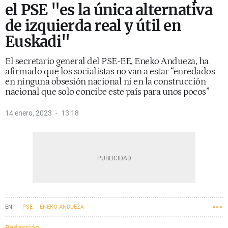
el PSE "es la única alternativa
de izquierda real y útil en
Euskadi"
El secretario general del PSE-EE, Eneko Andueza, ha
afirmado que los socialistas no van a estar “enredados
en ninguna obsesión nacional ni en la construcción
nacional que solo concibe este país para unos pocos”
14 enero, 2023
13:18
PSE
ENEKO ANDUEZA
Redacción