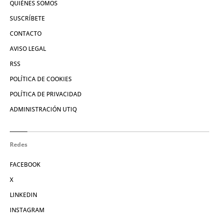
QUIÉNES SOMOS
SUSCRÍBETE
CONTACTO
AVISO LEGAL
RSS
POLÍTICA DE COOKIES
POLÍTICA DE PRIVACIDAD
ADMINISTRACIÓN UTIQ
Redes
FACEBOOK
X
LINKEDIN
INSTAGRAM