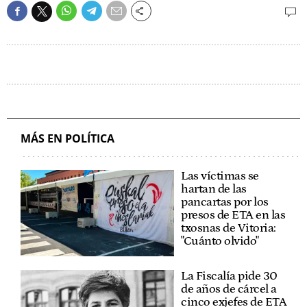
MÁS EN POLÍTICA
Las víctimas se
hartan de las
pancartas por los
presos de ETA en las
txosnas de Vitoria:
"Cuánto olvido"
La Fiscalía pide 30
de años de cárcel a
cinco exjefes de ETA