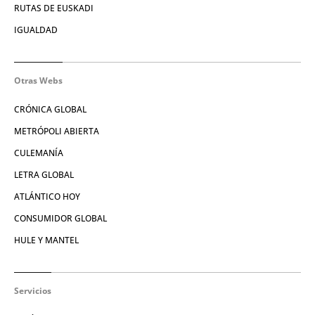
RUTAS DE EUSKADI
IGUALDAD
Otras Webs
CRÓNICA GLOBAL
METRÓPOLI ABIERTA
CULEMANÍA
LETRA GLOBAL
ATLÁNTICO HOY
CONSUMIDOR GLOBAL
HULE Y MANTEL
Servicios