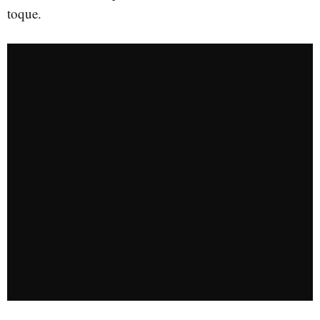
toque.