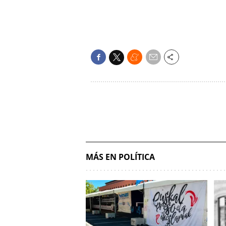
MÁS EN POLÍTICA