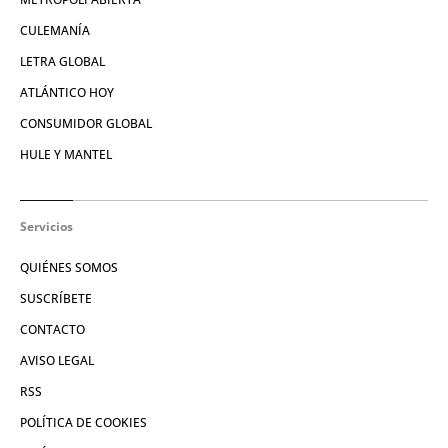
CULEMANÍA
LETRA GLOBAL
ATLÁNTICO HOY
CONSUMIDOR GLOBAL
HULE Y MANTEL
Servicios
QUIÉNES SOMOS
SUSCRÍBETE
CONTACTO
AVISO LEGAL
RSS
POLÍTICA DE COOKIES