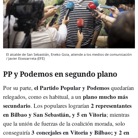
El alcalde de San Sebastián, Eneko Goia, atiende a los medios de comunicación
/ Javier Etxezarreta (EFE)
PP y Podemos en segundo plano
el Partido Popular y Podemos
Por su parte,
quedarían
plano mucho más
relegados, como es habitual, a un
secundario
2 representantes
. Los populares lograrían
en Bilbao y San Sebastián, y 5 en Vitoria
; mientras
que la unión de fuerzas de la coalición morada, solo
3 concejales en Vitoria y Bilbao; y 2 en
conseguiría