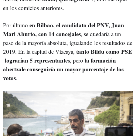
en los comicios anteriores.
en Bilbao, el candidato del PNV, Juan
Por último
Mari Aburto, con 14 concejales
, se quedaría a un
paso de la mayoría absoluta, igualando los resultados de
tanto Bildu como PSE
2019. En la capital de Vizcaya,
lograrían 5 representantes
a formación
, pero l
abertzale conseguiría un mayor porcentaje de los
votos
.