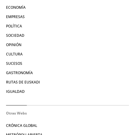
ECONOMÍA
EMPRESAS
POLÍTICA
SOCIEDAD
OPINIÓN
CULTURA
SUCESOS
GASTRONOMÍA
RUTAS DE EUSKADI
IGUALDAD
Otras Webs
CRÓNICA GLOBAL
METRÓPOLI ABIERTA