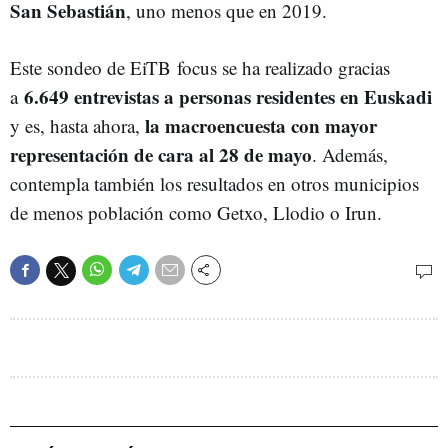
San Sebastián
, uno menos que en 2019.
Este sondeo de EiTB focus se ha realizado gracias
6.649 entrevistas a personas residentes en Euskadi
a
la macroencuesta con mayor
y es, hasta ahora,
representación de cara al 28 de mayo
. Además,
contempla también los resultados en otros municipios
de menos población como Getxo, Llodio o Irun.