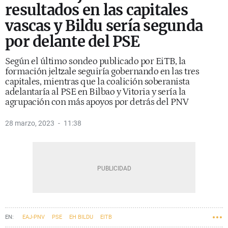
resultados en las capitales
vascas y Bildu sería segunda
por delante del PSE
Según el último sondeo publicado por EiTB, la
formación jeltzale seguiría gobernando en las tres
capitales, mientras que la coalición soberanista
adelantaría al PSE en Bilbao y Vitoria y sería la
agrupación con más apoyos por detrás del PNV
28 marzo, 2023
11:38
EAJ-PNV
PSE
EH BILDU
EITB