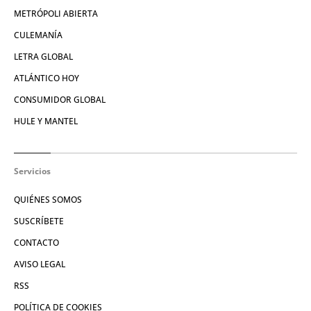
METRÓPOLI ABIERTA
CULEMANÍA
LETRA GLOBAL
ATLÁNTICO HOY
CONSUMIDOR GLOBAL
HULE Y MANTEL
Servicios
QUIÉNES SOMOS
SUSCRÍBETE
CONTACTO
AVISO LEGAL
RSS
POLÍTICA DE COOKIES