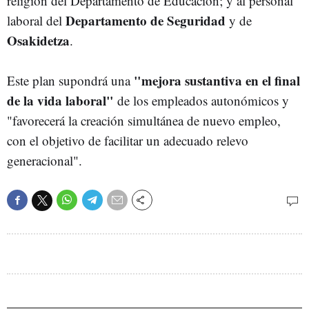
religión del Departamento de Educación; y al personal
Departamento de Seguridad
laboral del
y de
Osakidetza
.
"mejora sustantiva en el final
Este plan supondrá una
de la vida laboral"
de los empleados autonómicos y
"favorecerá la creación simultánea de nuevo empleo,
con el objetivo de facilitar un adecuado relevo
generacional".