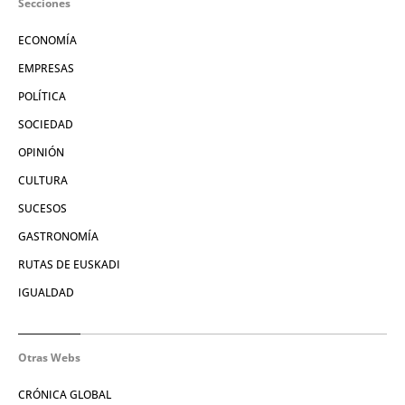
Secciones
ECONOMÍA
EMPRESAS
POLÍTICA
SOCIEDAD
OPINIÓN
CULTURA
SUCESOS
GASTRONOMÍA
RUTAS DE EUSKADI
IGUALDAD
Otras Webs
CRÓNICA GLOBAL