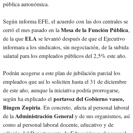
pública autonómica.
Según informa EFE, el acuerdo con las dos centrales se
Mesa de la Función Pública
cerró el mes pasado en la
,
ELA
de la que
se levantó después de que el Ejecutivo
informara a los sindicatos, sin negociación, de la subida
salarial para los empleados públicos del 2,5% este año.
Podrán acogerse a este plan de jubilación parcial los
empleados que así lo soliciten hasta el 31 de diciembre
de este año, aunque la iniciativa podría prorrogarse,
portavoz del Gobierno vasco,
según ha explicado el
Bingen Zupiria
. En concreto, afecta al personal laboral
Administración General
de la
y de sus organismos, así
como al personal laboral docente, educativo y de