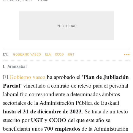
GOBIERNO VASCO
ELA
CCOO
UGT
L. Aranzabal
'Plan de Jubilación
El
Gobierno vasco
ha aprobado el
Parcial'
vinculado a contrato de relevo para el personal
laboral fijo correspondiente a determinados ámbitos
sectoriales de la Administración Pública de Euskadi
hasta el 31 de diciembre de 2023
. Se trata de un texto
UGT
CCOO
suscrito por
y
del que este año se
700 empleados
beneficiarán unos
de la Administración