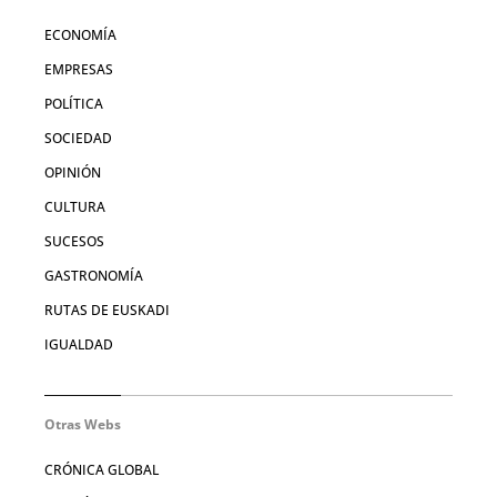
ECONOMÍA
EMPRESAS
POLÍTICA
SOCIEDAD
OPINIÓN
CULTURA
SUCESOS
GASTRONOMÍA
RUTAS DE EUSKADI
IGUALDAD
Otras Webs
CRÓNICA GLOBAL