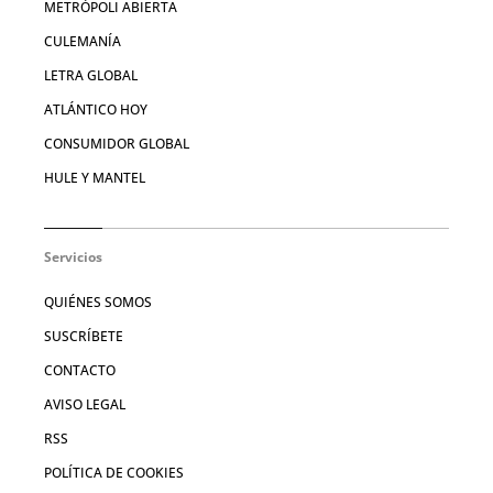
METRÓPOLI ABIERTA
CULEMANÍA
LETRA GLOBAL
ATLÁNTICO HOY
CONSUMIDOR GLOBAL
HULE Y MANTEL
Servicios
QUIÉNES SOMOS
SUSCRÍBETE
CONTACTO
AVISO LEGAL
RSS
POLÍTICA DE COOKIES