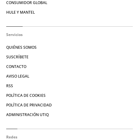
CONSUMIDOR GLOBAL
HULE Y MANTEL
Servicios
QUIÉNES SOMOS
SUSCRÍBETE
CONTACTO
AVISO LEGAL
RSS
POLÍTICA DE COOKIES
POLÍTICA DE PRIVACIDAD
ADMINISTRACIÓN UTIQ
Redes