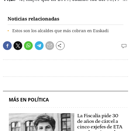
Noticias relacionadas
Estos son los alcaldes que más cobran en Euskadi
MÁS EN POLÍTICA
La Fiscalía pide 30
de años de cárcel a
cinco exjefes de ETA