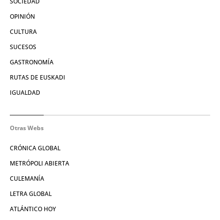
SOCIEDAD
OPINIÓN
CULTURA
SUCESOS
GASTRONOMÍA
RUTAS DE EUSKADI
IGUALDAD
Otras Webs
CRÓNICA GLOBAL
METRÓPOLI ABIERTA
CULEMANÍA
LETRA GLOBAL
ATLÁNTICO HOY