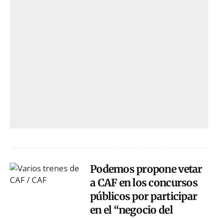
Podemos propone vetar
a CAF en los concursos
públicos por participar
en el “negocio del