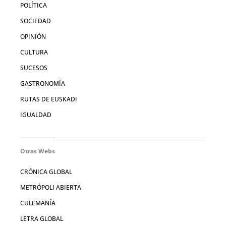
POLÍTICA
SOCIEDAD
OPINIÓN
CULTURA
SUCESOS
GASTRONOMÍA
RUTAS DE EUSKADI
IGUALDAD
Otras Webs
CRÓNICA GLOBAL
METRÓPOLI ABIERTA
CULEMANÍA
LETRA GLOBAL