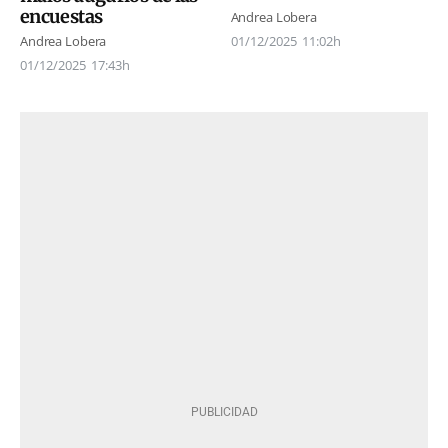
encuestas
Andrea Lobera
Andrea Lobera
01/12/2025
11:02h
01/12/2025
17:43h