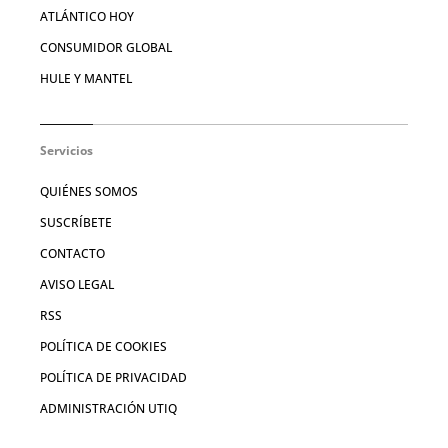
ATLÁNTICO HOY
CONSUMIDOR GLOBAL
HULE Y MANTEL
Servicios
QUIÉNES SOMOS
SUSCRÍBETE
CONTACTO
AVISO LEGAL
RSS
POLÍTICA DE COOKIES
POLÍTICA DE PRIVACIDAD
ADMINISTRACIÓN UTIQ