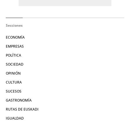
Secciones
ECONOMÍA
EMPRESAS
POLÍTICA
SOCIEDAD
OPINIÓN
CULTURA
SUCESOS
GASTRONOMÍA
RUTAS DE EUSKADI
IGUALDAD