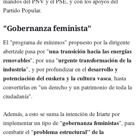
mandos del PNV y el PSE, y con los apoyos del
Partido Popular.
"Gobernanza feminista"
El "programa de mínimos" propuesto por la dirigente
una transición hacia las energías
abertzale pasa por "
renovables
urgente transformación de la
", por una "
industria
desarrollo y
", y por profundizar en el
potenciación del euskera y la cultura vasca
, hasta
convertirlas en "un derecho y un patrimonio de toda la
ciudadanía".
Además, a esto se suma la intención de Iriarte por
gobernanza feministas
implementar un tipo de "
", para
problema estructural" de la
combatir el "