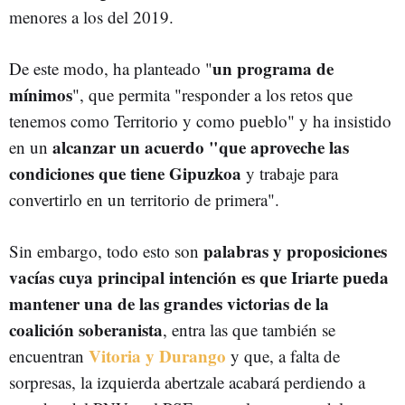
menores a los del 2019.
un programa de
De este modo, ha planteado "
mínimos
", que permita "responder a los retos que
tenemos como Territorio y como pueblo" y ha insistido
alcanzar un acuerdo "que aproveche las
en un
condiciones que tiene Gipuzkoa
y trabaje para
convertirlo en un territorio de primera".
palabras y proposiciones
Sin embargo, todo esto son
vacías cuya principal intención es que Iriarte pueda
mantener una de las grandes victorias de la
coalición soberanista
, entra las que también se
Vitoria y Durango
encuentran
y que, a falta de
sorpresas, la izquierda abertzale acabará perdiendo a