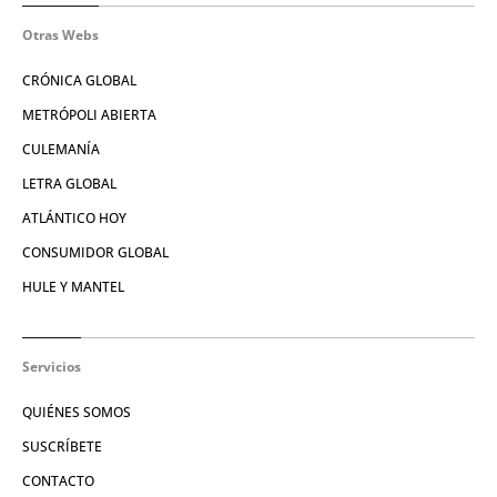
Otras Webs
CRÓNICA GLOBAL
METRÓPOLI ABIERTA
CULEMANÍA
LETRA GLOBAL
ATLÁNTICO HOY
CONSUMIDOR GLOBAL
HULE Y MANTEL
Servicios
QUIÉNES SOMOS
SUSCRÍBETE
CONTACTO