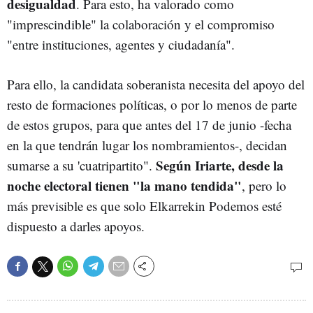
desigualdad
. Para esto, ha valorado como
"imprescindible" la colaboración y el compromiso
"entre instituciones, agentes y ciudadanía".
Para ello, la candidata soberanista necesita del apoyo del
resto de formaciones políticas, o por lo menos de parte
de estos grupos, para que antes del 17 de junio -fecha
en la que tendrán lugar los nombramientos-, decidan
Según Iriarte, desde la
sumarse a su 'cuatripartito".
noche electoral tienen "la mano tendida"
, pero lo
más previsible es que solo Elkarrekin Podemos esté
dispuesto a darles apoyos.