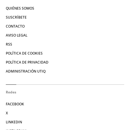
QUIÉNES SOMOS
SUSCRÍBETE
CONTACTO
AVISO LEGAL
RSS
POLÍTICA DE COOKIES
POLÍTICA DE PRIVACIDAD
ADMINISTRACIÓN UTIQ
Redes
FACEBOOK
X
LINKEDIN