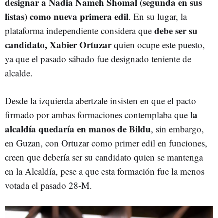
designar a Nadia Nameh Shomal (segunda en sus
listas) como nueva primera edil
. En su lugar, la
debe ser su
plataforma independiente considera que
candidato, Xabier Ortuzar
quien ocupe este puesto,
ya que el pasado sábado fue designado teniente de
alcalde.
Desde la izquierda abertzale insisten en que el pacto
la
firmado por ambas formaciones contemplaba que
alcaldía quedaría en manos de Bildu
, sin embargo,
en Guzan, con Ortuzar como primer edil en funciones,
creen que debería ser su candidato quien se mantenga
en la Alcaldía, pese a que esta formación fue la menos
votada el pasado 28-M.