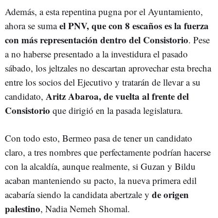
Además, a esta repentina pugna por el Ayuntamiento,
el PNV, que con 8 escaños es la fuerza
ahora se suma
con más representación dentro del Consistorio
. Pese
a no haberse presentado a la investidura el pasado
sábado, los jeltzales no descartan aprovechar esta brecha
entre los socios del Ejecutivo y tratarán de llevar a su
Aritz Abaroa, de vuelta al frente del
candidato,
Consistorio
que dirigió en la pasada legislatura.
Con todo esto, Bermeo pasa de tener un candidato
claro, a tres nombres que perfectamente podrían hacerse
con la alcaldía, aunque realmente, si Guzan y Bildu
acaban manteniendo su pacto, la nueva primera edil
de origen
acabaría siendo la candidata abertzale y
palestino
, Nadia Nemeh Shomal.