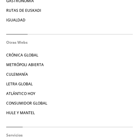
GASTRONOMÍA
RUTAS DE EUSKADI
IGUALDAD
Otras Webs
CRÓNICA GLOBAL
METRÓPOLI ABIERTA
CULEMANÍA
LETRA GLOBAL
ATLÁNTICO HOY
CONSUMIDOR GLOBAL
HULE Y MANTEL
Servicios