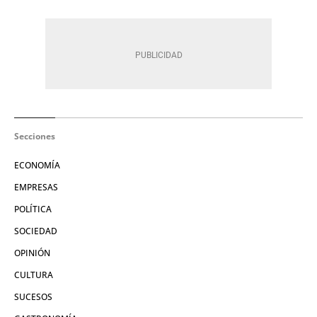
Secciones
ECONOMÍA
EMPRESAS
POLÍTICA
SOCIEDAD
OPINIÓN
CULTURA
SUCESOS