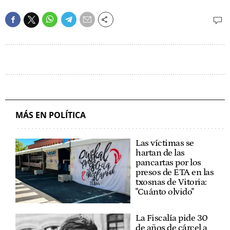
MÁS EN POLÍTICA
Las víctimas se
hartan de las
pancartas por los
presos de ETA en las
txosnas de Vitoria:
"Cuánto olvido"
La Fiscalía pide 30
de años de cárcel a