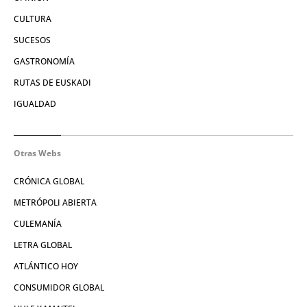
CULTURA
SUCESOS
GASTRONOMÍA
RUTAS DE EUSKADI
IGUALDAD
Otras Webs
CRÓNICA GLOBAL
METRÓPOLI ABIERTA
CULEMANÍA
LETRA GLOBAL
ATLÁNTICO HOY
CONSUMIDOR GLOBAL