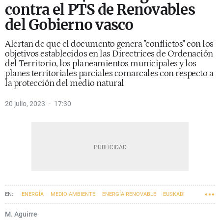
contra el PTS de Renovables
del Gobierno vasco
Alertan de que el documento genera "conflictos" con los
objetivos establecidos en las Directrices de Ordenación
del Territorio, los planeamientos municipales y los
planes territoriales parciales comarcales con respecto a
la protección del medio natural
20 julio, 2023
17:30
ENERGÍA
MEDIO AMBIENTE
ENERGÍA RENOVABLE
EUSKADI
M. Aguirre