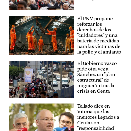
El PNV propone
reforzar los
derechos de los
"cuidadores" y una
batería de medidas
para las víctimas de
la polio y el amianto
El Gobierno vasco
pide otra vez a
Sánchez un "plan
estructural" de
migración tras la
crisis en Ceuta
Tellado dice en
Vitoria que los
menores llegados a
Ceuta son
"responsabilidad"