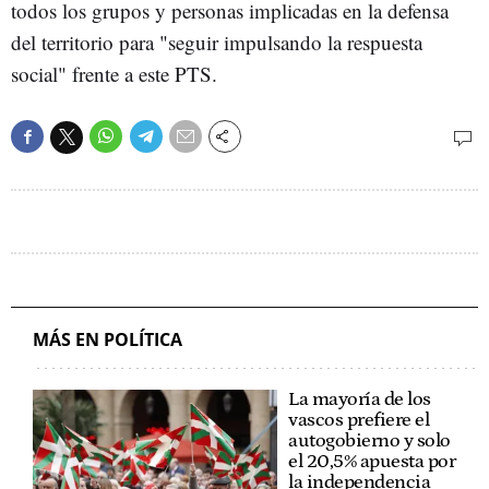
todos los grupos y personas implicadas en la defensa
del territorio para "seguir impulsando la respuesta
social" frente a este PTS.
MÁS EN POLÍTICA
La mayoría de los
vascos prefiere el
autogobierno y solo
el 20,5% apuesta por
la independencia