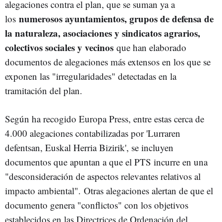
alegaciones contra el plan, que se suman ya a
numerosos ayuntamientos, grupos de defensa de
los
la naturaleza, asociaciones y sindicatos agrarios,
colectivos sociales y vecinos
que han elaborado
documentos de alegaciones más extensos en los que se
exponen las "irregularidades" detectadas en la
tramitación del plan.
Según ha recogido Europa Press, entre estas cerca de
4.000 alegaciones contabilizadas por 'Lurraren
defentsan, Euskal Herria Bizirik', se incluyen
documentos que apuntan a que el PTS incurre en una
"desconsideración de aspectos relevantes relativos al
impacto ambiental". Otras alegaciones alertan de que el
documento genera "conflictos" con los objetivos
establecidos en las Directrices de Ordenación del