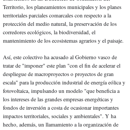
Territorio, los planeamientos municipales y los planes
territoriales parciales comarcales con respecto a la
protección del medio natural, la preservación de los
corredores ecológicos, la biodiversidad, el
mantenimiento de los ecosistemas agrarios y el paisaje.
Así, este colectivo ha acusado al Gobierno vasco de
tratar de "imponer" este plan "con el fin de acelerar el
despliegue de macroproyectos o proyectos de gran
escala" para la producción industrial de energía eólica y
fotovoltaica, impulsando un modelo "que beneficia a
los intereses de las grandes empresas energéticas y
fondos de inversión a costa de ocasionar importantes
impactos territoriales, sociales y ambientales". Y ha
hecho, además, un llamamiento a la organización de