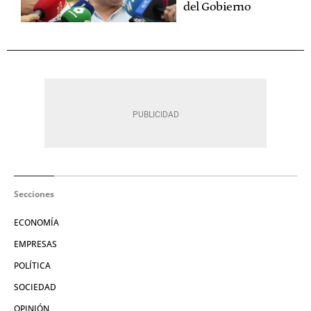
del Gobierno
Secciones
ECONOMÍA
EMPRESAS
POLÍTICA
SOCIEDAD
OPINIÓN