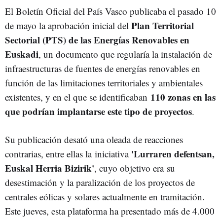
El Boletín Oficial del País Vasco publicaba el pasado 10
Plan Territorial
de mayo la aprobación inicial del
Sectorial (PTS) de las Energías Renovables en
Euskadi
, un documento que regularía la instalación de
infraestructuras de fuentes de energías renovables en
función de las limitaciones territoriales y ambientales
110 zonas en las
existentes, y en el que se identificaban
que podrían implantarse este tipo de proyectos
.
Su publicación desató una oleada de reacciones
'Lurraren defentsan,
contrarias, entre ellas la
iniciativa
Euskal Herria Bizirik'
, cuyo objetivo era su
desestimación y la paralización de los proyectos de
centrales eólicas y solares actualmente en tramitación.
Este jueves, esta plataforma ha presentado más de 4.000