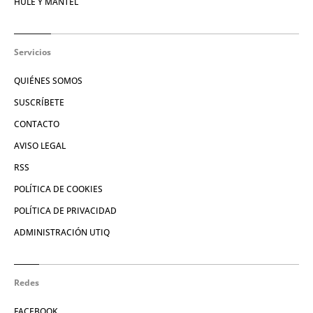
HULE Y MANTEL
Servicios
QUIÉNES SOMOS
SUSCRÍBETE
CONTACTO
AVISO LEGAL
RSS
POLÍTICA DE COOKIES
POLÍTICA DE PRIVACIDAD
ADMINISTRACIÓN UTIQ
Redes
FACEBOOK