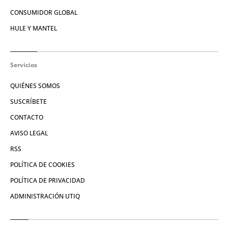
CONSUMIDOR GLOBAL
HULE Y MANTEL
Servicios
QUIÉNES SOMOS
SUSCRÍBETE
CONTACTO
AVISO LEGAL
RSS
POLÍTICA DE COOKIES
POLÍTICA DE PRIVACIDAD
ADMINISTRACIÓN UTIQ