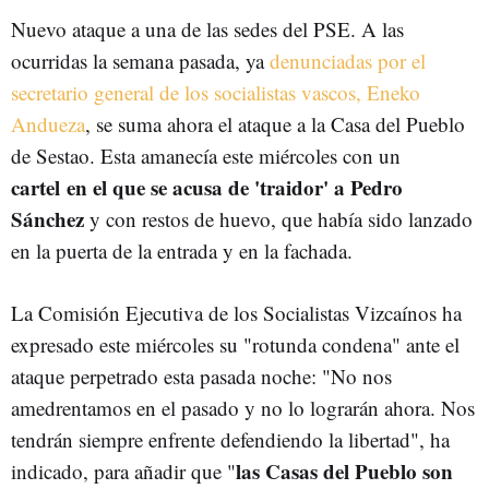
Nuevo ataque a una de las sedes del PSE. A las
ocurridas la semana pasada, ya
denunciadas por el
secretario general de los socialistas vascos, Eneko
Andueza
, se suma ahora el ataque a la Casa del Pueblo
de Sestao. Esta amanecía este miércoles con un
cartel en el que se acusa de 'traidor' a Pedro
Sánchez
y con restos de huevo, que había sido lanzado
en la puerta de la entrada y en la fachada.
La Comisión Ejecutiva de los Socialistas Vizcaínos ha
expresado este miércoles su "rotunda condena" ante el
ataque perpetrado esta pasada noche: "No nos
amedrentamos en el pasado y no lo lograrán ahora. Nos
tendrán siempre enfrente defendiendo la libertad", ha
las Casas del Pueblo son
indicado, para añadir que "