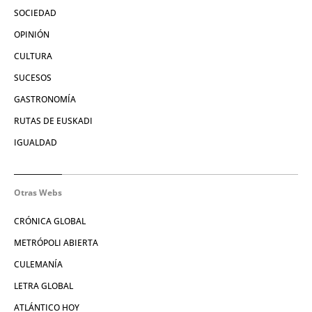
SOCIEDAD
OPINIÓN
CULTURA
SUCESOS
GASTRONOMÍA
RUTAS DE EUSKADI
IGUALDAD
Otras Webs
CRÓNICA GLOBAL
METRÓPOLI ABIERTA
CULEMANÍA
LETRA GLOBAL
ATLÁNTICO HOY