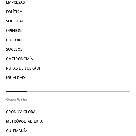
EMPRESAS
POLÍTICA
SOCIEDAD
OPINIÓN
CULTURA
SUCESOS
GASTRONOMÍA
RUTAS DE EUSKADI
IGUALDAD
Otras Webs
CRÓNICA GLOBAL
METRÓPOLI ABIERTA
CULEMANÍA