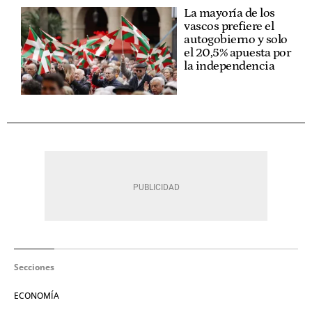
La mayoría de los
vascos prefiere el
autogobierno y solo
el 20,5% apuesta por
la independencia
Secciones
ECONOMÍA