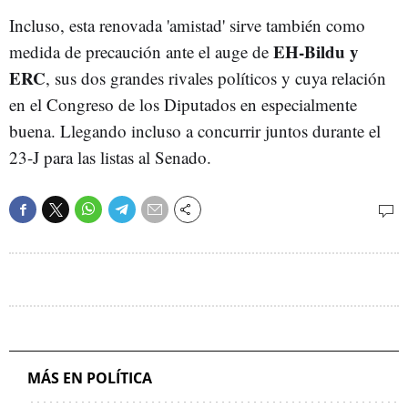
Incluso, esta renovada 'amistad' sirve también como
EH-Bildu y
medida de precaución ante el auge de
ERC
, sus dos grandes rivales políticos y cuya relación
en el Congreso de los Diputados en especialmente
buena. Llegando incluso a concurrir juntos durante el
23-J para las listas al Senado.
MÁS EN POLÍTICA