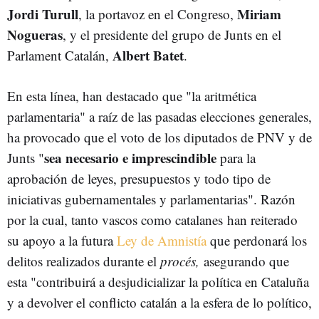
Jordi Turull
Miriam
, la portavoz en el Congreso,
Nogueras
, y el presidente del grupo de Junts en el
Albert Batet
Parlament Catalán,
.
En esta línea, han destacado que "la aritmética
parlamentaria" a raíz de las pasadas elecciones generales,
ha provocado que el voto de los diputados de PNV y de
sea necesario e imprescindible
Junts "
para la
aprobación de leyes, presupuestos y todo tipo de
iniciativas gubernamentales y parlamentarias". Razón
por la cual, tanto vascos como catalanes han reiterado
su apoyo a la futura
Ley de Amnistía
que perdonará los
delitos realizados durante el
procés,
asegurando que
esta "contribuirá a desjudicializar la política en Cataluña
y a devolver el conflicto catalán a la esfera de lo político,