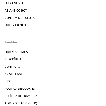
LETRA GLOBAL
ATLÁNTICO HOY
CONSUMIDOR GLOBAL
HULE Y MANTEL
Servicios
QUIÉNES SOMOS
SUSCRÍBETE
CONTACTO
AVISO LEGAL
RSS
POLÍTICA DE COOKIES
POLÍTICA DE PRIVACIDAD
ADMINISTRACIÓN UTIQ