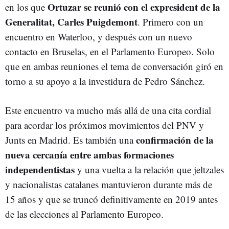
Ortuzar se reunió con el expresident de la
en los que
Generalitat, Carles Puigdemont
. Primero con un
encuentro en Waterloo, y después con un nuevo
contacto en Bruselas, en el Parlamento Europeo. Solo
que en ambas reuniones el tema de conversación giró en
torno a su apoyo a la investidura de Pedro Sánchez.
Este encuentro va mucho más allá de una cita cordial
para acordar los próximos movimientos del PNV y
confirmación de la
Junts en Madrid. Es también una
nueva cercanía entre ambas formaciones
independentistas
y una vuelta a la relación que jeltzales
y nacionalistas catalanes mantuvieron durante más de
15 años y que se truncó definitivamente en 2019 antes
de las elecciones al Parlamento Europeo.