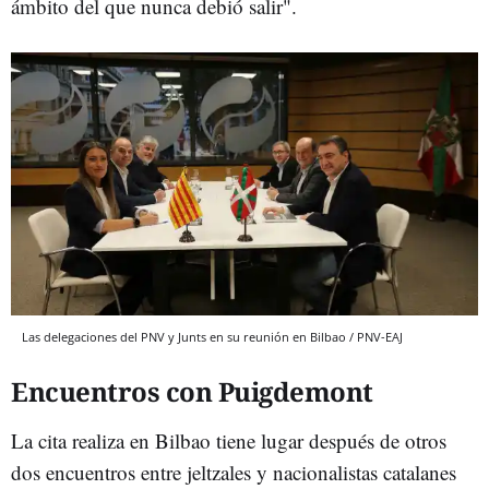
ámbito del que nunca debió salir".
Las delegaciones del PNV y Junts en su reunión en Bilbao / PNV-EAJ
Encuentros con Puigdemont
La cita realiza en Bilbao tiene lugar después de otros
dos encuentros entre jeltzales y nacionalistas catalanes