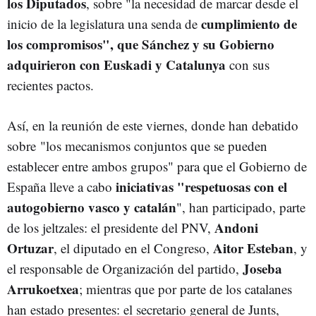
los Diputados
, sobre "la necesidad de marcar desde el
cumplimiento de
inicio de la legislatura una senda de
los compromisos", que Sánchez y su Gobierno
adquirieron con Euskadi y Catalunya
con sus
recientes pactos.
Así, en la reunión de este viernes, donde han debatido
sobre "los mecanismos conjuntos que se pueden
establecer entre ambos grupos" para que el Gobierno de
iniciativas "respetuosas con el
España lleve a cabo
autogobierno vasco y catalán
", han participado, parte
Andoni
de los jeltzales: el presidente del PNV,
Ortuzar
Aitor Esteban
, el diputado en el Congreso,
, y
Joseba
el responsable de Organización del partido,
Arrukoetxea
; mientras que por parte de los catalanes
han estado presentes: el secretario general de Junts,