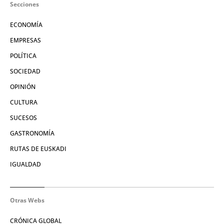
Secciones
ECONOMÍA
EMPRESAS
POLÍTICA
SOCIEDAD
OPINIÓN
CULTURA
SUCESOS
GASTRONOMÍA
RUTAS DE EUSKADI
IGUALDAD
Otras Webs
CRÓNICA GLOBAL