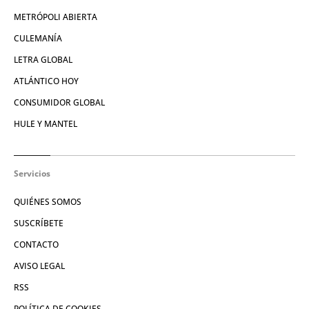
METRÓPOLI ABIERTA
CULEMANÍA
LETRA GLOBAL
ATLÁNTICO HOY
CONSUMIDOR GLOBAL
HULE Y MANTEL
Servicios
QUIÉNES SOMOS
SUSCRÍBETE
CONTACTO
AVISO LEGAL
RSS
POLÍTICA DE COOKIES