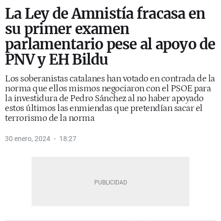
La Ley de Amnistía fracasa en
su primer examen
parlamentario pese al apoyo de
PNV y EH Bildu
Los soberanistas catalanes han votado en contrada de la
norma que ellos mismos negociaron con el PSOE para
la investidura de Pedro Sánchez al no haber apoyado
estos últimos las enmiendas que pretendían sacar el
terrorismo de la norma
30 enero, 2024
18:27