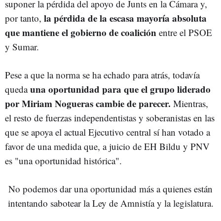
suponer la pérdida del apoyo de Junts en la Cámara y,
la pérdida de la escasa mayoría absoluta
por tanto,
que mantiene el gobierno de coalición
entre el PSOE
y Sumar.
Pese a que la norma se ha echado para atrás, todavía
una oportunidad para que el grupo liderado
queda
por Miriam Nogueras cambie de parecer.
Mientras,
el resto de fuerzas independentistas y soberanistas en las
que se apoya el actual Ejecutivo central sí han votado a
favor de una medida que, a juicio de EH Bildu y PNV
es "una oportunidad histórica".
No podemos dar una oportunidad más a quienes están
intentando sabotear la Ley de Amnistía y la legislatura.