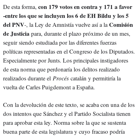
con 179 votos en contra y 171 a favor
De esta forma,
-entre los que se incluyen los 6 de EH Bildu y los 5
del PNV
Comisión
-, la Ley de Amnistía vuelve así a la
de Justicia
para, durante el plazo próximo de un mes,
seguir siendo estudiada por las diferentes fuerzas
políticas representadas en el Congreso de los Diputados.
Especialmente por Junts. Los principales instigadores
de esta norma que perdonaría los delitos realizado
realizados durante el
Procés
catalán y permitiría la
vuelta de Carles Puigdemont a España.
Con la devolución de este texto, se acaba con una de los
dos intentos que Sánchez y el Partido Socialista tienen
para aprobar esta ley. Norma sobre la que se sustenta
buena parte de esta legislatura y cuyo fracaso podría