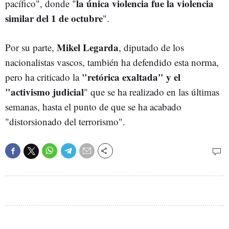
la única violencia fue la violencia
pacífico", donde "
similar del 1 de octubre
".
Mikel Legarda
Por su parte,
, diputado de los
nacionalistas vascos, también ha defendido esta norma,
"retórica exaltada" y el
pero ha criticado la
"activismo judicial
" que se ha realizado en las últimas
semanas, hasta el punto de que se ha acabado
"distorsionado del terrorismo".