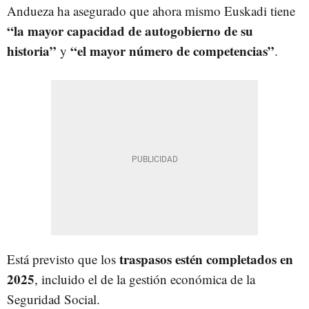
Andueza ha asegurado que ahora mismo Euskadi tiene
“la mayor capacidad de autogobierno de su
historia”
“el mayor número de competencias”
y
.
traspasos estén completados en
Está previsto que los
2025
, incluido el de la gestión económica de la
Seguridad Social.