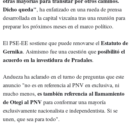
otras mayorías para transitar por otros caminos.
Dicho queda"
, ha enfatizado en una rueda de prensa
desarrollada en la capital vizcaína tras una reunión para
preparar los próximos meses en el marco político.
Estatuto de
El PSE-EE sostiene que puede renovarse el
Gernika
posibilitó el
. Asimismo fue una cuestión que
acuerdo en la investidura de Pradales
.
Andueza ha aclarado en el turno de preguntas que este
anuncio "no es en referencia al PNV en exclusiva, ni
es también referencia al llamamiento
mucho menos,
de Otegi al PNV
para conformar una mayoría
exclusivamente nacionalista e independentista. Si se
unen, que sea para todo".