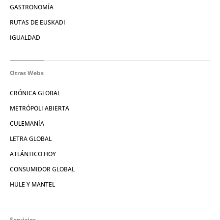
GASTRONOMÍA
RUTAS DE EUSKADI
IGUALDAD
Otras Webs
CRÓNICA GLOBAL
METRÓPOLI ABIERTA
CULEMANÍA
LETRA GLOBAL
ATLÁNTICO HOY
CONSUMIDOR GLOBAL
HULE Y MANTEL
Servicios