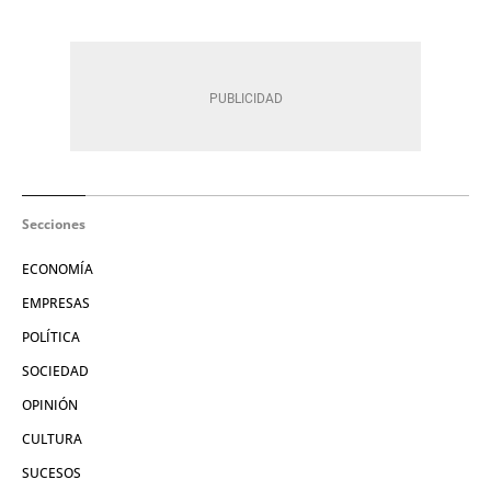
Secciones
ECONOMÍA
EMPRESAS
POLÍTICA
SOCIEDAD
OPINIÓN
CULTURA
SUCESOS