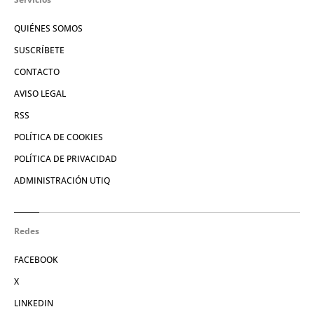
QUIÉNES SOMOS
SUSCRÍBETE
CONTACTO
AVISO LEGAL
RSS
POLÍTICA DE COOKIES
POLÍTICA DE PRIVACIDAD
ADMINISTRACIÓN UTIQ
Redes
FACEBOOK
X
LINKEDIN