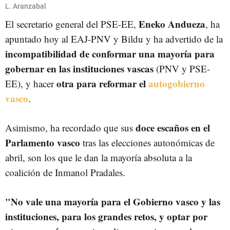
L. Aranzabal
Eneko Andueza
El secretario general del PSE-EE,
, ha
apuntado hoy al EAJ-PNV y Bildu y ha advertido de la
incompatibilidad de conformar una mayoría para
gobernar en las instituciones vascas
(PNV y PSE-
otra para reformar el
autogobierno
EE), y hacer
vasco
.
doce escaños en el
Asimismo, ha recordado que sus
Parlamento vasco
tras las elecciones autonómicas de
abril, son los que le dan la mayoría absoluta a la
coalición de Inmanol Pradales.
"No vale una mayoría para el Gobierno vasco y las
instituciones, para los grandes retos, y optar por