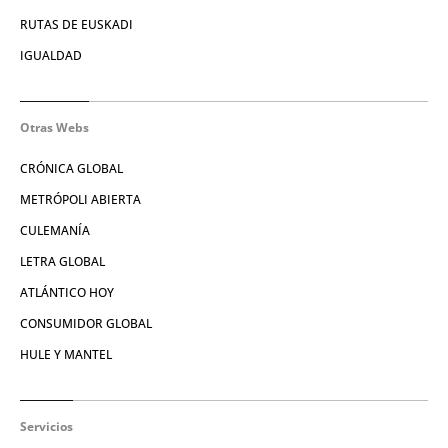
RUTAS DE EUSKADI
IGUALDAD
Otras Webs
CRÓNICA GLOBAL
METRÓPOLI ABIERTA
CULEMANÍA
LETRA GLOBAL
ATLÁNTICO HOY
CONSUMIDOR GLOBAL
HULE Y MANTEL
Servicios