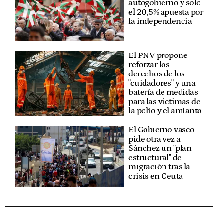
autogobierno y solo
el 20,5% apuesta por
la independencia
El PNV propone
reforzar los
derechos de los
"cuidadores" y una
batería de medidas
para las víctimas de
la polio y el amianto
El Gobierno vasco
pide otra vez a
Sánchez un "plan
estructural" de
migración tras la
crisis en Ceuta