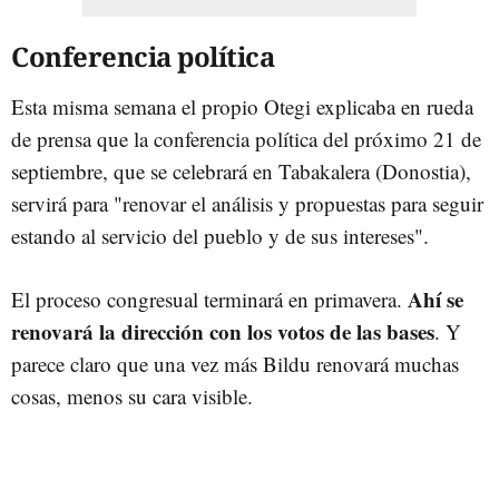
Conferencia política
Esta misma semana el propio Otegi explicaba en rueda
de prensa que la conferencia política del próximo 21 de
septiembre, que se celebrará en Tabakalera (Donostia),
servirá para "r
enovar el análisis y propuestas para seguir
estando al servicio del pueblo y de sus intereses".
Ahí se
El proceso congresual terminará en primavera.
renovará la dirección con los votos de las bases
. Y
parece claro que una vez más Bildu renovará muchas
cosas, menos su cara visible.