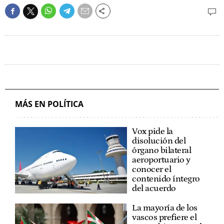
MÁS EN POLÍTICA
Vox pide la
disolución del
órgano bilateral
aeroportuario y
conocer el
contenido íntegro
del acuerdo
La mayoría de los
vascos prefiere el