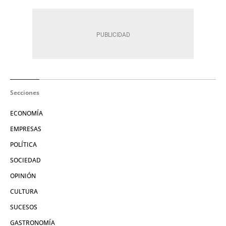
Secciones
ECONOMÍA
EMPRESAS
POLÍTICA
SOCIEDAD
OPINIÓN
CULTURA
SUCESOS
GASTRONOMÍA