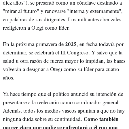
diez años"), se presentó como un cónclave destinado a
"mirar al futuro" y renovarse "interna y externamente",
en palabras de sus dirigentes. Los militantes abertzales
reeligieron a Otegi como líder.
2025
En la próxima primavera de
, en fecha todavía por
determinar, se celebrará el III Congreso. Y salvo que la
salud u otra razón de fuerza mayor lo impidan, las bases
volverán a designar a Otegi como su líder para cuatro
años.
Ya hace tiempo que el político anunció su intención de
presentarse a la reelección como coordinador general.
Además, todos los medios vascos apuntan a que no hay
Como también
ninguna duda sobre su continuidad.
parece claro que nadie se enfrentará a él con una