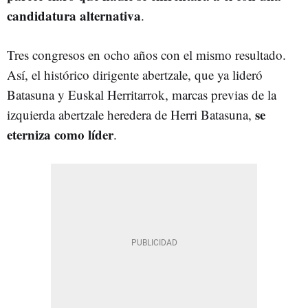
candidatura alternativa
.
Tres congresos en ocho años con el mismo resultado.
Así, el histórico dirigente abertzale, que ya lideró
Batasuna y Euskal Herritarrok, marcas previas de la
se
izquierda abertzale heredera de Herri Batasuna,
eterniza como líder
.