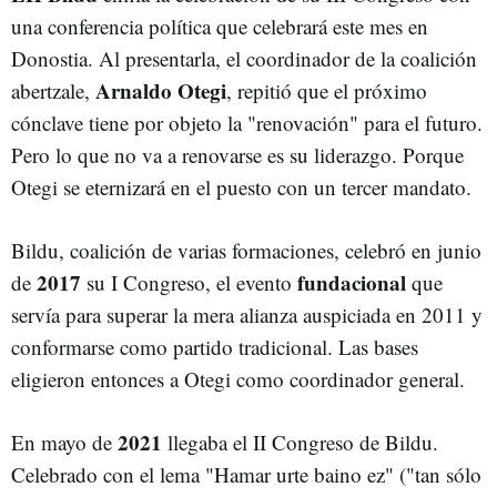
una conferencia política que celebrará este mes en
Donostia. Al presentarla, el coordinador de la coalición
Arnaldo Otegi
abertzale,
, repitió que el próximo
cónclave tiene por objeto la "renovación" para el futuro.
Pero lo que no va a renovarse es su liderazgo. Porque
Otegi se eternizará en el puesto con un tercer mandato.
Bildu, coalición de varias formaciones, celebró en junio
2017
fundacional
de
su I Congreso, el evento
que
servía para superar la mera alianza auspiciada en 2011 y
conformarse como partido tradicional. Las bases
eligieron entonces a Otegi como coordinador general.
2021
En mayo de
llegaba el II Congreso de Bildu.
Celebrado con el lema "Hamar urte baino ez" ("tan sólo