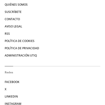
QUIÉNES SOMOS
SUSCRÍBETE
CONTACTO
AVISO LEGAL
RSS
POLÍTICA DE COOKIES
POLÍTICA DE PRIVACIDAD
ADMINISTRACIÓN UTIQ
Redes
FACEBOOK
X
LINKEDIN
INSTAGRAM