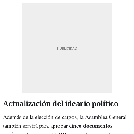
Actualización del ideario político
Además de la elección de cargos, la Asamblea General
cinco documentos
también servirá para aprobar