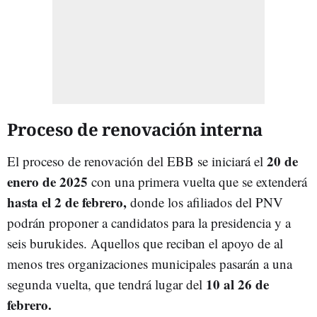
Proceso de renovación interna
20 de
El proceso de renovación del EBB se iniciará el
enero de 2025
con una primera vuelta que se extenderá
hasta el 2 de febrero,
donde los afiliados del PNV
podrán proponer a candidatos para la presidencia y a
seis burukides. Aquellos que reciban el apoyo de al
menos tres organizaciones municipales pasarán a una
10 al 26 de
segunda vuelta, que tendrá lugar del
febrero.