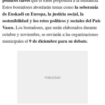
políticos claves
que el EBB propondrá a la militancia.
la soberanía
Estos borradores abordarán temas como
de Euskadi en Europa, la justicia social, la
sostenibilidad y los retos políticos y sociales del País
Vasco.
Los borradores, que serán elaborados durante
octubre y noviembre, se enviarán a las organizaciones
9 de diciembre para su debate.
municipales el