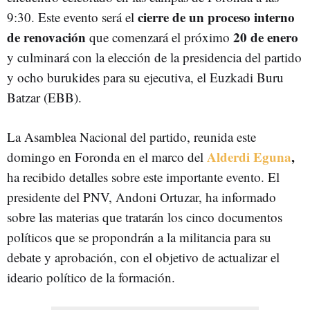
cierre de un proceso interno
9:30
. Este evento será el
de renovación
20 de enero
que comenzará el próximo
y culminará con la elección de la presidencia del partido
y ocho burukides para su ejecutiva, el Euzkadi Buru
Batzar (EBB).
La Asamblea Nacional del partido, reunida este
Alderdi Eguna
,
domingo en Foronda en el marco del
ha recibido detalles sobre este importante evento. El
presidente del PNV, Andoni Ortuzar, ha informado
sobre las materias que tratarán los cinco documentos
políticos que se propondrán a la militancia para su
debate y aprobación, con el objetivo de actualizar el
ideario político de la formación.