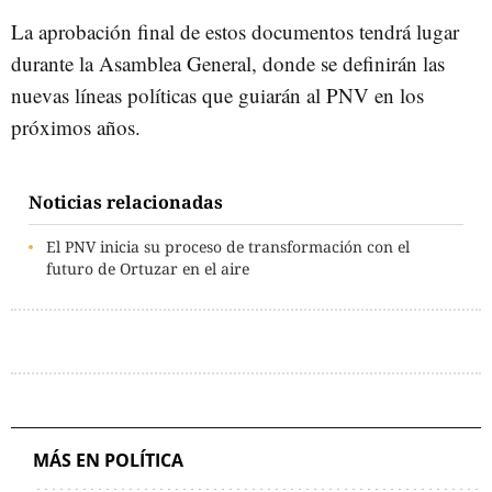
La aprobación final de estos documentos tendrá lugar
durante la Asamblea General, donde se definirán las
nuevas líneas políticas que guiarán al PNV en los
próximos años.
Noticias relacionadas
El PNV inicia su proceso de transformación con el
futuro de Ortuzar en el aire
MÁS EN POLÍTICA