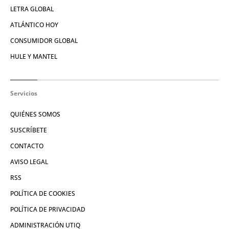
LETRA GLOBAL
ATLÁNTICO HOY
CONSUMIDOR GLOBAL
HULE Y MANTEL
Servicios
QUIÉNES SOMOS
SUSCRÍBETE
CONTACTO
AVISO LEGAL
RSS
POLÍTICA DE COOKIES
POLÍTICA DE PRIVACIDAD
ADMINISTRACIÓN UTIQ