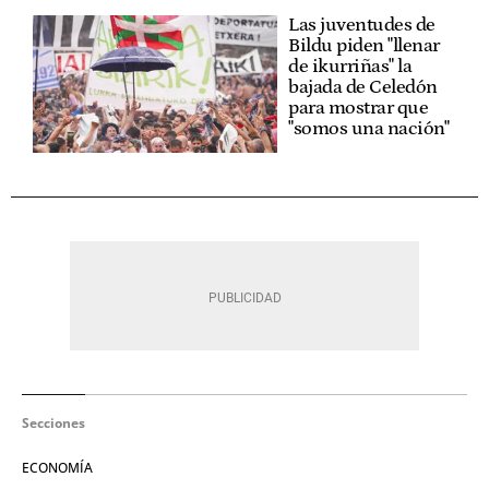
Las juventudes de
Bildu piden "llenar
de ikurriñas" la
bajada de Celedón
para mostrar que
"somos una nación"
Secciones
ECONOMÍA