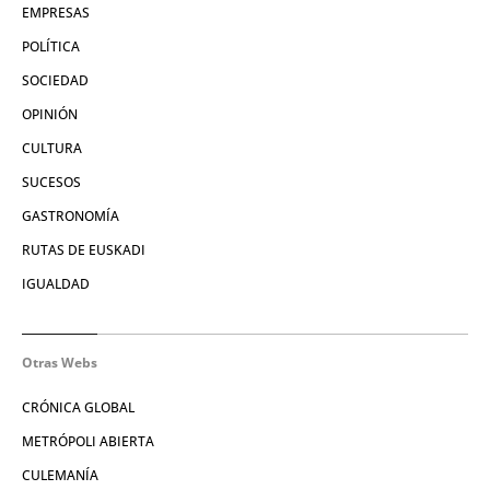
EMPRESAS
POLÍTICA
SOCIEDAD
OPINIÓN
CULTURA
SUCESOS
GASTRONOMÍA
RUTAS DE EUSKADI
IGUALDAD
Otras Webs
CRÓNICA GLOBAL
METRÓPOLI ABIERTA
CULEMANÍA