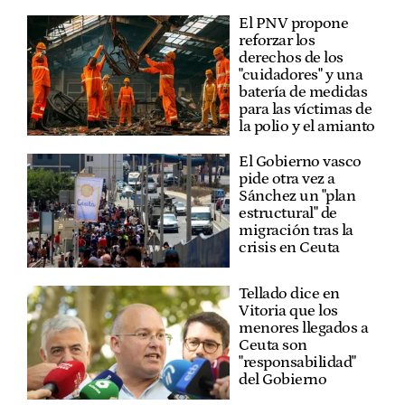
El PNV propone
reforzar los
derechos de los
"cuidadores" y una
batería de medidas
para las víctimas de
la polio y el amianto
El Gobierno vasco
pide otra vez a
Sánchez un "plan
estructural" de
migración tras la
crisis en Ceuta
Tellado dice en
Vitoria que los
menores llegados a
Ceuta son
"responsabilidad"
del Gobierno