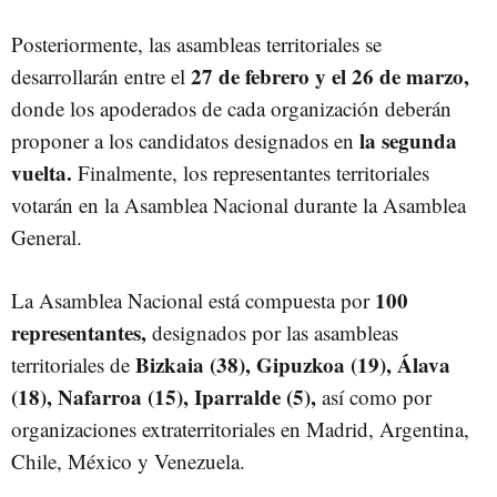
Posteriormente, las asambleas territoriales se
27 de febrero y el 26 de marzo,
desarrollarán entre el
donde los apoderados de cada organización deberán
la segunda
proponer a los candidatos designados en
vuelta.
Finalmente, los representantes territoriales
votarán en la Asamblea Nacional durante la Asamblea
General.
100
La Asamblea Nacional está compuesta por
representantes,
designados por las asambleas
Bizkaia (38), Gipuzkoa (19), Álava
territoriales de
(18), Nafarroa (15), Iparralde (5),
así como por
organizaciones extraterritoriales en Madrid, Argentina,
Chile, México y Venezuela.