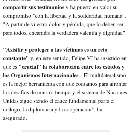
compartir sus testimonios
y ha puesto en valor su
compromiso "con la libertad y la solidaridad humana".
"A partir de vuestro dolor y pérdida, que lo deben ser
para todos, encarnáis la verdadera valentía y dignidad".
"Asisitir y proteger a las víctimas es un reto
constante"
y, en este sentido, Felipe VI ha insistido en
"crucial" la colaboración entre los estados y
que es
los Organismos Internacionales
. "El multilateralismo
es la mejor herramienta con que contamos para afrontar
los desafíos de nuestro tiempo y el sistema de Naciones
Unidas sigue siendo el cauce fundamental parfa el
diálogo, la diplomacia y la cooperación", ha
asegurado.