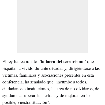
"la lacra del terrorismo"
El rey ha recordado
que
España ha vivido durante décadas y, dirigiéndose a las
víctimas, familiares y asociaciones presentes en esta
conferencia, ha señalado que "incumbe a todos,
ciudadanos e instituciones, la tarea de no olvidaros, de
ayudaros a superar las heridas y de mejorar, en lo
posible, vuestra situación".