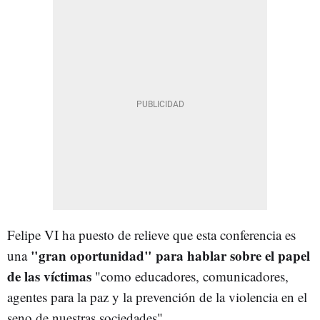
Felipe VI ha puesto de relieve que esta conferencia es
"gran oportunidad" para hablar sobre el papel
una
de las víctimas
"como educadores, comunicadores,
agentes para la paz y la prevención de la violencia en el
seno de nuestras sociedades".