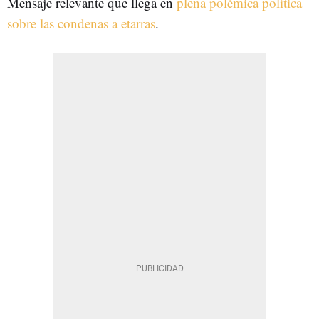
Mensaje relevante que llega en
plena polémica política
sobre las condenas a etarras
.