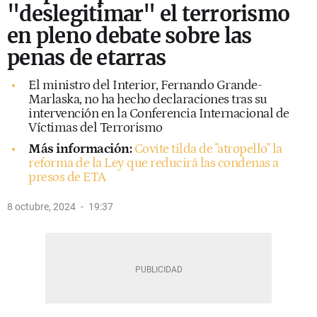
"deslegitimar" el terrorismo
en pleno debate sobre las
penas de etarras
El ministro del Interior, Fernando Grande-
Marlaska, no ha hecho declaraciones tras su
intervención en la Conferencia Internacional de
Víctimas del Terrorismo
Más información:
Covite tilda de "atropello" la
reforma de la Ley que reducirá las condenas a
presos de ETA
8 octubre, 2024
19:37