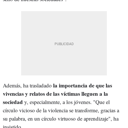
la importancia de que las
Además, ha trasladado
vivencias y relatos de las víctimas lleguen a la
sociedad
y, especialmente, a los jóvenes. "Que el
círculo vicioso de la violencia se transforme, gracias a
su palabra, en un círculo virtuoso de aprendizaje", ha
insistido.