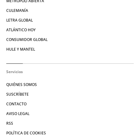
METRÓPOLI ABIERTA
CULEMANÍA
LETRA GLOBAL
ATLÁNTICO HOY
CONSUMIDOR GLOBAL
HULE Y MANTEL
Servicios
QUIÉNES SOMOS
SUSCRÍBETE
CONTACTO
AVISO LEGAL
RSS
POLÍTICA DE COOKIES