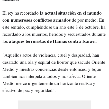
la actual situación en el mundo
El rey ha recordado
con numerosos conflictos armados
de por medio. En
este sentido, cumpliéndose un año este 8 de octubre, ha
recordado a los muertos, heridos y secuestrados durante
ataques terroristas de Hamas contra Isarael
los
.
"Aquellos actos de violencia, cruel y despiadad, han
desatado una ola y espiral de horror que sacude Oriente
Medio y nuestras conciencias desde entonces, y bque
también nos interpela a todos y nos afecta. Oriente
Medio merce urgentemente un horizonte realista y
efectivo de paz y seguridad".