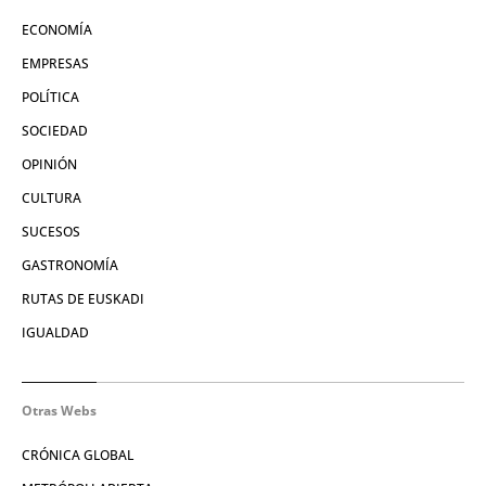
ECONOMÍA
EMPRESAS
POLÍTICA
SOCIEDAD
OPINIÓN
CULTURA
SUCESOS
GASTRONOMÍA
RUTAS DE EUSKADI
IGUALDAD
Otras Webs
CRÓNICA GLOBAL