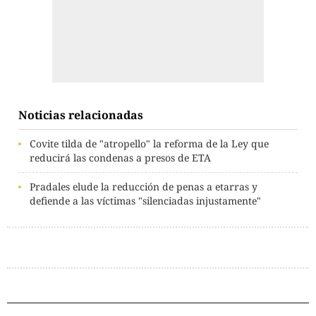
Noticias relacionadas
Covite tilda de "atropello" la reforma de la Ley que
reducirá las condenas a presos de ETA
Pradales elude la reducción de penas a etarras y
defiende a las víctimas "silenciadas injustamente"