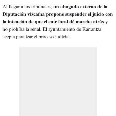
un abogado externo de la
Al llegar a los tribunales,
Diputación vizcaína propone suspender el juicio con
la intención de que el ente foral dé marcha atrás
y
no prohíba la señal. El ayuntamiento de Karrantza
acepta paralizar el proceso judicial.