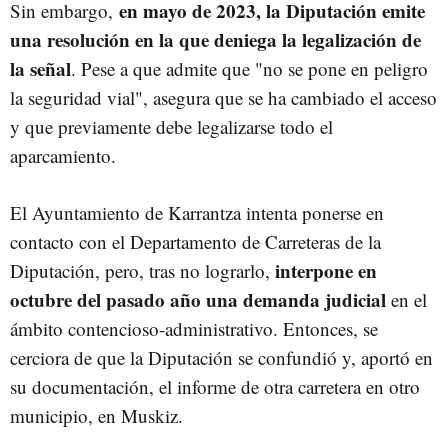
en mayo de 2023, la Diputación emite
Sin embargo,
una resolución en la que deniega la legalización de
la señal
. Pese a que admite que "no se pone en peligro
la seguridad vial", asegura que se ha cambiado el acceso
y que previamente debe legalizarse todo el
aparcamiento.
El Ayuntamiento de Karrantza intenta ponerse en
contacto con el Departamento de Carreteras de la
interpone en
Diputación, pero, tras no lograrlo,
octubre del pasado año una demanda judicial
en el
ámbito contencioso-administrativo. Entonces, se
cerciora de que la Diputación se confundió y, aportó en
su documentación, el informe de otra carretera en otro
municipio, en Muskiz.