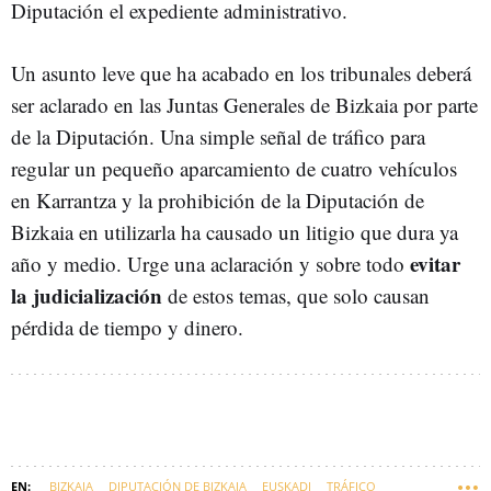
Diputación el expediente administrativo.
Un asunto leve que ha acabado en los tribunales deberá
ser aclarado en las Juntas Generales de Bizkaia por parte
de la Diputación. Una simple señal de tráfico para
regular un pequeño aparcamiento de cuatro vehículos
en Karrantza y la prohibición de la Diputación de
Bizkaia en utilizarla ha causado un litigio que dura ya
evitar
año y medio. Urge una aclaración y sobre todo
la judicialización
de estos temas, que solo causan
pérdida de tiempo y dinero.
BIZKAIA
DIPUTACIÓN DE BIZKAIA
EUSKADI
TRÁFICO