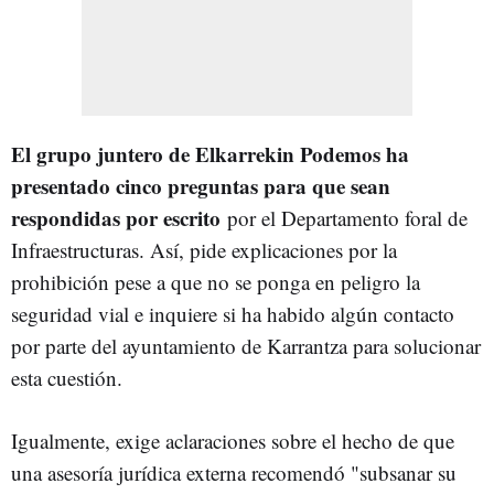
El grupo juntero de Elkarrekin Podemos ha
presentado cinco preguntas para que sean
respondidas por escrito
por el Departamento foral de
Infraestructuras. Así, pide explicaciones por la
prohibición pese a que no se ponga en peligro la
seguridad vial e inquiere si ha habido algún contacto
por parte del ayuntamiento de Karrantza para solucionar
esta cuestión.
Igualmente, exige aclaraciones sobre el hecho de que
una asesoría jurídica externa recomendó "subsanar su