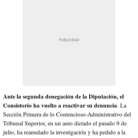
Ante la segunda denegación de la Diputación, el
Consistorio ha vuelto a reactivar su denuncia
. La
Sección Primera de lo Contencioso-Administrativo del
Tribunal Superior, en un auto dictado el pasado 9 de
julio, ha reanudado la investigación y ha pedido a la