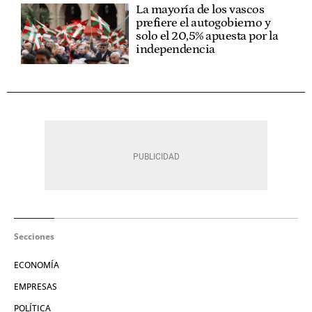
La mayoría de los vascos
prefiere el autogobierno y
solo el 20,5% apuesta por la
independencia
Secciones
ECONOMÍA
EMPRESAS
POLÍTICA