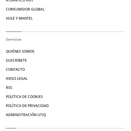
ATLÁNTICO HOY
CONSUMIDOR GLOBAL
HULE Y MANTEL
Servicios
QUIÉNES SOMOS
SUSCRÍBETE
CONTACTO
AVISO LEGAL
RSS
POLÍTICA DE COOKIES
POLÍTICA DE PRIVACIDAD
ADMINISTRACIÓN UTIQ