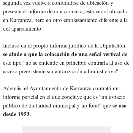
segunda vez vuelve a confundirse de ubicación y
presenta el informe de una carretera, esta vez sí ubicada
en Karrantza, pero en otro emplazamiento diferente a la
del aparcamiento.
Incluso en el propio informe jurídico de la Diputación
se alude a que la colocación de una señal vertical
de
este tipo "no se entiende en principio contraria al uso de
acceso preexistente sin autorización administrativa".
Además, el Ayuntamiento de Karrantza contrató un
informe pericial en el que concluye que es “un espacio
se usa
público de titularidad municipal y no foral” que
desde 1953
.