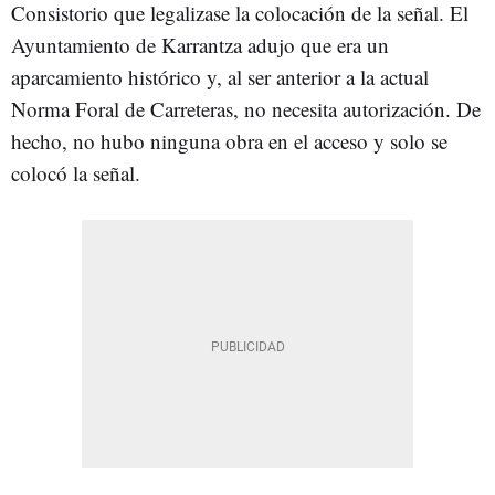
Consistorio que legalizase la colocación de la señal. El
Ayuntamiento de Karrantza adujo que era un
aparcamiento histórico y, al ser anterior a la actual
Norma Foral de Carreteras, no necesita autorización. De
hecho, no hubo ninguna obra en el acceso y solo se
colocó la señal.