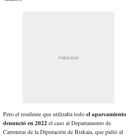
el aparcamiento
Pero el residente que utilizaba todo
denunció en 2022
el caso al Departamento de
Carreteras de la Diputación de Bizkaia, que pidió al