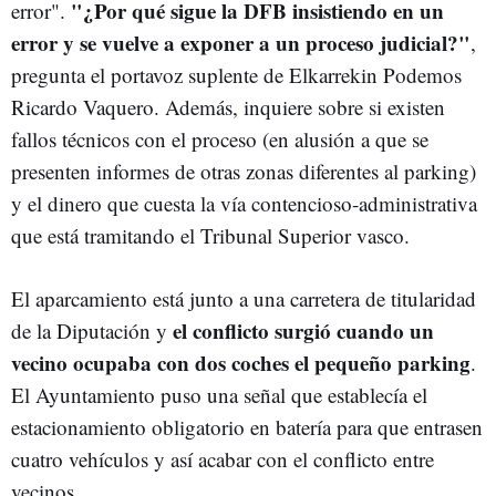
"¿Por qué sigue la DFB insistiendo en un
error".
error y se vuelve a exponer a un proceso judicial?"
,
pregunta el portavoz suplente de Elkarrekin Podemos
Ricardo Vaquero. Además, inquiere sobre si existen
fallos técnicos con el proceso (en alusión a que se
presenten informes de otras zonas diferentes al parking)
y el dinero que cuesta la vía contencioso-administrativa
que está tramitando el Tribunal Superior vasco.
El aparcamiento está junto a una carretera de titularidad
el conflicto surgió cuando un
de la Diputación y
vecino ocupaba con dos coches el pequeño parking
.
El Ayuntamiento puso una señal que establecía el
estacionamiento obligatorio en batería para que entrasen
cuatro vehículos y así acabar con el conflicto entre
vecinos.