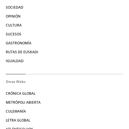
SOCIEDAD
OPINIÓN
CULTURA
SUCESOS
GASTRONOMÍA
RUTAS DE EUSKADI
IGUALDAD
Otras Webs
CRÓNICA GLOBAL
METRÓPOLI ABIERTA
CULEMANÍA
LETRA GLOBAL