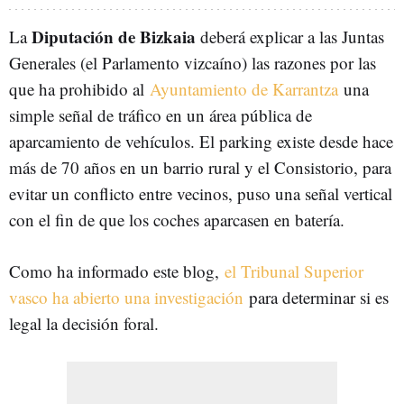
Diputación de Bizkaia
La
deberá explicar a las Juntas
Generales (el Parlamento vizcaíno) las razones por las
que ha prohibido al
Ayuntamiento de Karrantza
una
simple señal de tráfico en un área pública de
aparcamiento de vehículos. El parking existe desde hace
más de 70 años en un barrio rural y el Consistorio, para
evitar un conflicto entre vecinos, puso una señal vertical
con el fin de que los coches aparcasen en batería.
Como ha informado este blog,
el Tribunal Superior
vasco ha abierto una investigación
para determinar si es
legal la decisión foral.