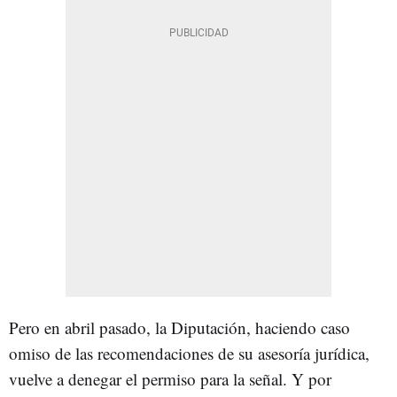
Pero en abril pasado, la Diputación, haciendo caso
omiso de las recomendaciones de su asesoría jurídica,
vuelve a denegar el permiso para la señal. Y por