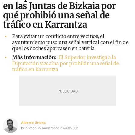
en las Juntas de Bizkaia por
qué prohibió una señal de
tráfico en Karrantza
Para evitar un conflicto entre vecinos, el
ayuntamiento puso una señal vertical con el fin de
que los coches aparcasen en batería
Más información:
El Superior investiga a la
Diputación vizcaína por prohibir una señal de
tráfico en Karrantza
Alberto Uriona
Publicada
25 noviembre 2024
05:00h