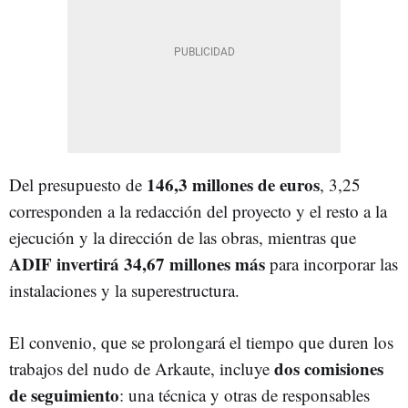
146,3 millones de euros
Del presupuesto de
, 3,25
corresponden a la redacción del proyecto y el resto a la
ejecución y la dirección de las obras, mientras que
ADIF invertirá 34,67 millones más
para incorporar las
instalaciones y la superestructura.
El convenio, que se prolongará el tiempo que duren los
dos comisiones
trabajos del nudo de Arkaute, incluye
de seguimiento
: una técnica y otras de responsables