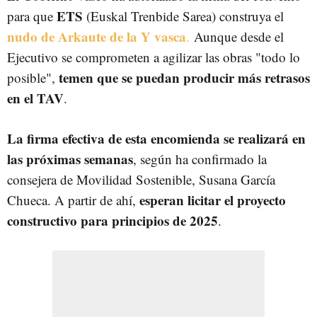
ETS
para que
(Euskal Trenbide Sarea) construya el
nudo de Arkaute de la Y vasca
.
Aunque desde el
Ejecutivo se comprometen a agilizar las obras "todo lo
temen que se puedan producir más retrasos
posible",
en el TAV
.
La firma efectiva de esta encomienda se realizará en
las próximas semanas
, según ha confirmado la
consejera de Movilidad Sostenible, Susana García
esperan licitar el proyecto
Chueca. A partir de ahí,
constructivo para principios de 2025
.