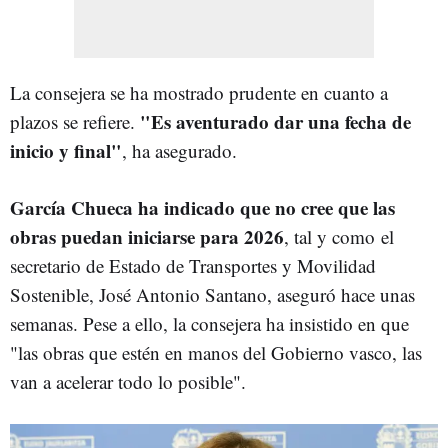
La consejera se ha mostrado prudente en cuanto a
"Es aventurado dar una fecha de
plazos se refiere.
inicio y final"
, ha asegurado.
García Chueca ha indicado que no cree que las
obras puedan iniciarse para 2026
, tal y como
el
secretario de Estado de Transportes y Movilidad
Sostenible, José Antonio Santano, aseguró hace unas
semanas. Pese a ello, la consejera ha insistido en que
"las obras que estén en manos del Gobierno vasco, las
van a acelerar todo lo posible".