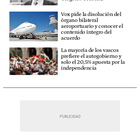
Vox pide la disolución del
órgano bilateral
aeroportuario y conocer el
contenido íntegro del
acuerdo
La mayoría de los vascos
prefiere el autogobierno y
solo el 20,5% apuesta por la
independencia