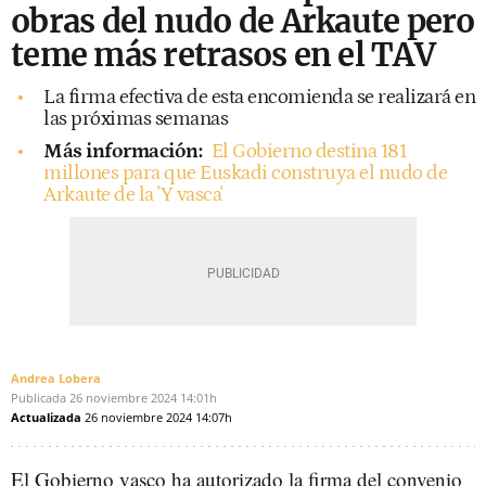
obras del nudo de Arkaute pero
teme más retrasos en el TAV
La firma efectiva de esta encomienda se realizará en
las próximas semanas
Más información:
El Gobierno destina 181
millones para que Euskadi construya el nudo de
Arkaute de la 'Y vasca'
Andrea Lobera
Publicada
26 noviembre 2024
14:01h
Actualizada
26 noviembre 2024
14:07h
El Gobierno vasco ha autorizado la firma del convenio