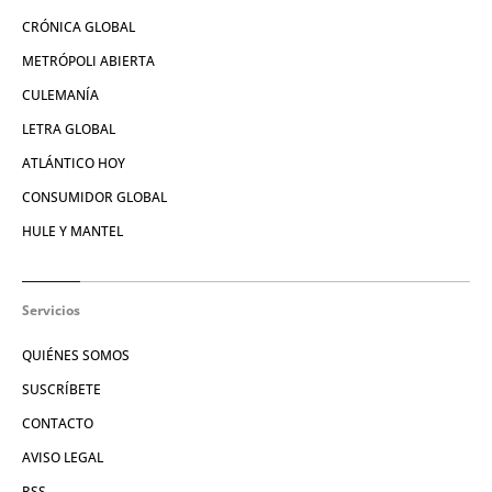
CRÓNICA GLOBAL
METRÓPOLI ABIERTA
CULEMANÍA
LETRA GLOBAL
ATLÁNTICO HOY
CONSUMIDOR GLOBAL
HULE Y MANTEL
Servicios
QUIÉNES SOMOS
SUSCRÍBETE
CONTACTO
AVISO LEGAL
RSS