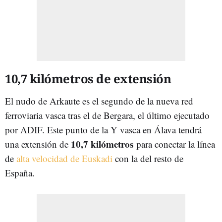
10,7 kilómetros de extensión
El nudo de Arkaute es el segundo de la nueva red
ferroviaria vasca tras el de Bergara, el último ejecutado
por ADIF. Este punto de la Y vasca en Álava tendrá
10,7 kilómetros
una extensión de
para conectar la línea
de
alta velocidad de Euskadi
con la del resto de
España.