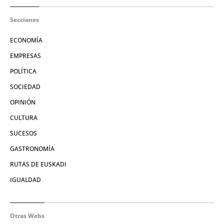
Secciones
ECONOMÍA
EMPRESAS
POLÍTICA
SOCIEDAD
OPINIÓN
CULTURA
SUCESOS
GASTRONOMÍA
RUTAS DE EUSKADI
IGUALDAD
Otras Webs