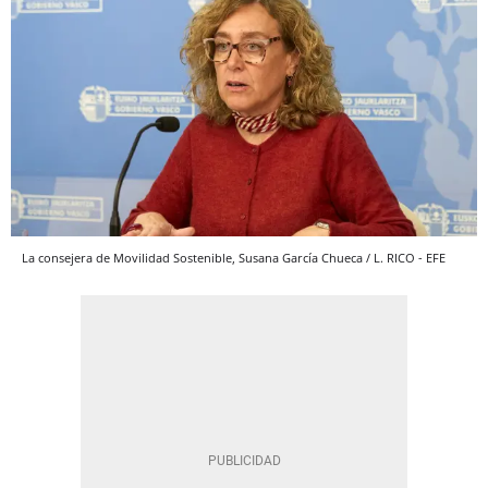
La consejera de Movilidad Sostenible, Susana García Chueca / L. RICO - EFE