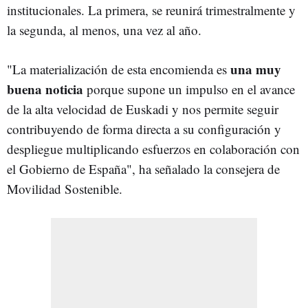
institucionales. La primera, se reunirá trimestralmente y
la segunda, al menos, una vez al año.
una muy
"La materialización de esta encomienda es
buena noticia
porque supone un impulso en el avance
de la alta velocidad de Euskadi y nos permite seguir
contribuyendo de forma directa a su configuración y
despliegue multiplicando esfuerzos en colaboración con
el Gobierno de España", ha señalado la consejera de
Movilidad Sostenible.