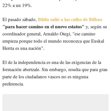
22% a un 19%.
Bildu salió a las calles de Bilbao
El pasado sábado,
"para hacer camino en el nuevo estatus"
y, según su
coordinador general, Arnaldo Otegi, "e
se
camino
empieza porque todo el mundo reconozca que Euskal
Herria es una nación".
El de la independencia es una de las exigencias de la
formación abertzale. Sin embargo, resulta que para gran
parte de los ciudadanos vascos no es ninguna
preferencia.