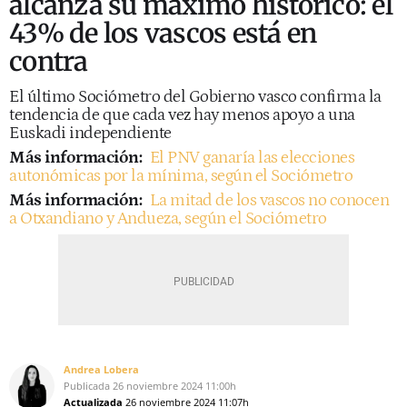
alcanza su máximo histórico: el
43% de los vascos está en
contra
El último Sociómetro del Gobierno vasco confirma la
tendencia de que cada vez hay menos apoyo a una
Euskadi independiente
Más información:
El PNV ganaría las elecciones
autonómicas por la mínima, según el Sociómetro
Más información:
La mitad de los vascos no conocen
a Otxandiano y Andueza, según el Sociómetro
Andrea Lobera
Publicada
26 noviembre 2024
11:00h
Actualizada
26 noviembre 2024
11:07h