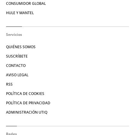
CONSUMIDOR GLOBAL
HULE Y MANTEL
Servicios
QUIÉNES SOMOS
SUSCRÍBETE
CONTACTO
AVISO LEGAL
RSS
POLÍTICA DE COOKIES
POLÍTICA DE PRIVACIDAD
ADMINISTRACIÓN UTIQ
Redes