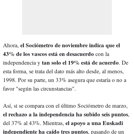
el Sociómetro de noviembre indica que el
Ahora,
43% de los vascos está en desacuerdo
con la
tan solo el 19% está de acuerdo
independencia y
. De
esta forma, se trata del dato más alto desde, al menos,
1998. Por su parte, un 33% asegura que estaría o no a
favor "según las circunstancias".
Así, si se compara con el último Sociómetro de marzo,
el rechazo a la independencia ha subido seis puntos
,
el apoyo a una Euskadi
del 37% al 43%. Mientras,
independiente ha caído tres puntos
, pasando de un