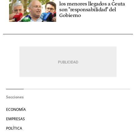
los menores llegados a Ceuta
son "responsabilidad" del
Gobierno
Secciones
ECONOMÍA
EMPRESAS
POLÍTICA