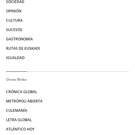
SOCIEDAD
OPINIÓN
CULTURA
SUCESOS
GASTRONOMÍA
RUTAS DE EUSKADI
IGUALDAD
Otras Webs
CRÓNICA GLOBAL
METRÓPOLI ABIERTA
CULEMANÍA
LETRA GLOBAL
ATLÁNTICO HOY