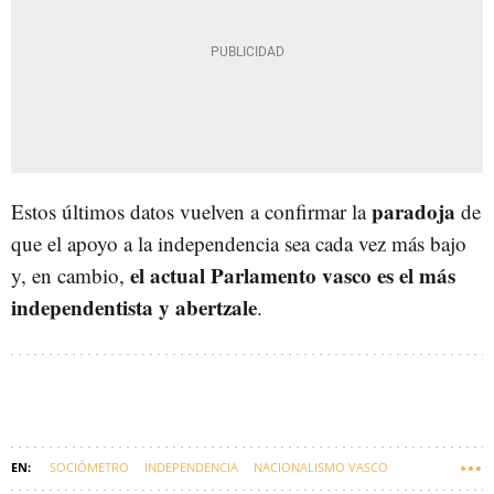
paradoja
Estos últimos datos vuelven a confirmar la
de
que el apoyo a la independencia sea cada vez más bajo
el actual Parlamento vasco es el más
y, en cambio,
independentista y abertzale
.
SOCIÓMETRO
INDEPENDENCIA
NACIONALISMO VASCO