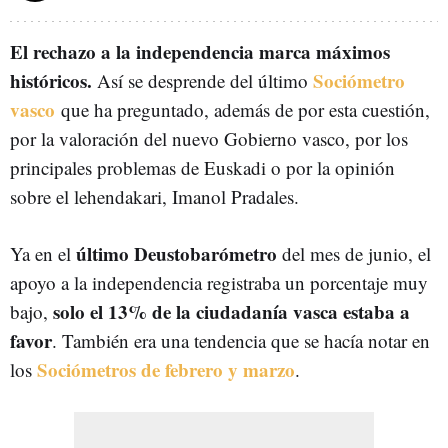
El rechazo a la independencia marca máximos
históricos.
Sociómetro
Así se desprende del último
vasco
que ha preguntado, además de por esta cuestión,
por la valoración del nuevo Gobierno vasco, por los
principales problemas de Euskadi o por la opinión
sobre el lehendakari, Imanol Pradales.
último Deustobarómetro
Ya en el
del mes de junio, el
apoyo a la independencia registraba un porcentaje muy
solo el 13% de la ciudadanía vasca estaba a
bajo,
favor
. También era una tendencia que se hacía notar en
Sociómetros de febrero y marzo
los
.