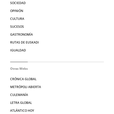
SOCIEDAD
OPINIÓN
CULTURA
SUCESOS
GASTRONOMÍA
RUTAS DE EUSKADI
IGUALDAD
Otras Webs
CRÓNICA GLOBAL
METRÓPOLI ABIERTA
CULEMANÍA
LETRA GLOBAL
ATLÁNTICO HOY