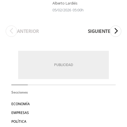
Alberto Lardiés
05/02/2026
05:00h
ANTERIOR
SIGUIENTE
Secciones
ECONOMÍA
EMPRESAS
POLÍTICA