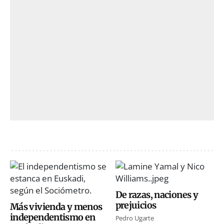
De razas, naciones y
prejuicios
Más vivienda y menos
independentismo en
Pedro Ugarte