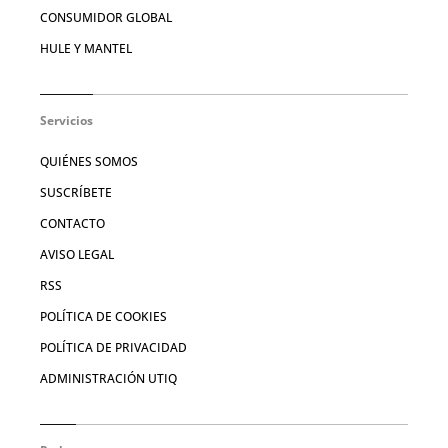
CONSUMIDOR GLOBAL
HULE Y MANTEL
Servicios
QUIÉNES SOMOS
SUSCRÍBETE
CONTACTO
AVISO LEGAL
RSS
POLÍTICA DE COOKIES
POLÍTICA DE PRIVACIDAD
ADMINISTRACIÓN UTIQ