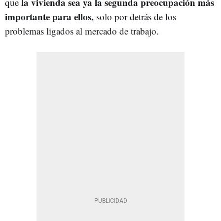
la vivienda sea ya la segunda preocupación más
que
importante para ellos,
solo por detrás de los
problemas ligados al mercado de trabajo.