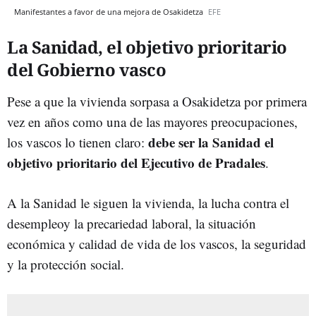
Manifestantes a favor de una mejora de Osakidetza
EFE
La Sanidad, el objetivo prioritario
del Gobierno vasco
Pese a que la vivienda sorpasa a Osakidetza por primera
vez en años como una de las mayores preocupaciones,
debe ser la Sanidad el
los vascos lo tienen claro:
objetivo prioritario del Ejecutivo de Pradales
.
A la Sanidad le siguen la vivienda, la lucha contra el
desempleoy la precariedad laboral, la situación
económica y calidad de vida de los vascos, la seguridad
y la protección social.