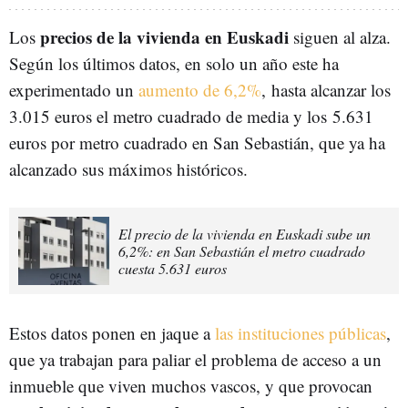
precios de la vivienda en Euskadi
Los
siguen al alza.
Según los últimos datos, en solo un año este ha
experimentado un
aumento de 6,2%
,
hasta alcanzar los
3.015 euros el metro cuadrado de media y los 5.631
euros por metro cuadrado en San Sebastián, que ya ha
alcanzado sus máximos históricos.
El precio de la vivienda en Euskadi sube un
6,2%: en San Sebastián el metro cuadrado
cuesta 5.631 euros
Estos datos ponen en jaque a
las instituciones públicas
,
que ya trabajan para paliar el problema de acceso a un
inmueble que viven muchos vascos, y que provocan