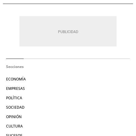
Secciones
ECONOMÍA
EMPRESAS
POLÍTICA
SOCIEDAD
OPINIÓN
CULTURA
SUCESOS