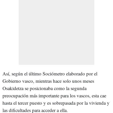
Así, según el último Sociómetro elaborado por el
Gobierno vasco, mientras hace solo unos meses
Osakidetza se posicionaba como la segunda
preocupación más importante para los vascos, esta cae
hasta el tercer puesto y es sobrepasada por la vivienda y
las dificultades para acceder a ella.