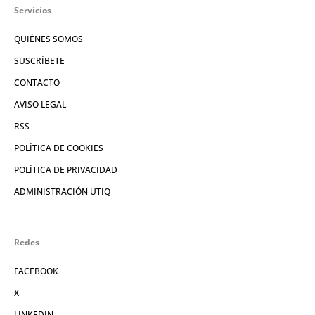
Servicios
QUIÉNES SOMOS
SUSCRÍBETE
CONTACTO
AVISO LEGAL
RSS
POLÍTICA DE COOKIES
POLÍTICA DE PRIVACIDAD
ADMINISTRACIÓN UTIQ
Redes
FACEBOOK
X
LINKEDIN