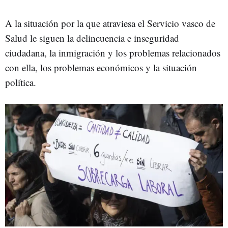
A la situación por la que atraviesa el Servicio vasco de
Salud le siguen la delincuencia e inseguridad
ciudadana, la inmigración y los problemas relacionados
con ella, los problemas económicos y la situación
política.