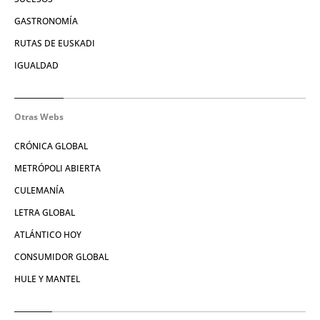
GASTRONOMÍA
RUTAS DE EUSKADI
IGUALDAD
Otras Webs
CRÓNICA GLOBAL
METRÓPOLI ABIERTA
CULEMANÍA
LETRA GLOBAL
ATLÁNTICO HOY
CONSUMIDOR GLOBAL
HULE Y MANTEL