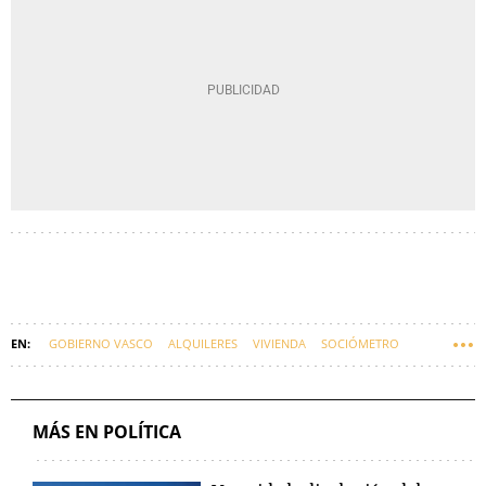
GOBIERNO VASCO
ALQUILERES
VIVIENDA
SOCIÓMETRO
EUSKADI
MÁS EN POLÍTICA