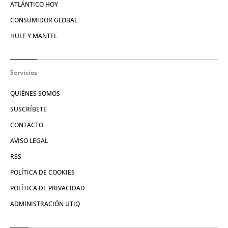
ATLÁNTICO HOY
CONSUMIDOR GLOBAL
HULE Y MANTEL
Servicios
QUIÉNES SOMOS
SUSCRÍBETE
CONTACTO
AVISO LEGAL
RSS
POLÍTICA DE COOKIES
POLÍTICA DE PRIVACIDAD
ADMINISTRACIÓN UTIQ