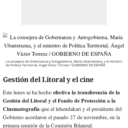
La consejera de Gobernanza y Autogobierna, María Ubarretxena, y el ministro
de Política Territorial, Ángel Víctor Torresz / GOBIERNO DE ESPAÑA
Gestión del Litoral y el cine
efectiva la transferencia de la
Este lunes se ha hecho
Gestión del Litoral y el Fondo de Protección a la
Cinematografía
que el lehendakari y el presidente del
Gobierno acordaron el pasado 27 de noviembre, en la
primera reunión de la Comisión Bilateral.