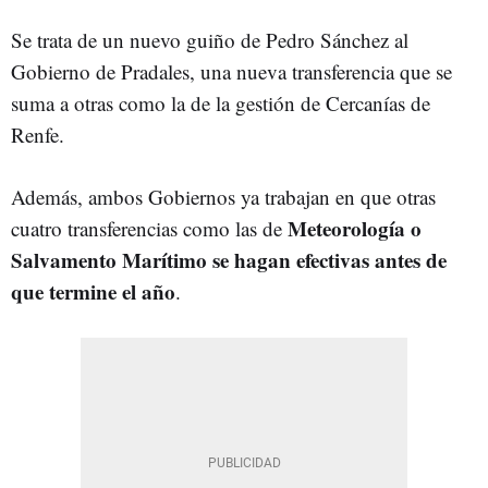
Se trata de un nuevo guiño de Pedro Sánchez al
Gobierno de Pradales, una nueva transferencia que se
suma a otras como la de la gestión de Cercanías de
Renfe.
Además, ambos Gobiernos ya trabajan en que otras
Meteorología o
cuatro transferencias como las de
Salvamento Marítimo se hagan efectivas antes de
que termine el año
.