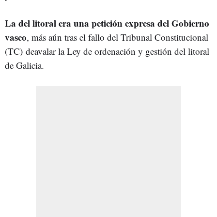
La del litoral era una petición expresa del Gobierno
vasco
, más aún tras el fallo del Tribunal Constitucional
(TC)
de
avalar la Ley de ordenación y gestión del litoral
de Galicia.