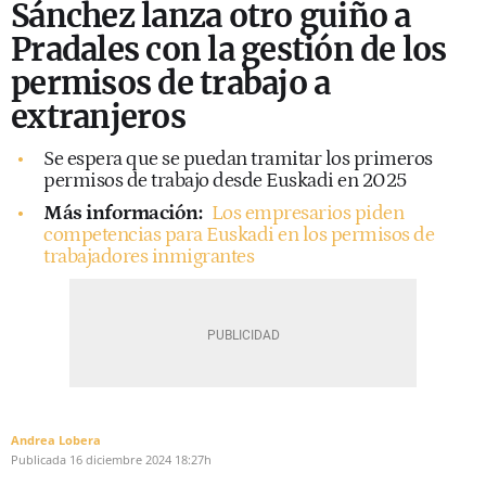
Sánchez lanza otro guiño a
Pradales con la gestión de los
permisos de trabajo a
extranjeros
Se espera que se puedan tramitar los primeros
permisos de trabajo desde Euskadi en 2025
Más información:
Los empresarios piden
competencias para Euskadi en los permisos de
trabajadores inmigrantes
Andrea Lobera
Publicada
16 diciembre 2024
18:27h