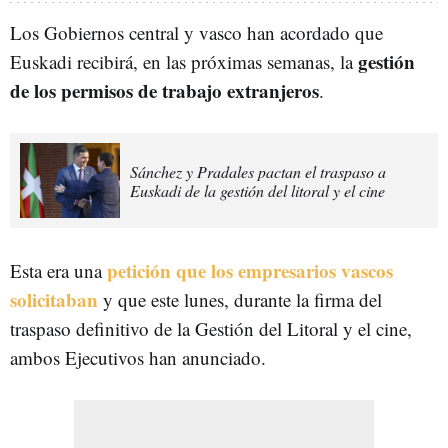
Los Gobiernos central y vasco han acordado que
gestión
Euskadi recibirá, en las próximas semanas, la
de los permisos de trabajo extranjeros
.
Sánchez y Pradales pactan el traspaso a
Euskadi de la gestión del litoral y el cine
petición que los empresarios vascos
Esta era una
solicitaban
y que este lunes, durante la firma del
traspaso definitivo de la Gestión del Litoral y el cine,
ambos Ejecutivos han anunciado.