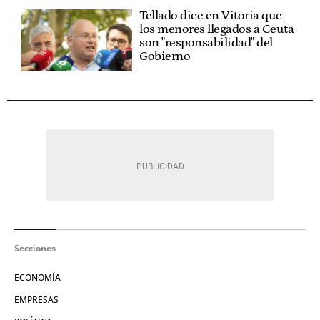
Tellado dice en Vitoria que
los menores llegados a Ceuta
son "responsabilidad" del
Gobierno
Secciones
ECONOMÍA
EMPRESAS