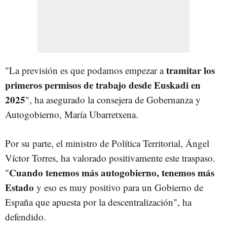
tramitar los
"La previsión es que podamos empezar a
primeros permisos de trabajo desde Euskadi en
2025
", ha asegurado la consejera de Gobernanza y
Autogobierno, María Ubarretxena.
Por su parte, el ministro de Política Territorial, Ángel
Víctor Torres, ha valorado positivamente este traspaso.
Cuando tenemos más autogobierno, tenemos más
"
Estado
y eso es muy positivo para un Gobierno de
España que apuesta por la descentralización", ha
defendido.