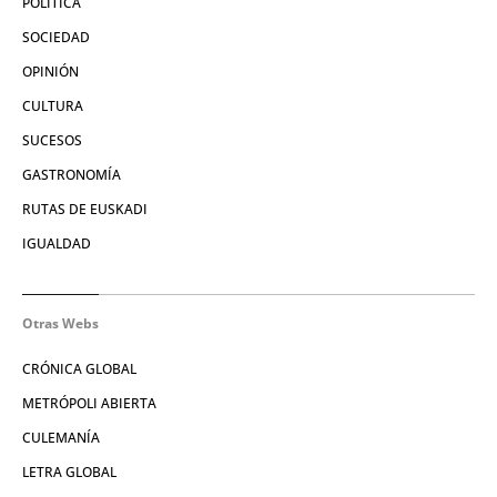
POLÍTICA
SOCIEDAD
OPINIÓN
CULTURA
SUCESOS
GASTRONOMÍA
RUTAS DE EUSKADI
IGUALDAD
Otras Webs
CRÓNICA GLOBAL
METRÓPOLI ABIERTA
CULEMANÍA
LETRA GLOBAL