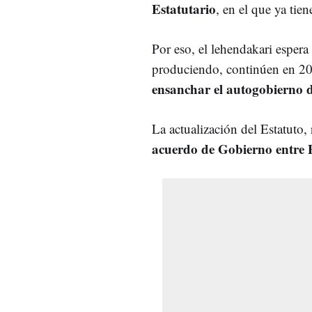
Estatutario
, en el que ya tien
Por eso, el lehendakari espera
produciendo, continúen en 20
ensanchar el autogobierno 
La actualización del Estatuto,
acuerdo de Gobierno entr