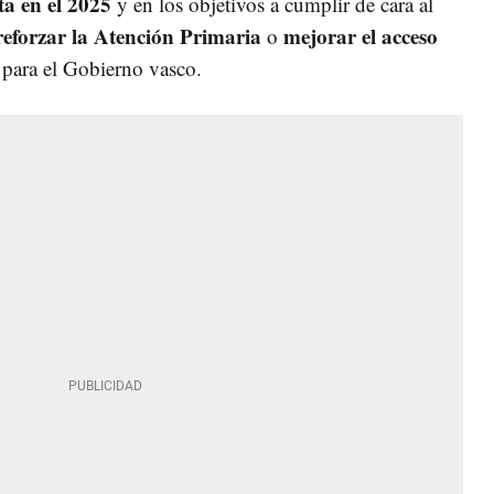
sta en el 2025
y en los objetivos a cumplir de cara al
reforzar la Atención Primaria
mejorar el acceso
o
 para el Gobierno vasco.