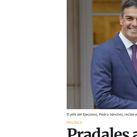
El jefe del Ejecutivo, Pedro Sánchez, recibe
POLÍTICA
Pradales 