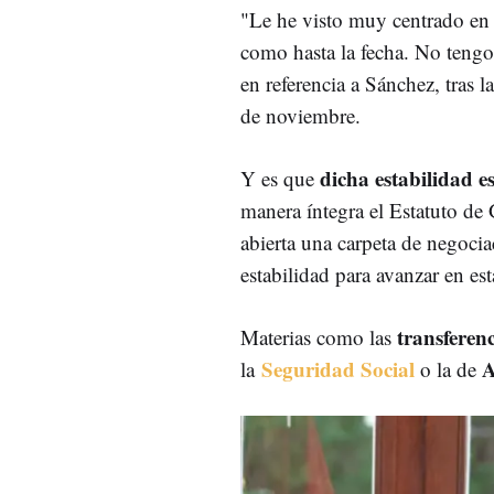
"Le he visto muy centrado en
como hasta la fecha. No tengo 
en referencia a Sánchez, tras 
de noviembre.
dicha estabilidad es
Y es que
manera íntegra el Estatuto de
abierta una carpeta de negocia
estabilidad para avanzar en es
transferen
Materias como las
Seguridad Social
A
la
o la de