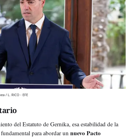
ea / L. RICO - EFE
tario
ento del Estatuto de Gernika, esa estabilidad de la
nuevo Pacto
n fundamental para abordar un