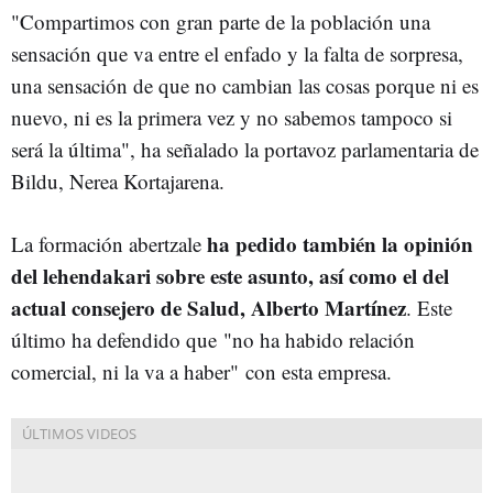
"Compartimos con gran parte de la población una
sensación que va entre el enfado y la falta de sorpresa,
una sensación de que no cambian las cosas porque ni es
nuevo, ni es la primera vez y no sabemos tampoco si
será la última", ha señalado la portavoz parlamentaria de
Bildu, Nerea Kortajarena.
ha pedido también la opinión
La formación abertzale
del lehendakari sobre este asunto, así como el del
actual consejero de Salud, Alberto Martínez
. Este
último ha defendido que "no ha habido relación
comercial, ni la va a haber" con esta empresa.