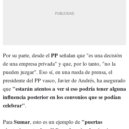
PP
Por su parte, desde el
señalan que "es una decisión
de una empresa privada" y que, por lo tanto, "no la
pueden juzgar". Eso sí, en una rueda de prensa, el
presidente del PP vasco, Javier de Andrés, ha asegurado
"estarán atentos a ver si eso podría tener alguna
que
influencia posterior en los convenios que se podían
celebrar"
.
Sumar
"puertas
Para
, esto es un ejemplo de