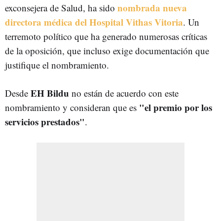
nombrada nueva
exconsejera de Salud, ha sido
directora médica del Hospital Vithas Vitoria
. Un
terremoto político que ha generado numerosas críticas
de la oposición, que incluso exige documentación que
justifique el nombramiento.
EH Bildu
Desde
no están de acuerdo con este
"el premio por los
nombramiento y consideran que es
servicios prestados"
.