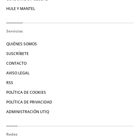
HULE Y MANTEL
Servicios
QUIÉNES SOMOS
SUSCRÍBETE
CONTACTO
AVISO LEGAL
RSS
POLÍTICA DE COOKIES
POLÍTICA DE PRIVACIDAD
ADMINISTRACIÓN UTIQ
Redes