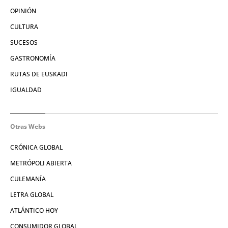
OPINIÓN
CULTURA
SUCESOS
GASTRONOMÍA
RUTAS DE EUSKADI
IGUALDAD
Otras Webs
CRÓNICA GLOBAL
METRÓPOLI ABIERTA
CULEMANÍA
LETRA GLOBAL
ATLÁNTICO HOY
CONSUMIDOR GLOBAL