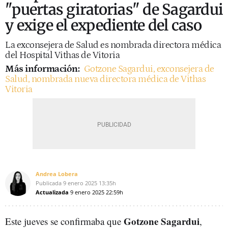
"puertas giratorias" de Sagardui
y exige el expediente del caso
La exconsejera de Salud es nombrada directora médica
del Hospital Vithas de Vitoria
Más información:
Gotzone Sagardui, exconsejera de
Salud, nombrada nueva directora médica de Vithas
Vitoria
Andrea Lobera
Publicada
9 enero 2025
13:35h
Actualizada
9 enero 2025
22:59h
Gotzone Sagardui
Este jueves se confirmaba que
,