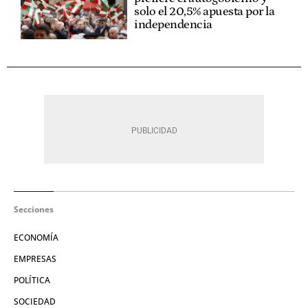
solo el 20,5% apuesta por la
independencia
Secciones
ECONOMÍA
EMPRESAS
POLÍTICA
SOCIEDAD