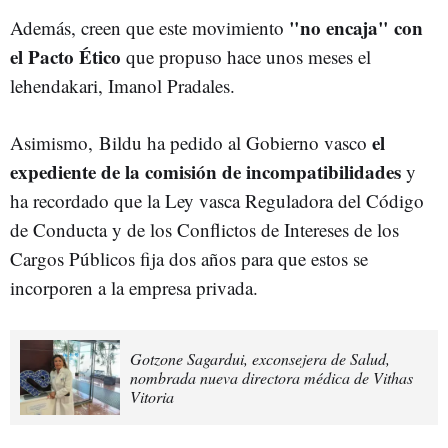
"no encaja" con
Además, creen que este movimiento
el Pacto Ético
que propuso hace unos meses el
lehendakari, Imanol Pradales.
el
Asimismo, Bildu ha pedido al Gobierno vasco
expediente de la comisión de incompatibilidades
y
ha recordado que la Ley vasca Reguladora del Código
de Conducta y de los Conflictos de Intereses de los
Cargos Públicos fija dos años para que estos se
incorporen a la empresa privada.
Gotzone Sagardui, exconsejera de Salud,
nombrada nueva directora médica de Vithas
Vitoria