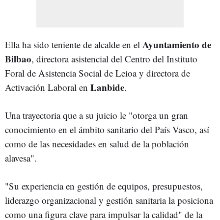
Ayuntamiento de
Ella ha sido teniente de alcalde en el
Bilbao
, directora asistencial del Centro del Instituto
Foral de Asistencia Social de Leioa y directora de
Lanbide
Activación Laboral en
.
Una trayectoria que a su juicio le "otorga un gran
conocimiento en el ámbito sanitario del País Vasco, así
como de las necesidades en salud de la población
alavesa".
"Su experiencia en gestión de equipos, presupuestos,
liderazgo organizacional y gestión sanitaria la posiciona
como una figura clave para impulsar la calidad" de la