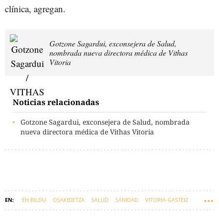
clínica, agregan.
Gotzone Sagardui, exconsejera de Salud,
nombrada nueva directora médica de Vithas
Vitoria
Noticias relacionadas
Gotzone Sagardui, exconsejera de Salud, nombrada
nueva directora médica de Vithas Vitoria
EH BILDU
OSAKIDETZA
SALUD
SANIDAD
VITORIA-GASTEIZ
GOTZONE SAGARDUI
EUSKADI
IMANOL PRADALES