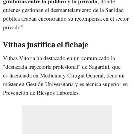
giratorias entre lo público y lo privado
, donde
quienes gestionan el desmantelamiento de la Sanidad
pública acaban encontrando su recompensa en el sector
privado".
Vithas justifica el fichaje
Vithas Vitoria ha destacado en un comunicado la
"destacada trayectoria profesional" de Sagardui, que
es
licenciada en Medicina y Cirugía General, tiene un
máster en Gestión Universitaria y es técnica superior en
Prevención de Riesgos Laborales.