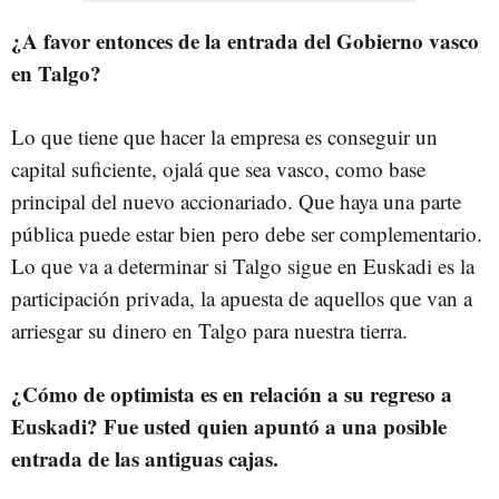
¿A favor entonces de la entrada del Gobierno vasco
en Talgo?
Lo que tiene que hacer la empresa es conseguir un
capital suficiente, ojalá que sea vasco, como base
principal del nuevo accionariado. Que haya una parte
pública puede estar bien pero debe ser complementario.
Lo que va a determinar si Talgo sigue en Euskadi es la
participación privada, la apuesta de aquellos que van a
arriesgar su dinero en Talgo para nuestra tierra.
¿Cómo de optimista es en relación a su regreso a
Euskadi? Fue usted quien apuntó a una posible
entrada de las antiguas cajas.