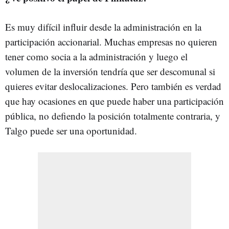
Es muy difícil influir desde la administración en la
participación accionarial. Muchas empresas no quieren
tener como socia a la administración y luego el
volumen de la inversión tendría que ser descomunal si
quieres evitar deslocalizaciones. Pero también es verdad
que hay ocasiones en que puede haber una participación
pública, no defiendo la posición totalmente contraria, y
Talgo puede ser una oportunidad.