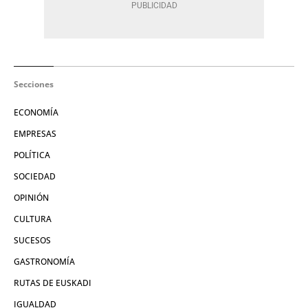
Secciones
ECONOMÍA
EMPRESAS
POLÍTICA
SOCIEDAD
OPINIÓN
CULTURA
SUCESOS
GASTRONOMÍA
RUTAS DE EUSKADI
IGUALDAD