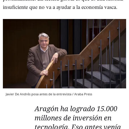
insuficiente que no va a ayudar a la economía vasca.
Javier De Andrés posa antes de la entrevista / Araba Press
Aragón ha logrado 15.000
millones de inversión en
tecnología. Eso antes venía