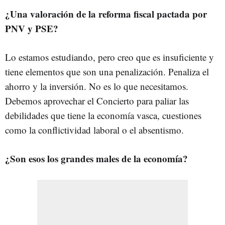
¿Una valoración de la reforma fiscal pactada por
PNV y PSE?
Lo estamos estudiando, pero creo que es insuficiente y
tiene elementos que son una penalización. Penaliza el
ahorro y la inversión. No es lo que necesitamos.
Debemos aprovechar el Concierto para paliar las
debilidades que tiene la economía vasca, cuestiones
como la conflictividad laboral o el absentismo.
¿Son esos los grandes males de la economía?