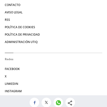
CONTACTO
AVISO LEGAL
RSS
POLÍTICA DE COOKIES
POLÍTICA DE PRIVACIDAD
ADMINISTRACIÓN UTIQ
Redes
FACEBOOK
X
LINKEDIN
INSTAGRAM