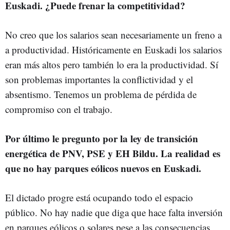
Euskadi. ¿Puede frenar la competitividad?
No creo que los salarios sean necesariamente un freno a
a productividad. Históricamente en Euskadi los salarios
eran más altos pero también lo era la productividad. Sí
son problemas importantes la conflictividad y el
absentismo. Tenemos un problema de pérdida de
compromiso con el trabajo.
Por último le pregunto por la ley de transición
energética de PNV, PSE y EH Bildu. La realidad es
que no hay parques eólicos nuevos en Euskadi.
El dictado progre está ocupando todo el espacio
público. No hay nadie que diga que hace falta inversión
en parques eólicos o solares pese a las consecuencias