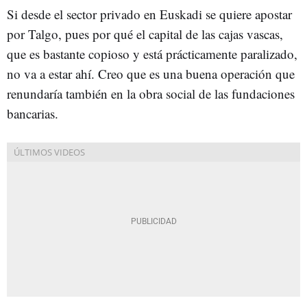
Si desde el sector privado en Euskadi se quiere apostar
por Talgo, pues por qué el capital de las cajas vascas,
que es bastante copioso y está prácticamente paralizado,
no va a estar ahí. Creo que es una buena operación que
renundaría también en la obra social de las fundaciones
bancarias.