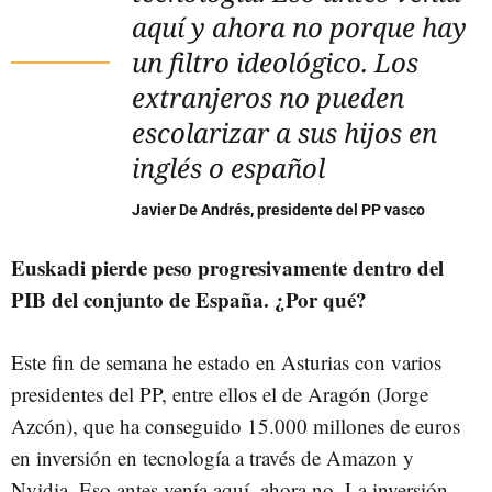
aquí y ahora no porque hay
un filtro ideológico. Los
extranjeros no pueden
escolarizar a sus hijos en
inglés o español
Javier De Andrés, presidente del PP vasco
Euskadi pierde peso progresivamente dentro del
PIB del conjunto de España. ¿Por qué?
Este fin de semana he estado en Asturias con varios
presidentes del PP, entre ellos el de Aragón (Jorge
Azcón), que ha conseguido 15.000 millones de euros
en inversión en tecnología a través de Amazon y
Nvidia. Eso antes venía aquí, ahora no. La inversión