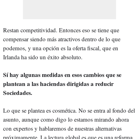
Restan competitividad. Entonces eso se tiene que
compensar siendo más atractivos dentro de lo que
podemos, y una opción es la oferta fiscal, que en
Irlanda ha sido un éxito absoluto.
Sí hay algunas medidas en esos cambios que se
plantean a las haciendas dirigidas a reducir
Sociedades.
Lo que se plantea es cosmética. No se entra al fondo del
asunto, aunque como digo lo estamos mirando ahora
con expertos y hablaremos de nuestras alternativas
próximamente. La lectura global es que es una reforma