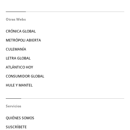
Otras Webs
CRÓNICA GLOBAL
METRÓPOLI ABIERTA
CULEMANÍA
LETRA GLOBAL
ATLÁNTICO HOY
CONSUMIDOR GLOBAL
HULE Y MANTEL
Servicios
QUIÉNES SOMOS
SUSCRÍBETE