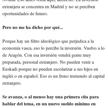
extranjera se concentra en Madrid y no se perciben
oportunidades de futuro.
Pero no me ha dicho por qué...
Porque hay un filtro ideológico que perjudica a la
economía vasca, eso lo percibe la inversión. Vuelvo a lo
de Aragón. Con esa inversión vendrá gente muy
preparada, personal extranjero. No pueden venir a
Euskadi porque no pueden escolarizar a sus hijos en
inglés o en español. Eso es un freno tremendo al capital
extranjero.
Se avanza, o al menos hay una primera cita para
hablar del tema, en un nuevo sueldo mínimo en