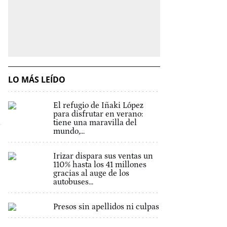
LO MÁS LEÍDO
El refugio de Iñaki López
para disfrutar en verano:
tiene una maravilla del
mundo,...
Irizar dispara sus ventas un
110% hasta los 41 millones
gracias al auge de los
autobuses...
Presos sin apellidos ni culpas