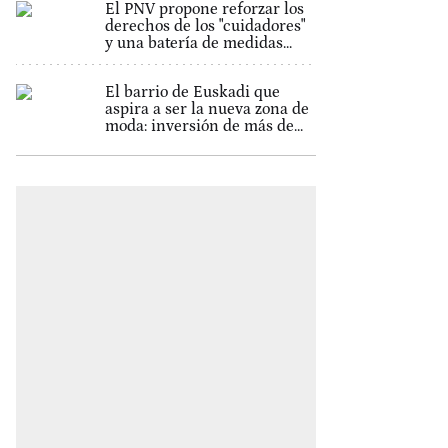
El PNV propone reforzar los
derechos de los "cuidadores"
y una batería de medidas...
El barrio de Euskadi que
aspira a ser la nueva zona de
moda: inversión de más de...