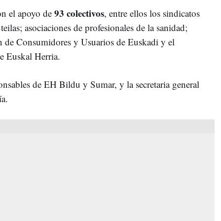
93 colectivos
on el apoyo de
, entre ellos los sindicatos
s; asociaciones de profesionales de la sanidad;
n de Consumidores y Usuarios de Euskadi y el
e Euskal Herria.
nsables de EH Bildu y Sumar, y la secretaria general
a.