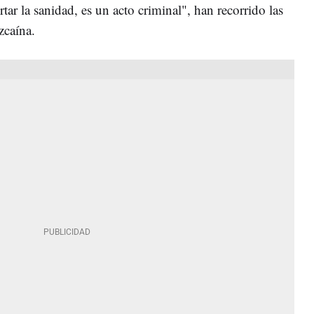
rtar la sanidad, es un acto criminal", han recorrido las
izcaína.