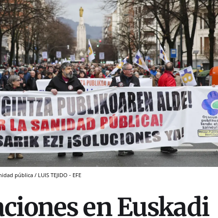
idad pública / LUIS TEJIDO - EFE
ciones en Euskadi