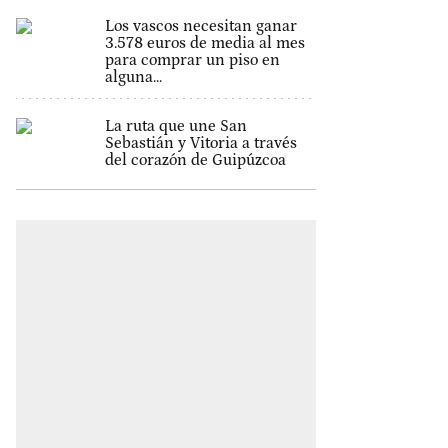
Los vascos necesitan ganar
3.578 euros de media al mes
para comprar un piso en
alguna...
La ruta que une San
Sebastián y Vitoria a través
del corazón de Guipúzcoa