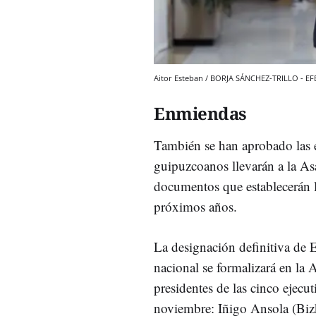
Aitor Esteban / BORJA SÁNCHEZ-TRILLO - EF
Enmiendas
También se han aprobado las e
guipuzcoanos llevarán a la As
documentos que establecerán la
próximos años.
La designación definitiva de 
nacional se formalizará en la
presidentes de las cinco ejecut
noviembre: Iñigo Ansola (Biz