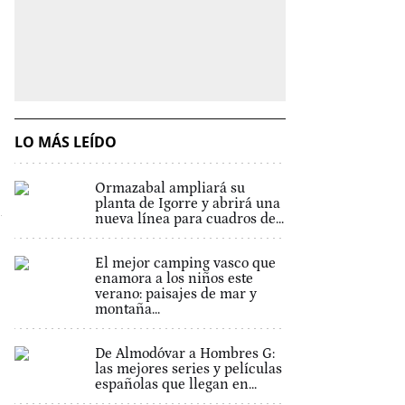
LO MÁS LEÍDO
Ormazabal ampliará su
planta de Igorre y abrirá una
nueva línea para cuadros de...
El mejor camping vasco que
enamora a los niños este
verano: paisajes de mar y
montaña...
De Almodóvar a Hombres G:
las mejores series y películas
españolas que llegan en...