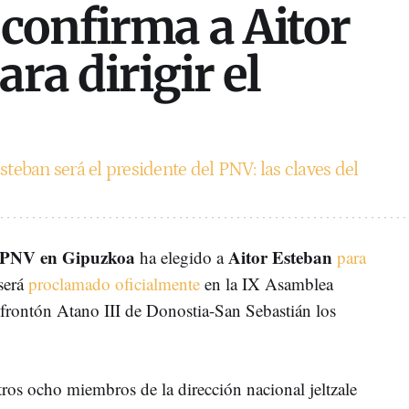
confirma a Aitor
ra dirigir el
steban será el presidente del PNV: las claves del
l PNV en Gipuzkoa
Aitor Esteban
ha elegido a
para
será
proclamado oficialmente
en la IX Asamblea
 frontón Atano III de Donostia-San Sebastián los
ros ocho miembros de la dirección nacional jeltzale