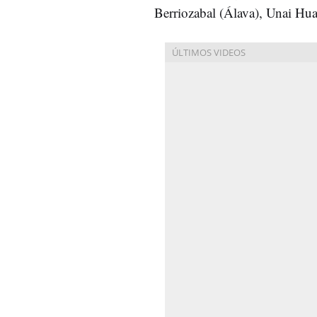
Berriozabal (Álava), Unai Hua