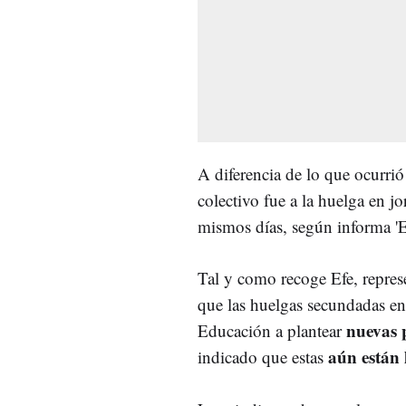
A diferencia de lo que ocurrió
colectivo fue a la huelga en j
mismos días, según informa 'E
Tal y como recoge Efe, repres
que las huelgas secundadas en
nuevas 
Educación a plantear
aún están 
indicado que estas