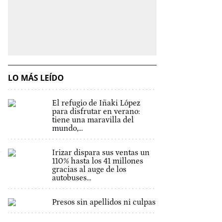
LO MÁS LEÍDO
El refugio de Iñaki López
para disfrutar en verano:
tiene una maravilla del
mundo,...
Irizar dispara sus ventas un
110% hasta los 41 millones
gracias al auge de los
autobuses...
Presos sin apellidos ni culpas