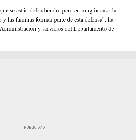
que se están defendiendo, pero en ningún caso la
 y las familias forman parte de esta defensa", ha
 Administración y servicios del Departamento de