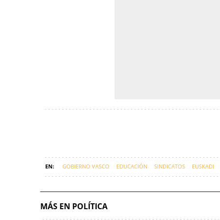
GOBIERNO VASCO
EDUCACIÓN
SINDICATOS
EUSKADI
MÁS EN POLÍTICA