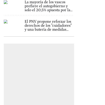
La mayoría de los vascos
prefiere el autogobierno y
solo el 20,5% apuesta por la...
El PNV propone reforzar los
derechos de los "cuidadores"
y una batería de medidas...