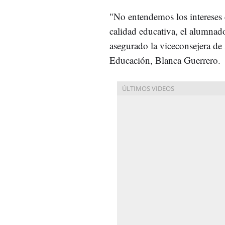
"No entendemos los intereses 
calidad educativa, el alumnado
asegurado la viceconsejera de
Educación, Blanca Guerrero.